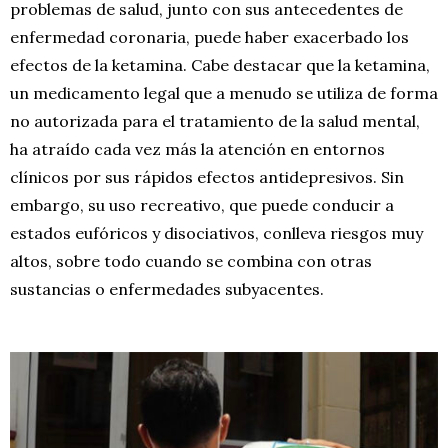
problemas de salud, junto con sus antecedentes de
enfermedad coronaria, puede haber exacerbado los
efectos de la ketamina. Cabe destacar que la ketamina,
un medicamento legal que a menudo se utiliza de forma
no autorizada para el tratamiento de la salud mental,
ha atraído cada vez más la atención en entornos
clínicos por sus rápidos efectos antidepresivos. Sin
embargo, su uso recreativo, que puede conducir a
estados eufóricos y disociativos, conlleva riesgos muy
altos, sobre todo cuando se combina con otras
sustancias o enfermedades subyacentes.