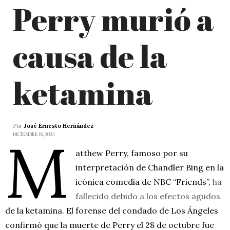
Perry murió a
causa de la
ketamina
Por
José Ernesto Hernández
M
DICIEMBRE 16, 2023
atthew Perry, famoso por su
interpretación de Chandler Bing en la
icónica comedia de NBC “Friends”,
ha
fallecido debido a los efectos agudos
de la ketamina. El forense del condado de Los Ángeles
confirmó que la muerte de Perry el 28 de octubre fue