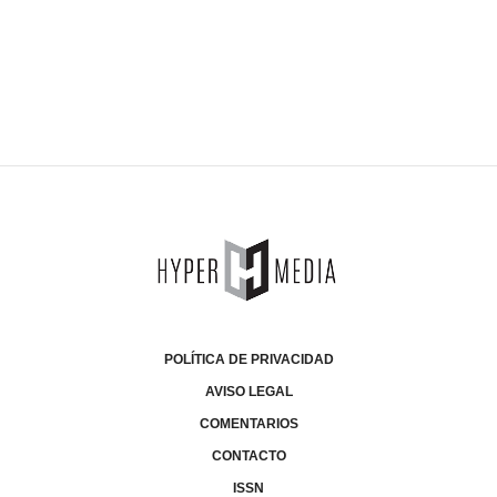
POLÍTICA DE PRIVACIDAD
AVISO LEGAL
COMENTARIOS
CONTACTO
ISSN