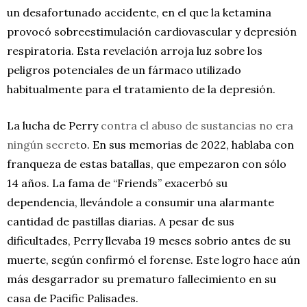
un desafortunado accidente, en el que la ketamina
provocó sobreestimulación cardiovascular y depresión
respiratoria. Esta revelación arroja luz sobre los
peligros potenciales de un fármaco utilizado
habitualmente para el tratamiento de la depresión.
La lucha de Perry
contra el abuso de sustancias no era
ningún secret
o. En sus memorias de 2022, hablaba con
franqueza de estas batallas, que empezaron con sólo
14 años. La fama de “Friends” exacerbó su
dependencia, llevándole a consumir una alarmante
cantidad de pastillas diarias. A pesar de sus
dificultades, Perry llevaba 19 meses sobrio antes de su
muerte, según confirmó el forense. Este logro hace aún
más desgarrador su prematuro fallecimiento en su
casa de Pacific Palisades.