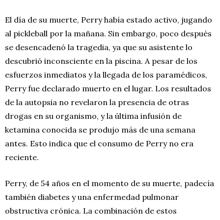
El día de su muerte, Perry había estado activo, jugando
al pickleball por la mañana. Sin embargo, poco después
se desencadenó la tragedia, ya que su asistente lo
descubrió inconsciente en la piscina. A pesar de los
esfuerzos inmediatos y la llegada de los paramédicos,
Perry fue declarado muerto en el lugar. Los resultados
de la autopsia no revelaron la presencia de otras
drogas en su organismo, y la última infusión de
ketamina conocida se produjo más de una semana
antes. Esto indica que el consumo de Perry no era
reciente.
Perry, de 54 años en el momento de su muerte, padecía
también diabetes y una enfermedad pulmonar
obstructiva crónica. La combinación de estos