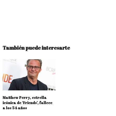
También puede interesarte
Matthew Perry, estrella
icónica de ‘Friends’, fallece
a los 54 años