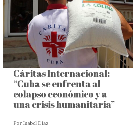
Cáritas Internacional:
“Cuba se enfrenta al
colapso económico y a
una crisis humanitaria”
Por Isabel Díaz