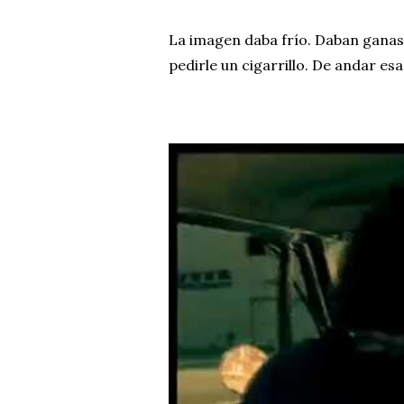
La imagen daba frío. Daban ganas 
pedirle un cigarrillo. De andar e