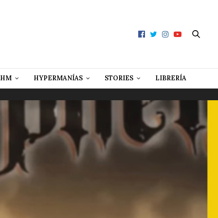
 HM
HYPERMANÍAS
STORIES
LIBRERÍA