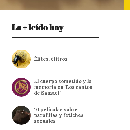
Lo + leído hoy