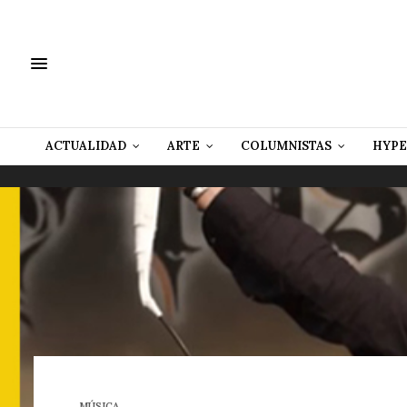
ACTUALIDAD
ARTE
COLUMNISTAS
HYPE
MÚSICA