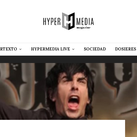
RTEXTO
HYPERMEDIA LIVE
SOCIEDAD
DOSIERES