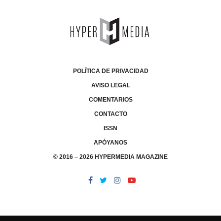
POLÍTICA DE PRIVACIDAD
AVISO LEGAL
COMENTARIOS
CONTACTO
ISSN
APÓYANOS
© 2016 – 2026 HYPERMEDIA MAGAZINE