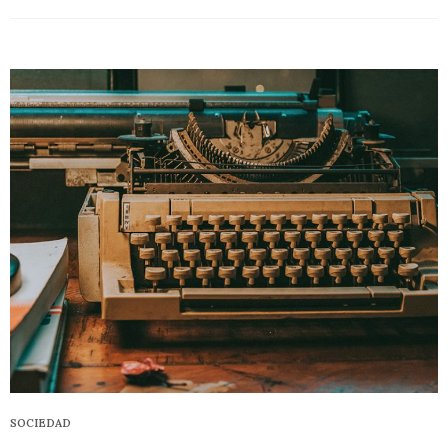
SOCIEDAD