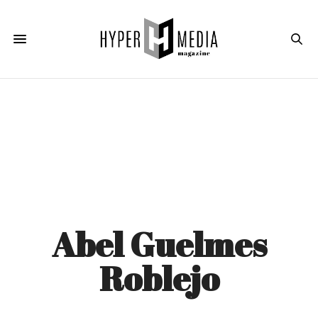
Abel Guelmes
Roblejo