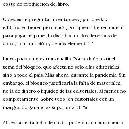
costo de producción del libro.
Ustedes se preguntarán entonces ¿por qué las
editoriales tienen pérdidas? ¿Por qué no tienen dinero
para pagar el papel, la distribución, los derechos de
autor, la promoción y demás elementos?
La respuesta no es tan sencilla. Por un lado, está el
tema del bloqueo, que afecta no solo a las editoriales,
sino a todo el país. Más ahora, durante la pandemia. Sin
embargo, el bloqueo justificaría la falta de materiales,
no la de dinero o liquidez de las editoriales, al menos no
completamente. Sobre todo, en editoriales con un
margen de ganancias superior al 10 %.
Al revisar esta ficha de costo, podemos darnos cuenta