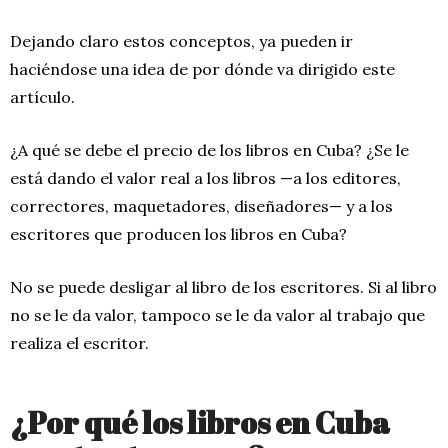
Dejando claro estos conceptos, ya pueden ir
haciéndose una idea de por dónde va dirigido este
artículo.
¿A qué se debe el precio de los libros en Cuba? ¿Se le
está dando el valor real a los libros —a los editores,
correctores, maquetadores, diseñadores— y a los
escritores que producen los libros en Cuba?
No se puede desligar al libro de los escritores. Si al libro
no se le da valor, tampoco se le da valor al trabajo que
realiza el escritor.
¿Por qué los libros en Cuba