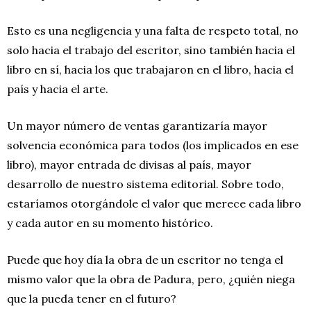
Esto es una negligencia y una falta de respeto total, no
solo hacia el trabajo del escritor, sino también hacia el
libro en sí, hacia los que trabajaron en el libro, hacia el
país y hacia el arte.
Un mayor número de ventas garantizaría mayor
solvencia económica para todos (los implicados en ese
libro), mayor entrada de divisas al país, mayor
desarrollo de nuestro sistema editorial. Sobre todo,
estaríamos otorgándole el valor que merece cada libro
y cada autor en su momento histórico.
Puede que hoy día la obra de un escritor no tenga el
mismo valor que la obra de Padura, pero, ¿quién niega
que la pueda tener en el futuro?