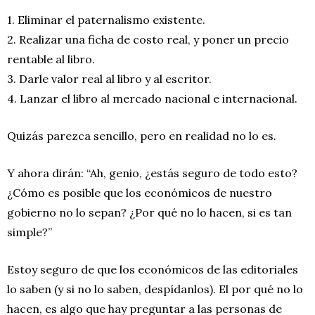
1. Eliminar el paternalismo existente.
2. Realizar una ficha de costo real, y poner un precio
rentable al libro.
3. Darle valor real al libro y al escritor.
4. Lanzar el libro al mercado nacional e internacional.
Quizás parezca sencillo, pero en realidad no lo es.
Y ahora dirán: “Ah, genio, ¿estás seguro de todo esto?
¿Cómo es posible que los económicos de nuestro
gobierno no lo sepan? ¿Por qué no lo hacen, si es tan
simple?”
Estoy seguro de que los económicos de las editoriales
lo saben (y si no lo saben, despídanlos). El por qué no lo
hacen, es algo que hay preguntar a las personas de