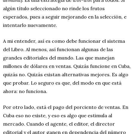
algún título seleccionado no rinde los frutos
esperados, pues a seguir mejorando en la selección, e
intentarlo nuevamente.
A mi entender, así es como debe funcionar el sistema
del Libro. Al menos, así funcionan algunas de las
grandes editoriales del mundo. Las que manejan
millones de dólares en ventas. Quizás funcione en Cuba,
quizás no. Quizás existan alternativas mejores. Es algo
que probar. Lo seguro es que, del modo en que está
ahora: no funciona.
Por otro lado, está el pago del porciento de ventas. En
Cuba eso no existe, y eso es algo que estimula al
mercado. Cuando el agente, el editor, el director
editorial y el autor ganen en dependencia del número