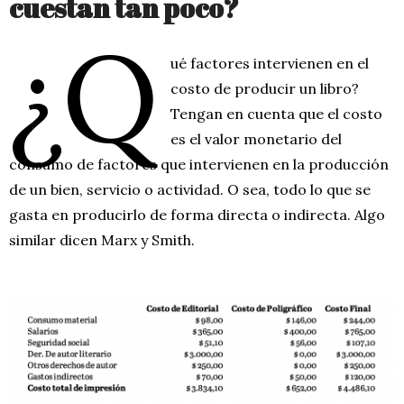
cuestan tan poco?
¿Q
ué factores intervienen en el
costo de producir un libro?
Tengan en cuenta que el costo
es el valor monetario del
consumo de factores que intervienen en la producción
de un bien, servicio o actividad. O sea, todo lo que se
gasta en producirlo de forma directa o indirecta. Algo
similar dicen Marx y Smith.