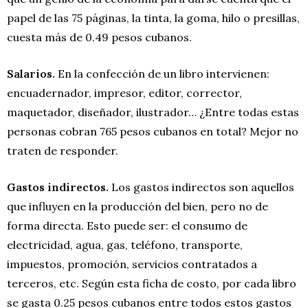
papel de las 75 páginas, la tinta, la goma, hilo o presillas,
cuesta más de 0.49 pesos cubanos.
Salarios.
En la confección de un libro intervienen:
encuadernador, impresor, editor, corrector,
maquetador, diseñador, ilustrador… ¿Entre todas estas
personas cobran 765 pesos cubanos en total? Mejor no
traten de responder.
Gastos indirectos.
Los gastos indirectos son aquellos
que influyen en la producción del bien, pero no de
forma directa. Esto puede ser: el consumo de
electricidad, agua, gas, teléfono, transporte,
impuestos, promoción, servicios contratados a
terceros, etc. Según esta ficha de costo, por cada libro
se gasta 0.25 pesos cubanos entre todos estos gastos