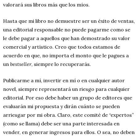
valorará sus libros más que los míos.
Hasta que mi libro no demuestre ser un éxito de ventas,
una editorial responsable no puede pagarme como se
le debe pagar a aquellos que han demostrado su valor
comercial y artístico. Creo que todos estamos de
acuerdo en que, no importa el monto que le pagues a
un
bestseller
, siempre lo recuperarás.
Publicarme a mí, invertir en mí o en cualquier autor
novel, siempre representará un riesgo para cualquier
editorial. Por eso debe haber un grupo de editores que
evaluarán mi propuesta y dirán cuánto se pueden
arriesgar por mi obra. Claro, este comité de “expertos”
(como se llama) debe ser una parte interesada en
vender, en generar ingresos para ellos. O sea, no deben