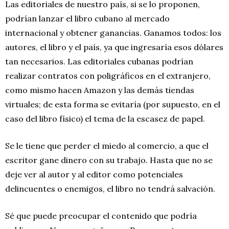
Las editoriales de nuestro país, si se lo proponen,
podrían lanzar el libro cubano al mercado
internacional y obtener ganancias. Ganamos todos: los
autores, el libro y el país, ya que ingresaría esos dólares
tan necesarios. Las editoriales cubanas podrían
realizar contratos con poligráficos en el extranjero,
como mismo hacen Amazon y las demás tiendas
virtuales; de esta forma se evitaría (por supuesto, en el
caso del libro físico) el tema de la escasez de papel.
Se le tiene que perder el miedo al comercio, a que el
escritor gane dinero con su trabajo. Hasta que no se
deje ver al autor y al editor como potenciales
delincuentes o enemigos, el libro no tendrá salvación.
Sé que puede preocupar el contenido que podría