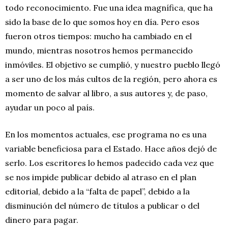
todo reconocimiento. Fue una idea magnífica, que ha
sido la base de lo que somos hoy en día. Pero esos
fueron otros tiempos: mucho ha cambiado en el
mundo, mientras nosotros hemos permanecido
inmóviles. El objetivo se cumplió, y nuestro pueblo llegó
a ser uno de los más cultos de la región, pero ahora es
momento de salvar al libro, a sus autores y, de paso,
ayudar un poco al país.
En los momentos actuales, ese programa no es una
variable beneficiosa para el Estado. Hace años dejó de
serlo. Los escritores lo hemos padecido cada vez que
se nos impide publicar debido al atraso en el plan
editorial, debido a la “falta de papel”, debido a la
disminución del número de títulos a publicar o del
dinero para pagar.