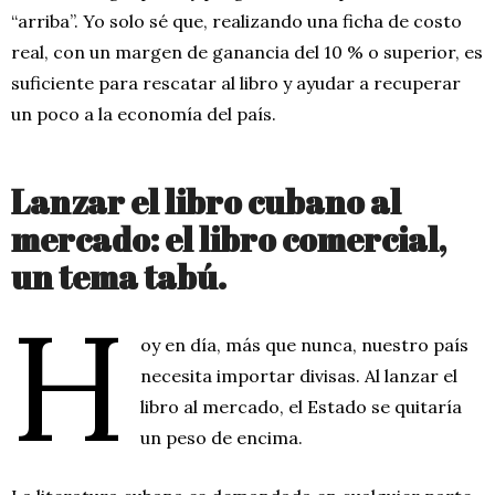
“arriba”. Yo solo sé que, realizando una ficha de costo
real, con un margen de ganancia del 10 % o superior, es
suficiente para rescatar al libro y ayudar a recuperar
un poco a la economía del país.
Lanzar el libro cubano al
mercado: el libro comercial,
un tema tabú.
H
oy en día, más que nunca, nuestro país
necesita importar divisas. Al lanzar el
libro al mercado, el Estado se quitaría
un peso de encima.