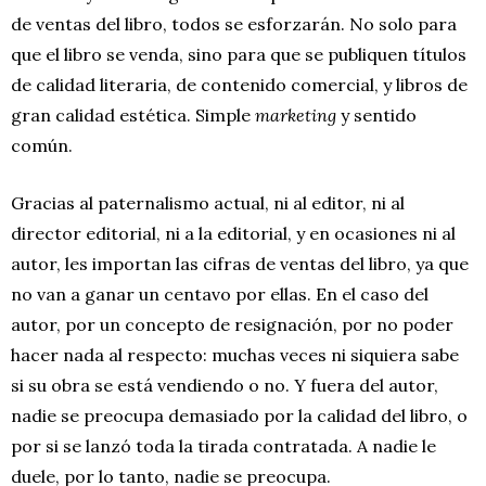
de ventas del libro, todos se esforzarán. No solo para
que el libro se venda, sino para que se publiquen títulos
de calidad literaria, de contenido comercial, y libros de
gran calidad estética. Simple
marketing
y sentido
común.
Gracias al paternalismo actual, ni al editor, ni al
director editorial, ni a la editorial, y en ocasiones ni al
autor, les importan las cifras de ventas del libro, ya que
no van a ganar un centavo por ellas. En el caso del
autor, por un concepto de resignación, por no poder
hacer nada al respecto: muchas veces ni siquiera sabe
si su obra se está vendiendo o no. Y fuera del autor,
nadie se preocupa demasiado por la calidad del libro, o
por si se lanzó toda la tirada contratada. A nadie le
duele, por lo tanto, nadie se preocupa.