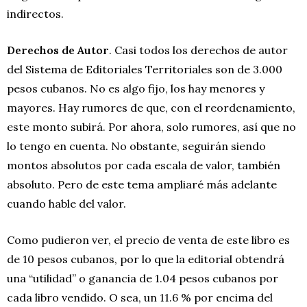
indirectos.
Derechos de Autor
. Casi todos los derechos de autor
del Sistema de Editoriales Territoriales son de 3.000
pesos cubanos. No es algo fijo, los hay menores y
mayores. Hay rumores de que, con el reordenamiento,
este monto subirá. Por ahora, solo rumores, así que no
lo tengo en cuenta. No obstante, seguirán siendo
montos absolutos por cada escala de valor, también
absoluto. Pero de este tema ampliaré más adelante
cuando hable del valor.
Como pudieron ver, el precio de venta de este libro es
de 10 pesos cubanos, por lo que la editorial obtendrá
una “utilidad” o ganancia de 1.04 pesos cubanos por
cada libro vendido. O sea, un 11.6 % por encima del