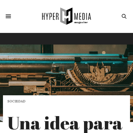
SOCIEDAD
Una idea para