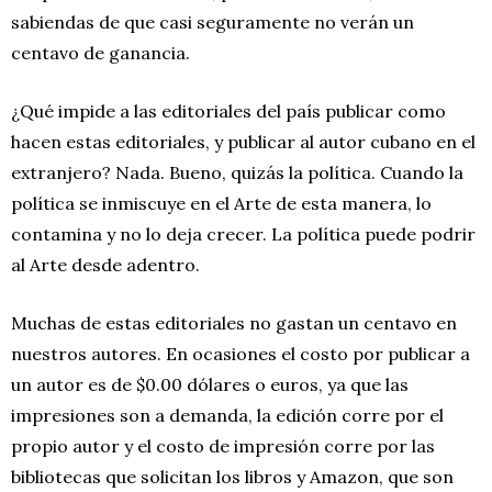
sabiendas de que casi seguramente no verán un
centavo de ganancia.
¿Qué impide a las editoriales del país publicar como
hacen estas editoriales, y publicar al autor cubano en el
extranjero? Nada. Bueno, quizás la política. Cuando la
política se inmiscuye en el Arte de esta manera, lo
contamina y no lo deja crecer. La política puede podrir
al Arte desde adentro.
Muchas de estas editoriales no gastan un centavo en
nuestros autores. En ocasiones el costo por publicar a
un autor es de $0.00 dólares o euros, ya que las
impresiones son a demanda, la edición corre por el
propio autor y el costo de impresión corre por las
bibliotecas que solicitan los libros y Amazon, que son