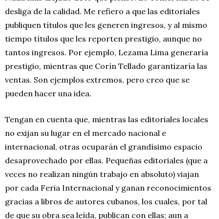
desliga de la calidad. Me refiero a que las editoriales
publiquen títulos que les generen ingresos, y al mismo
tiempo títulos que les reporten prestigio, aunque no
tantos ingresos. Por ejemplo, Lezama Lima generaría
prestigio, mientras que Corín Tellado garantizaría las
ventas. Son ejemplos extremos, pero creo que se
pueden hacer una idea.
Tengan en cuenta que, mientras las editoriales locales
no exijan su lugar en el mercado nacional e
internacional, otras ocuparán el grandísimo espacio
desaprovechado por ellas. Pequeñas editoriales (que a
veces no realizan ningún trabajo en absoluto) viajan
por cada Feria Internacional y ganan reconocimientos
gracias a libros de autores cubanos, los cuales, por tal
de que su obra sea leída, publican con ellas; aun a