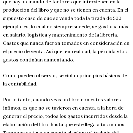
que hay un mundo de factores que intervienen en la
producción del libro y que no se tienen en cuenta. En el
supuesto caso de que se venda toda la tirada de 500
ejemplares, lo cual no siempre sucede, se gastaría más
en salario, logística y mantenimiento de la librería.
Gastos que nunca fueron tomados en consideración en
el precio de venta. Así que, en realidad, la pérdida y los
gastos continúan aumentando.
Como pueden observar, se violan principios básicos de
la contabilidad.
Por lo tanto, cuando veas un libro con estos valores
ínfimos, es que no se tuvieron en cuenta, a la hora de
generar el precio, todos los gastos incurridos desde la
elaboración del libro hasta que este llega a tus manos.
Tampoco se tuvo en cuenta el valor y el trabajo del