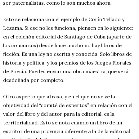
ser paternalistas, como lo son muchos ahora.
Esto se relaciona con el ejemplo de Corín Tellado y
Lezama. Si ese no les funciona, piensen en lo siguiente:
en el colchón editorial de Santiago de Cuba (aparte de
los concursos) desde hace mucho no hay libros de
ficción. Es una ley no escrita y conocida. Solo libros de
historia y política, y los premios de los Juegos Florales
de Poesía. Puedes enviar una obra maestra, que será
desdeñada por completo.
Otro aspecto que atrasa, y en el que no se ve la
objetividad del “comité de expertos” en relación con el
valor del libro y del autor para la editorial, es la
territorialidad. Esto se nota cuando un libro de un
escritor de una provincia diferente a la de la editorial