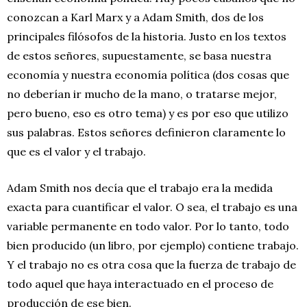
conozcan a Karl Marx y a Adam Smith, dos de los
principales filósofos de la historia. Justo en los textos
de estos señores, supuestamente, se basa nuestra
economía y nuestra economía política (dos cosas que
no deberían ir mucho de la mano, o tratarse mejor,
pero bueno, eso es otro tema) y es por eso que utilizo
sus palabras. Estos señores definieron claramente lo
que es el valor y el trabajo.
Adam Smith nos decía que el trabajo era la medida
exacta para cuantificar el valor. O sea, el trabajo es una
variable permanente en todo valor. Por lo tanto, todo
bien producido (un libro, por ejemplo) contiene trabajo.
Y el trabajo no es otra cosa que la fuerza de trabajo de
todo aquel que haya interactuado en el proceso de
producción de ese bien.