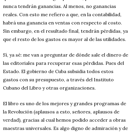
nunca tendrán ganancias. Al menos, no ganancias
reales. Con esto me refiero a que, en la contabilidad,
habrá una ganancia en ventas con respecto al costo.
Sin embargo, en el resultado final, tendrán pérdidas, ya
que el resto de los gastos es mayor al de las utilidades.
Sí, ya sé: me van a preguntar de dónde sale el dinero de
las editoriales para recuperar esas pérdidas. Pues del
Estado. El gobierno de Cuba subsidia todos estos
gastos con su presupuesto, a través del Instituto
Cubano del Libro y otras organizaciones.
El libro es uno de los mejores y grandes programas de
la Revolución (aplausos a esto, señores, aplausos de
verdad), gracias al cual hemos podido acceder a obras
maestras universales. Es algo digno de admiración y de