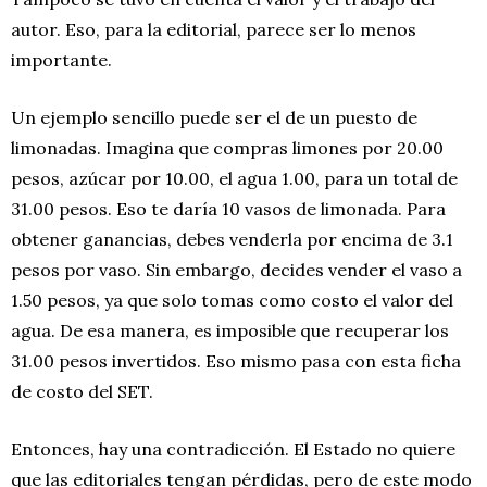
autor. Eso, para la editorial, parece ser lo menos
importante.
Un ejemplo sencillo puede ser el de un puesto de
limonadas. Imagina que compras limones por 20.00
pesos, azúcar por 10.00, el agua 1.00, para un total de
31.00 pesos. Eso te daría 10 vasos de limonada. Para
obtener ganancias, debes venderla por encima de 3.1
pesos por vaso. Sin embargo, decides vender el vaso a
1.50 pesos, ya que solo tomas como costo el valor del
agua. De esa manera, es imposible que recuperar los
31.00 pesos invertidos. Eso mismo pasa con esta ficha
de costo del SET.
Entonces, hay una contradicción. El Estado no quiere
que las editoriales tengan pérdidas, pero de este modo