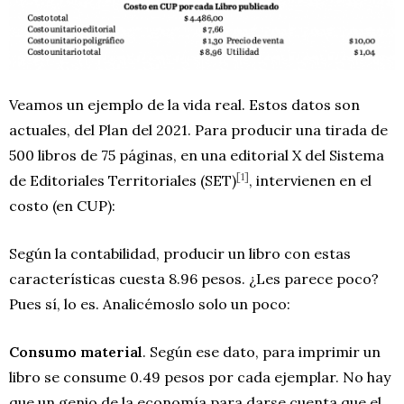
Veamos un ejemplo de la vida real. Estos datos son
actuales, del Plan del 2021. Para producir una tirada de
500 libros de 75 páginas, en una editorial X del Sistema
[1]
de Editoriales Territoriales (SET)
, intervienen en el
costo (en CUP):
Según la contabilidad, producir un libro con estas
características cuesta 8.96 pesos. ¿Les parece poco?
Pues sí, lo es. Analicémoslo solo un poco:
Consumo material
. Según ese dato, para imprimir un
libro se consume 0.49 pesos por cada ejemplar. No hay
que un genio de la economía para darse cuenta que el