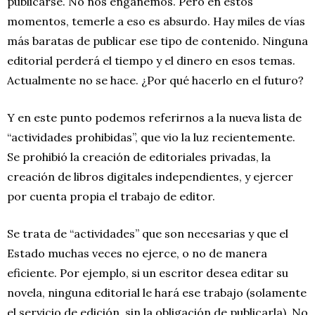
publicarse. No nos engañemos. Pero en estos
momentos, temerle a eso es absurdo. Hay miles de vías
más baratas de publicar ese tipo de contenido. Ninguna
editorial perderá el tiempo y el dinero en esos temas.
Actualmente no se hace. ¿Por qué hacerlo en el futuro?
Y en este punto podemos referirnos a la nueva lista de
“actividades prohibidas”, que vio la luz recientemente.
Se prohibió la creación de editoriales privadas, la
creación de libros digitales independientes, y ejercer
por cuenta propia el trabajo de editor.
Se trata de “actividades” que son necesarias y que el
Estado muchas veces no ejerce, o no de manera
eficiente. Por ejemplo, si un escritor desea editar su
novela, ninguna editorial le hará ese trabajo (solamente
el servicio de edición, sin la obligación de publicarla). No