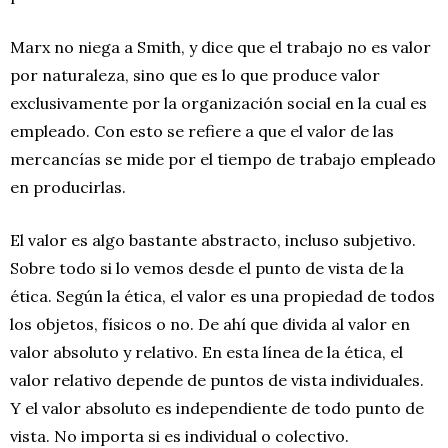
Marx no niega a Smith, y dice que el trabajo no es valor
por naturaleza, sino que es lo que produce valor
exclusivamente por la organización social en la cual es
empleado. Con esto se refiere a que el valor de las
mercancías se mide por el tiempo de trabajo empleado
en producirlas.
El valor es algo bastante abstracto, incluso subjetivo.
Sobre todo si lo vemos desde el punto de vista de la
ética. Según la ética, el valor es una propiedad de todos
los objetos, físicos o no. De ahí que divida al valor en
valor absoluto y relativo. En esta línea de la ética, el
valor relativo depende de puntos de vista individuales.
Y el valor absoluto es independiente de todo punto de
vista. No importa si es individual o colectivo.