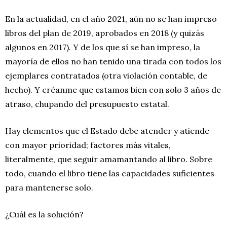
En la actualidad, en el año 2021, aún no se han impreso
libros del plan de 2019, aprobados en 2018 (y quizás
algunos en 2017). Y de los que sí se han impreso, la
mayoría de ellos no han tenido una tirada con todos los
ejemplares contratados (otra violación contable, de
hecho). Y créanme que estamos bien con solo 3 años de
atraso, chupando del presupuesto estatal.
Hay elementos que el Estado debe atender y atiende
con mayor prioridad; factores más vitales,
literalmente, que seguir amamantando al libro. Sobre
todo, cuando el libro tiene las capacidades suficientes
para mantenerse solo.
¿Cuál es la solución?