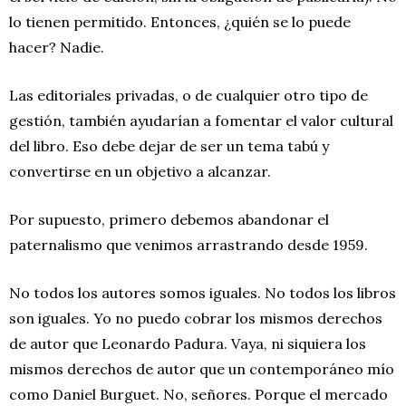
lo tienen permitido. Entonces, ¿quién se lo puede
hacer? Nadie.
Las editoriales privadas, o de cualquier otro tipo de
gestión, también ayudarían a fomentar el valor cultural
del libro. Eso debe dejar de ser un tema tabú y
convertirse en un objetivo a alcanzar.
Por supuesto, primero debemos abandonar el
paternalismo que venimos arrastrando desde 1959.
No todos los autores somos iguales. No todos los libros
son iguales. Yo no puedo cobrar los mismos derechos
de autor que Leonardo Padura. Vaya, ni siquiera los
mismos derechos de autor que un contemporáneo mío
como Daniel Burguet. No, señores. Porque el mercado