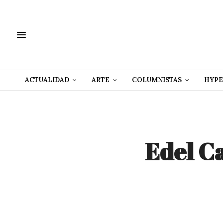
ACTUALIDAD
ARTE
COLUMNISTAS
HYPE
Edel C