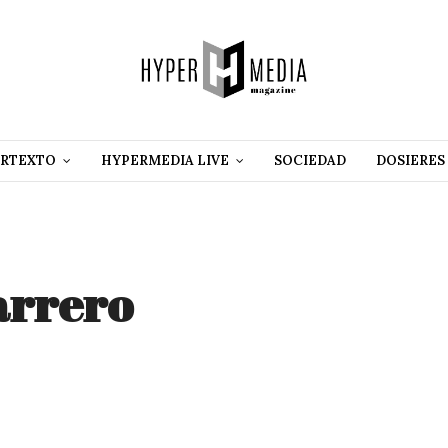
RTEXTO
HYPERMEDIA LIVE
SOCIEDAD
DOSIERES
arrero