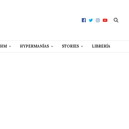
 HM
HYPERMANÍAS
STORIES
LIBRERÍA