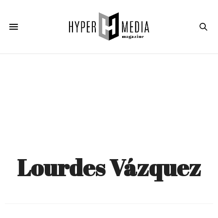
Lourdes Vázquez