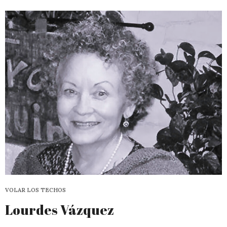
VOLAR LOS TECHOS
Lourdes Vázquez