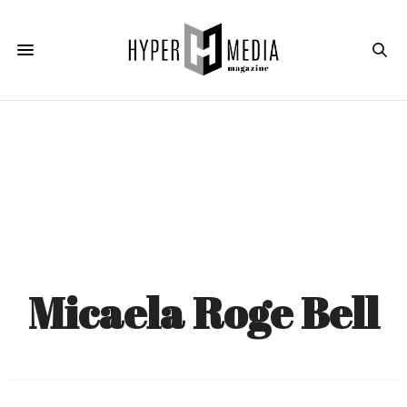
Micaela Roge Bell