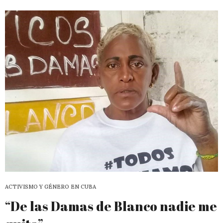
ACTIVISMO Y GÉNERO EN CUBA
“De las Damas de Blanco nadie me