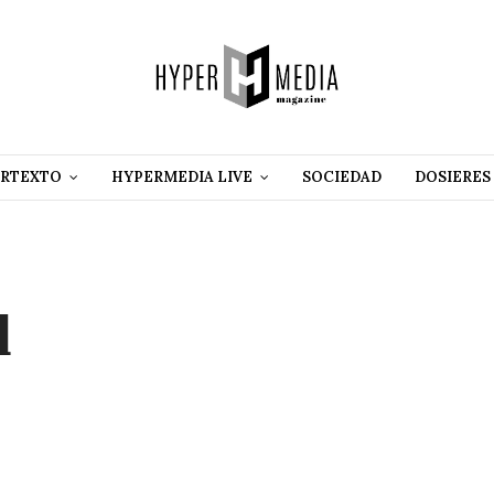
RTEXTO
HYPERMEDIA LIVE
SOCIEDAD
DOSIERES
d