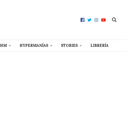
 HM
HYPERMANÍAS
STORIES
LIBRERÍA