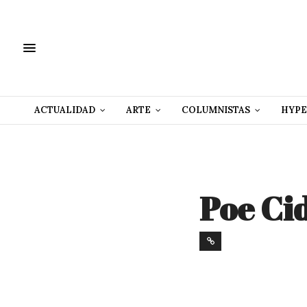
ACTUALIDAD
ARTE
COLUMNISTAS
HYPE
Poe Ci