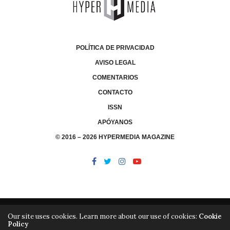
POLÍTICA DE PRIVACIDAD
AVISO LEGAL
COMENTARIOS
CONTACTO
ISSN
APÓYANOS
© 2016 – 2026 HYPERMEDIA MAGAZINE
Our site uses cookies. Learn more about our use of cookies:
Cookie
Policy
/
/
LIBRERÍA
EDITORIAL HYPERMEDIA
HYPERMEDIA TV