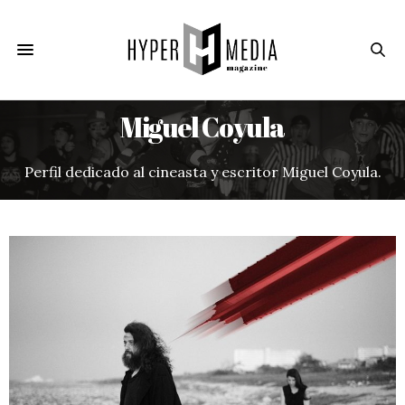
Miguel Coyula
Perfil dedicado al cineasta y escritor Miguel Coyula.