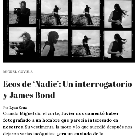
MIGUEL COYULA
Ecos de ‘Nadie’: Un interrogatorio
y James Bond
Por
Lynn Cruz
Cuando Miguel dio el corte,
Javier nos comentó haber
fotografiado a un hombre que parecía interesado en
nosotros
. Su vestimenta, la moto y lo que sucedió después nos
dejaron varias incógnitas:
¿era un enviado de la