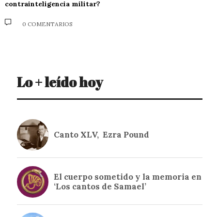
contrainteligencia militar?
0 COMENTARIOS
Lo + leído hoy