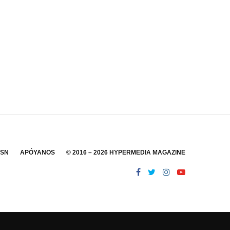
SSN
APÓYANOS
© 2016 – 2026 HYPERMEDIA MAGAZINE