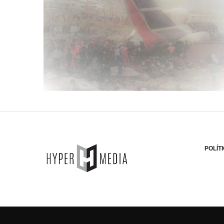
POLÍT