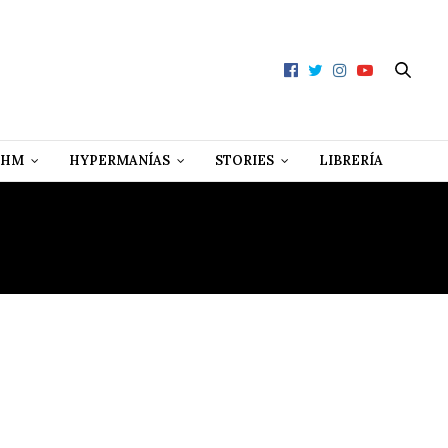
 HM
HYPERMANÍAS
STORIES
LIBRERÍA