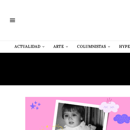
ACTUALIDAD
ARTE
COLUMNISTAS
HYPE