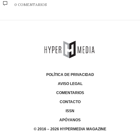
0 COMENTARIOS
POLÍTICA DE PRIVACIDAD
AVISO LEGAL
COMENTARIOS
CONTACTO
ISSN
APÓYANOS
© 2016 – 2026 HYPERMEDIA MAGAZINE