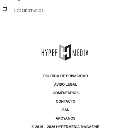
2 COMENTARIOS
POLÍTICA DE PRIVACIDAD
AVISO LEGAL
COMENTARIOS
CONTACTO
ISSN
APÓYANOS
© 2016 – 2026 HYPERMEDIA MAGAZINE