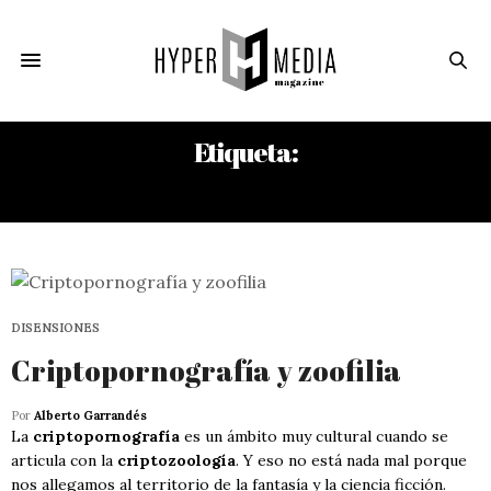
Etiqueta:
BORIS VIAN
DISENSIONES
Criptopornografía y zoofilia
Por
Alberto Garrandés
La
criptopornografía
es un ámbito muy cultural cuando se
articula con la
criptozoología
. Y eso no está nada mal porque
nos allegamos al territorio de la fantasía y la ciencia ficción.