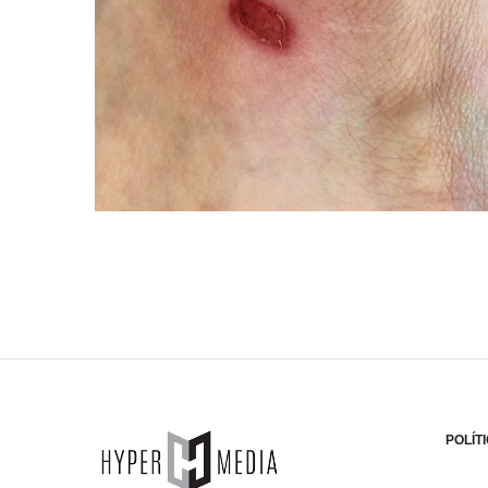
POLÍT