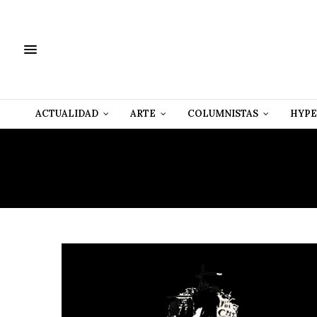
ACTUALIDAD
ARTE
COLUMNISTAS
HYPE