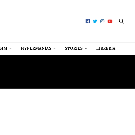
 HM
HYPERMANÍAS
STORIES
LIBRERÍA