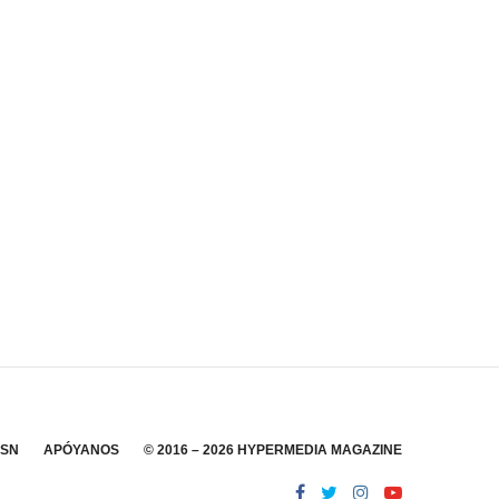
SSN
APÓYANOS
© 2016 – 2026 HYPERMEDIA MAGAZINE