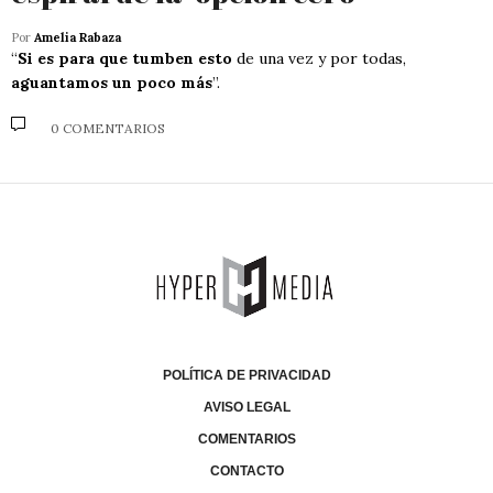
Por
Amelia Rabaza
“
Si es para que tumben esto
de una vez y por todas,
aguantamos un poco más
”.
0 COMENTARIOS
POLÍTICA DE PRIVACIDAD
AVISO LEGAL
COMENTARIOS
CONTACTO