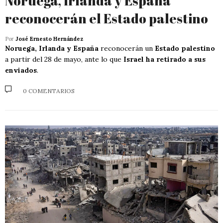
Noruega, Irlanda y España
reconocerán el Estado palestino
Por
José Ernesto Hernández
Noruega, Irlanda y España
reconocerán un
Estado palestino
a partir del 28 de mayo, ante lo que
Israel ha retirado a sus
enviados
.
0 COMENTARIOS