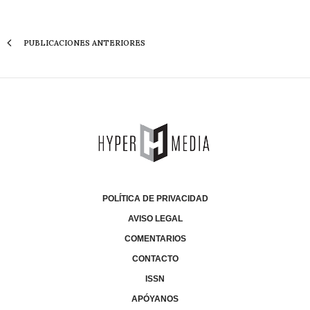
PUBLICACIONES ANTERIORES
POLÍTICA DE PRIVACIDAD
AVISO LEGAL
COMENTARIOS
CONTACTO
ISSN
APÓYANOS