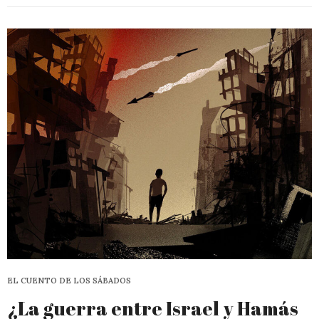
EL CUENTO DE LOS SÁBADOS
¿La guerra entre Israel y Hamás