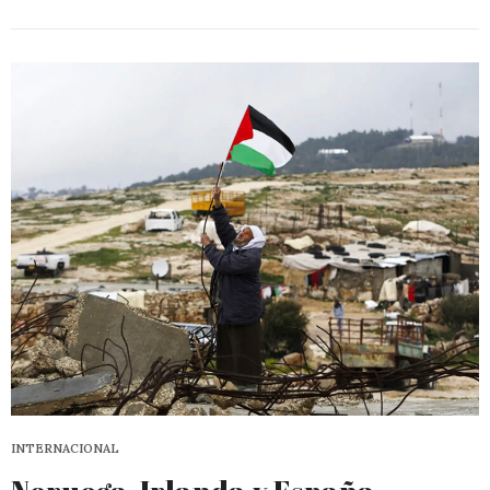
INTERNACIONAL