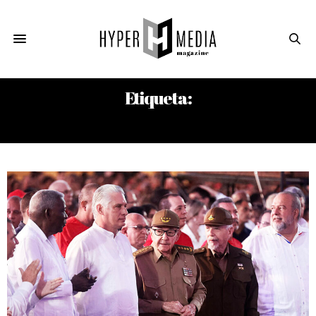
Etiqueta:
HAMÁS