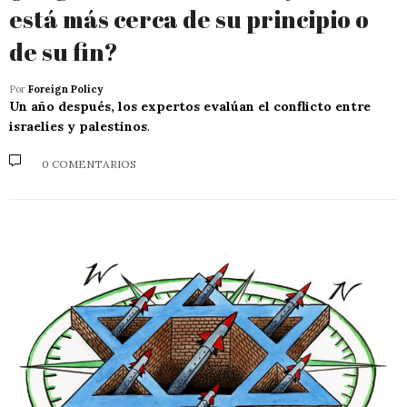
está más cerca de su principio o
de su fin?
Por
Foreign Policy
Un año después, los expertos evalúan el conflicto entre
israelíes y palestinos
.
0 COMENTARIOS