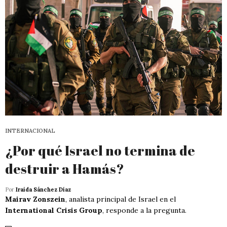
INTERNACIONAL
¿Por qué Israel no termina de
destruir a Hamás?
Por
Iraida Sánchez Díaz
Mairav Zonszein
, analista principal de Israel en el
International Crisis Group
, responde a la pregunta.