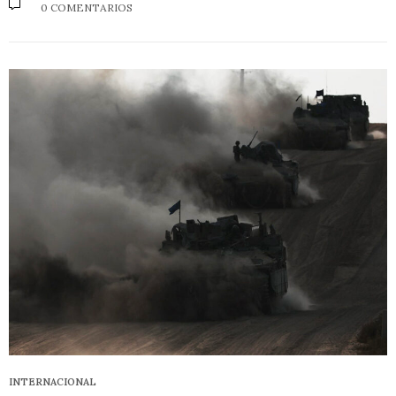
0 COMENTARIOS
INTERNACIONAL