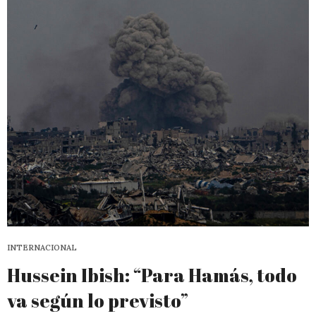
INTERNACIONAL
Hussein Ibish: “Para Hamás, todo
va según lo previsto”