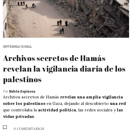
INTERNACIONAL
Archivos secretos de Hamás
revelan la vigilancia diaria de los
palestinos
Por
Rubén Espinosa
Archivos secretos de Hamás
revelan una amplia vigilancia
sobre los palestinos
en Gaza, dejando al descubierto
una red
que controlaba la
actividad política
, las redes sociales y
las
vidas privadas
.
0 COMENTARIOS