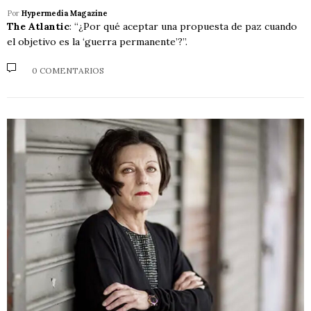
Por
Hypermedia Magazine
The Atlantic
: “¿Por qué aceptar una propuesta de paz cuando
el objetivo es la ‘guerra permanente’?”.
0 COMENTARIOS