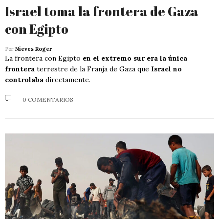
Israel toma la frontera de Gaza
con Egipto
Por
Nieves Roger
La frontera con Egipto
en el extremo sur era la única
frontera
terrestre de la Franja de Gaza que
Israel no
controlaba
directamente.
0 COMENTARIOS