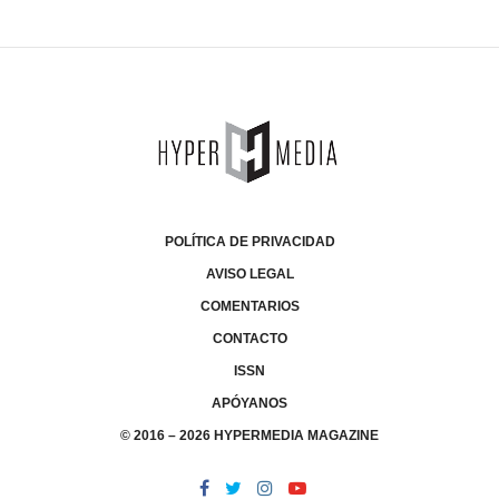
POLÍTICA DE PRIVACIDAD
AVISO LEGAL
COMENTARIOS
CONTACTO
ISSN
APÓYANOS
© 2016 – 2026 HYPERMEDIA MAGAZINE