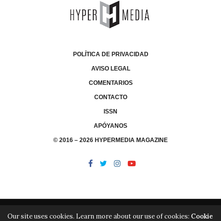
POLÍTICA DE PRIVACIDAD
AVISO LEGAL
COMENTARIOS
CONTACTO
ISSN
APÓYANOS
© 2016 – 2026 HYPERMEDIA MAGAZINE
Our site uses cookies. Learn more about our use of cookies:
Cookie