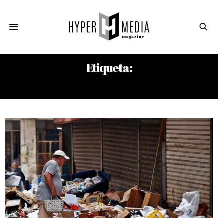
Etiqueta:
MISERIA