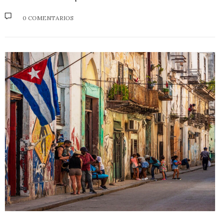
0 COMENTARIOS