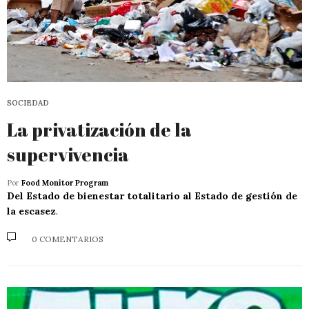
SOCIEDAD
La privatización de la
supervivencia
Por
Food Monitor Program
Del Estado de bienestar totalitario al Estado de gestión de
la escasez
.
0 COMENTARIOS