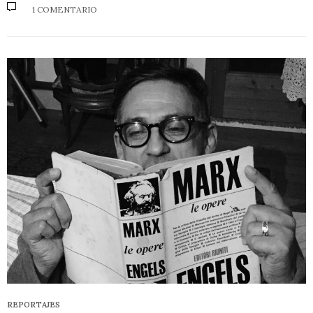
1 COMENTARIO
REPORTAJES