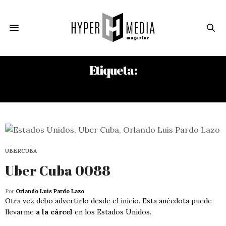
Etiqueta:
NDDV
UBERCUBA
Uber Cuba 0088
Por
Orlando Luis Pardo Lazo
Otra vez debo advertirlo desde el inicio. Esta anécdota puede
llevarme
a la cárcel
en los Estados Unidos.