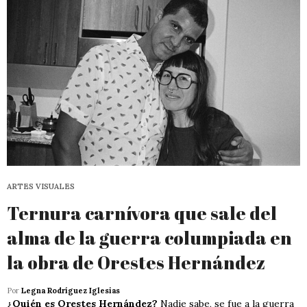
ARTES VISUALES
Ternura carnívora que sale del
alma de la guerra columpiada en
la obra de Orestes Hernández
Por
Legna Rodríguez Iglesias
¿Quién es Orestes Hernández?
Nadie sabe, se fue a la guerra