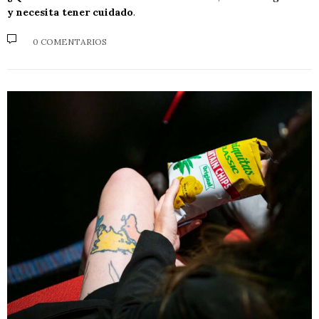
y necesita tener cuidado
.
0 COMENTARIOS