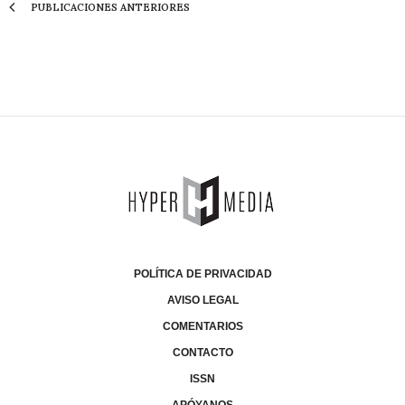
PUBLICACIONES ANTERIORES
POLÍTICA DE PRIVACIDAD
AVISO LEGAL
COMENTARIOS
CONTACTO
ISSN
APÓYANOS