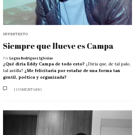
HYPERTEXTO
Siempre que llueve es Campa
Por
Legna Rodríguez Iglesias
¿Qué diría Eddy Campa de todo esto?
¿Diría que, de tal palo,
tal astilla?
¿Me felicitaría por estafar de una forma tan
gentil, poética y organizada?
1 COMENTARIO