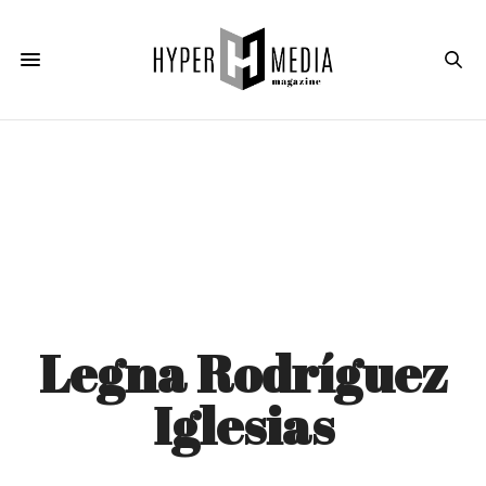
Legna Rodríguez
Iglesias