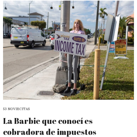
53 NOVIECITAS
La Barbie que conocí es
cobradora de impuestos