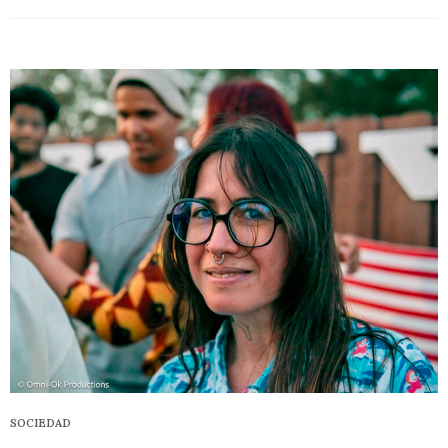
SOCIEDAD