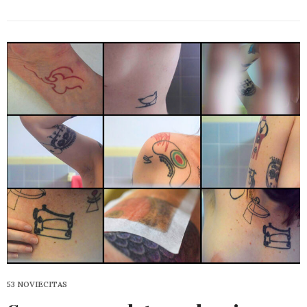
53 NOVIECITAS