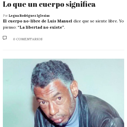
Lo que un cuerpo significa
Por
Legna Rodríguez Iglesias
El cuerpo no-libre de Luis Manuel
dice que se siente libre. Yo
pienso:
“La libertad no existe”
.
0 COMENTARIOS