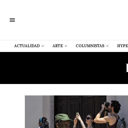
ACTUALIDAD
ARTE
COLUMNISTAS
HYPE