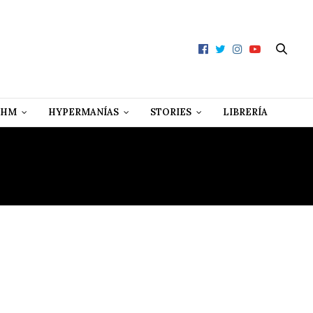
 HM
HYPERMANÍAS
STORIES
LIBRERÍA
O