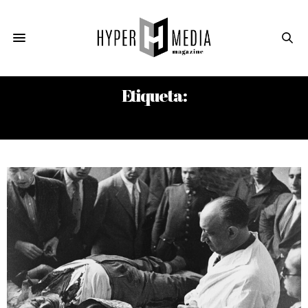
Etiqueta:
SEGUNDA REPÚBLICA