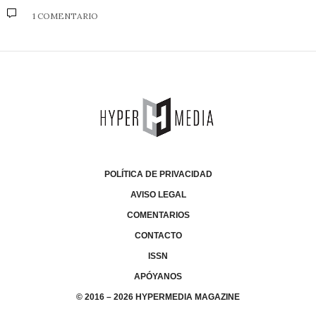
1 COMENTARIO
POLÍTICA DE PRIVACIDAD
AVISO LEGAL
COMENTARIOS
CONTACTO
ISSN
APÓYANOS
© 2016 – 2026 HYPERMEDIA MAGAZINE