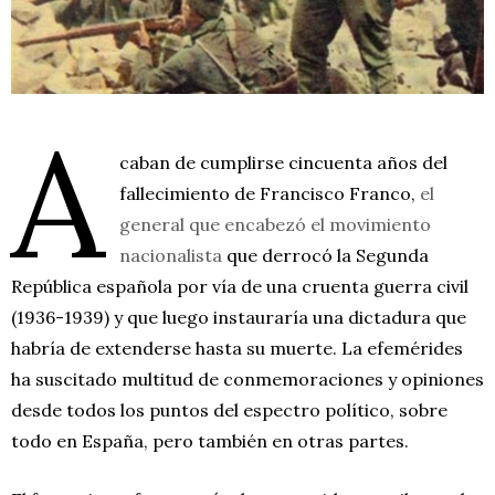
A
caban de cumplirse cincuenta años del
fallecimiento de Francisco Franco,
el
general que encabezó el movimiento
nacionalista
que derrocó la Segunda
República española por vía de una cruenta guerra civil
(1936-1939) y que luego instauraría una dictadura que
habría de extenderse hasta su muerte. La efemérides
ha suscitado multitud de conmemoraciones y opiniones
desde todos los puntos del espectro político, sobre
todo en España, pero también en otras partes.