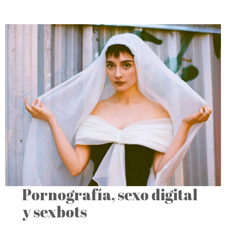
Pornografía, sexo digital
y sexbots