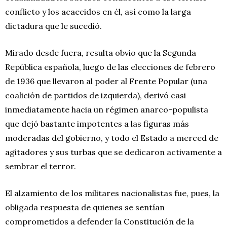
conflicto y los acaecidos en él, así como la larga
dictadura que le sucedió.
Mirado desde fuera, resulta obvio que la Segunda
República española, luego de las elecciones de febrero
de 1936 que llevaron al poder al Frente Popular (una
coalición de partidos de izquierda), derivó casi
inmediatamente hacia un régimen anarco-populista
que dejó bastante impotentes a las figuras más
moderadas del gobierno, y todo el Estado a merced de
agitadores y sus turbas que se dedicaron activamente a
sembrar el terror.
El alzamiento de los militares nacionalistas fue, pues, la
obligada respuesta de quienes se sentían
comprometidos a defender la Constitución de la