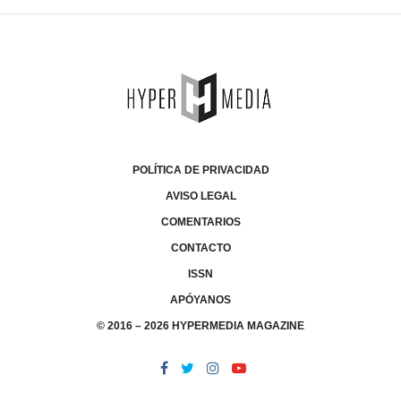
POLÍTICA DE PRIVACIDAD
AVISO LEGAL
COMENTARIOS
CONTACTO
ISSN
APÓYANOS
© 2016 – 2026 HYPERMEDIA MAGAZINE