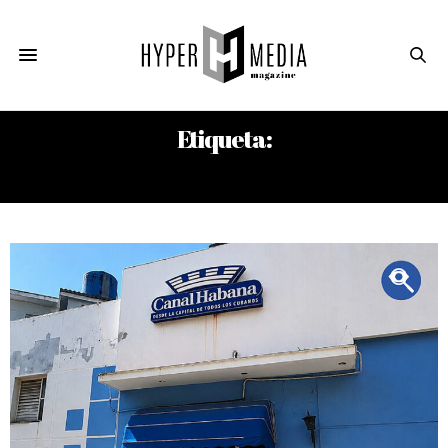
Etiqueta:
TELEVISIÓN