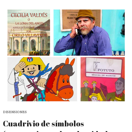
DISENSIONES
Cuadrivio de símbolos