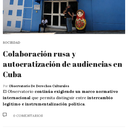
SOCIEDAD
Colaboración rusa y
autocratización de audiencias en
Cuba
Por
Observatorio De Derechos Culturales
El Observatorio
continúa exigiendo un marco normativo
internacional
que permita distinguir entre
intercambio
legítimo e instrumentalización política
.
0 COMENTARIOS