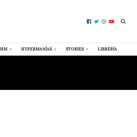
 HM
HYPERMANÍAS
STORIES
LIBRERÍA