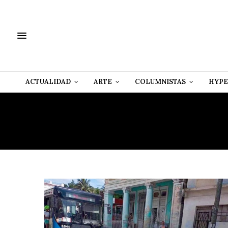
ACTUALIDAD
ARTE
COLUMNISTAS
HYPE