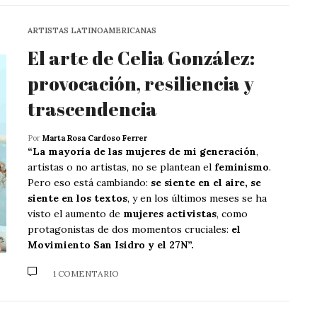
ARTISTAS LATINOAMERICANAS
El arte de Celia González:
provocación, resiliencia y
trascendencia
Por
Marta Rosa Cardoso Ferrer
“La mayoría de las mujeres de mi generación
,
artistas o no artistas, no se plantean el
feminismo
.
Pero eso está cambiando:
se siente en el aire, se
siente en los textos
, y en los últimos meses se ha
visto el aumento de
mujeres activistas
, como
protagonistas de dos momentos cruciales:
el
Movimiento San Isidro y el 27N”.
1 COMENTARIO