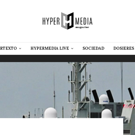
RTEXTO
HYPERMEDIA LIVE
SOCIEDAD
DOSIERES