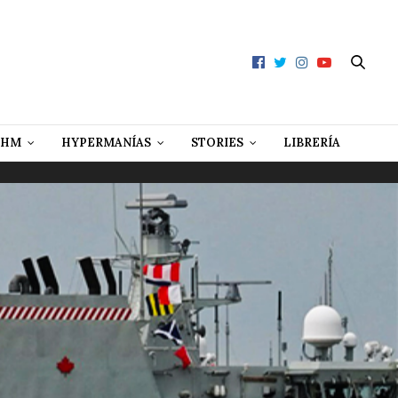
 HM
HYPERMANÍAS
STORIES
LIBRERÍA