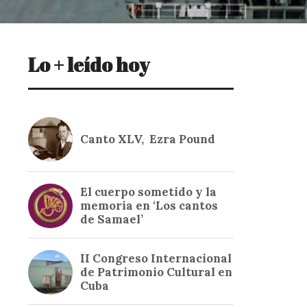
Lo + leído hoy