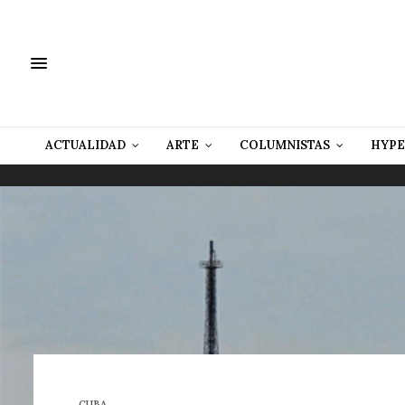
ACTUALIDAD
ARTE
COLUMNISTAS
HYPE
CUBA