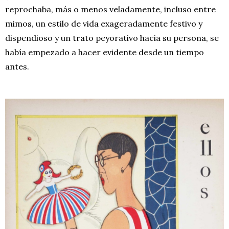
reprochaba, más o menos veladamente, incluso entre
mimos, un estilo de vida exageradamente festivo y
dispendioso y un trato peyorativo hacia su persona, se
había empezado a hacer evidente desde un tiempo
antes.