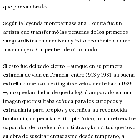
[4]
que por su obra.
Según la leyenda montparnassiana, Foujita fue un
artista que transformó las penurias de los primeros
vanguardistas en dandismo y éxito económico, como
mismo dijera Carpentier de otro modo.
Si esto fue del todo cierto —aunque en su primera
estancia de vida en Francia, entre 1913 y 1931, su buena
estrella comenzó a extinguirse velozmente hacia 1929
—, no quedan dudas de que lo logró amparado en una
imagen que resultaba exótica para los europeos y
estrafalaria para propios y extraños, su reconocida
bonhomía, un peculiar estilo pictórico, una irrefrenable
capacidad de producción artística y la aptitud que tuvo
su obra de suscitar entusiasmo desde temprano, a