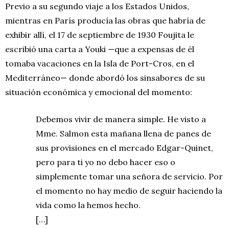
Previo a su segundo viaje a los Estados Unidos,
mientras en París producía las obras que habría de
exhibir allí, el 17 de septiembre de 1930 Foujita le
escribió una carta a Youki —que a expensas de él
tomaba vacaciones en la Isla de Port-Cros, en el
Mediterráneo— donde abordó los sinsabores de su
situación económica y emocional del momento:
Debemos vivir de manera simple. He visto a
Mme. Salmon esta mañana llena de panes de
sus provisiones en el mercado Edgar-Quinet,
pero para ti yo no debo hacer eso o
simplemente tomar una señora de servicio. Por
el momento no hay medio de seguir haciendo la
vida como la hemos hecho.
[…]