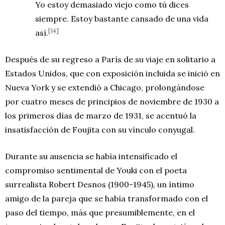
Yo estoy demasiado viejo como tú dices
siempre. Estoy bastante cansado de una vida
[14]
así.
Después de su regreso a París de su viaje en solitario a
Estados Unidos, que con exposición incluida se inició en
Nueva York y se extendió a Chicago, prolongándose
por cuatro meses de principios de noviembre de 1930 a
los primeros días de marzo de 1931, se acentuó la
insatisfacción de Foujita con su vínculo conyugal.
Durante su ausencia se había intensificado el
compromiso sentimental de Youki con el poeta
surrealista Robert Desnos (1900-1945), un íntimo
amigo de la pareja que se había transformado con el
paso del tiempo, más que presumiblemente, en el