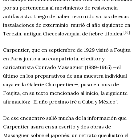
por su pertenencia al movimiento de resistencia
antifascista. Luego de haber recorrido varias de esas
instalaciones de exterminio, murió el año siguiente en
[16]
Terezin, antigua Checoslovaquia, de fiebre tifoidea.
Carpentier, que en septiembre de 1929 visitó a Foujita
en París junto a su compatriota, el editor y
caricaturista Conrado Massaguer (1889-1965) —el
último en los preparativos de una muestra individual
suya en la Galerie Charpentier—, puso en boca de
Foujita, en su texto mencionado al inicio, la siguiente
afirmación: “El año próximo iré a Cuba y México”.
De ese encuentro salió mucha de la información que
Carpentier usara en su escrito y dos obras de
Massaguer sobre el japonés: un retrato que ilustró el