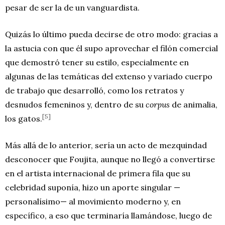
pesar de ser la de un vanguardista.
Quizás lo último pueda decirse de otro modo: gracias a
la astucia con que él supo aprovechar el filón comercial
que demostró tener su estilo, especialmente en
algunas de las temáticas del extenso y variado cuerpo
de trabajo que desarrolló, como los retratos y
desnudos femeninos y, dentro de su
corpus
de animalia,
[5]
los gatos.
Más allá de lo anterior, sería un acto de mezquindad
desconocer que Foujita, aunque no llegó a convertirse
en el artista internacional de primera fila que su
celebridad suponía, hizo un aporte singular —
personalísimo— al movimiento moderno y, en
específico, a eso que terminaría llamándose, luego de