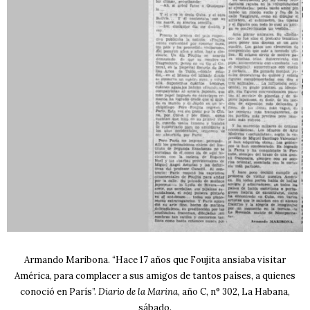
Armando Maribona. “Hace 17 años que Foujita ansiaba visitar
América, para complacer a sus amigos de tantos países, a quienes
conoció en París”.
Diario de la Marina
, año C, n° 302, La Habana,
sábado.