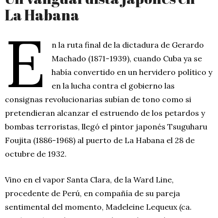
La Habana
E
n la ruta final de la dictadura de Gerardo
Machado (1871-1939), cuando Cuba ya se
había convertido en un hervidero político y
en la lucha contra el gobierno las
consignas revolucionarias subían de tono como si
pretendieran alcanzar el estruendo de los petardos y
bombas terroristas, llegó el pintor japonés Tsuguharu
Foujita (1886-1968) al puerto de La Habana el 28 de
octubre de 1932.
Vino en el vapor Santa Clara, de la Ward Line,
procedente de Perú, en compañía de su pareja
sentimental del momento, Madeleine Lequeux (ca.