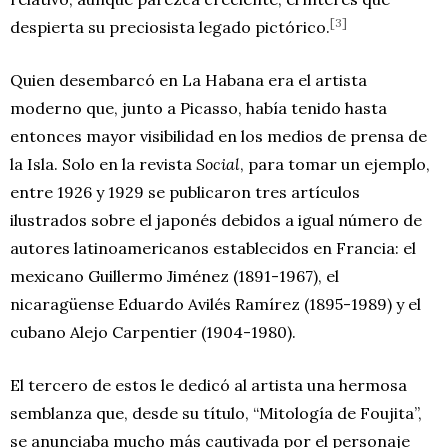
[3]
despierta su preciosista legado pictórico.
Quien desembarcó en La Habana era el artista
moderno que, junto a Picasso, había tenido hasta
entonces mayor visibilidad en los medios de prensa de
la Isla. Solo en la revista
Social
, para tomar un ejemplo,
entre 1926 y 1929 se publicaron tres artículos
ilustrados sobre el japonés debidos a igual número de
autores latinoamericanos establecidos en Francia: el
mexicano Guillermo Jiménez (1891-1967), el
nicaragüense Eduardo Avilés Ramírez (1895-1989) y el
cubano Alejo Carpentier (1904-1980).
El tercero de estos le dedicó al artista una hermosa
semblanza que, desde su título, “Mitología de Foujita”,
se anunciaba mucho más cautivada por el personaje