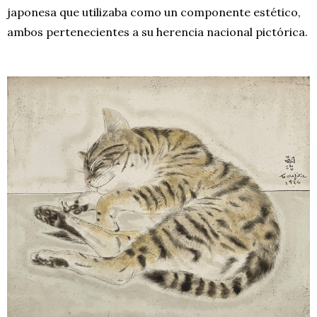
japonesa que utilizaba como un componente estético,
ambos pertenecientes a su herencia nacional pictórica.