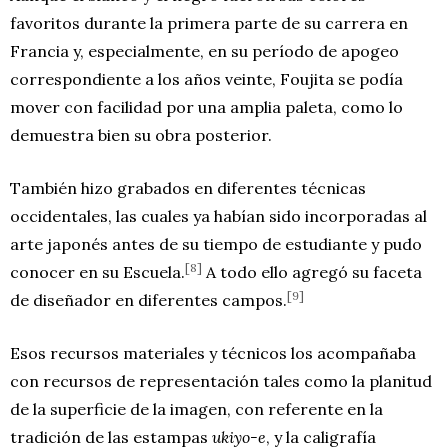
favoritos durante la primera parte de su carrera en
Francia y, especialmente, en su período de apogeo
correspondiente a los años veinte, Foujita se podía
mover con facilidad por una amplia paleta, como lo
demuestra bien su obra posterior.
También hizo grabados en diferentes técnicas
occidentales, las cuales ya habían sido incorporadas al
arte japonés antes de su tiempo de estudiante y pudo
[8]
conocer en su Escuela.
A todo ello agregó su faceta
[9]
de diseñador en diferentes campos.
Esos recursos materiales y técnicos los acompañaba
con recursos de representación tales como la planitud
de la superficie de la imagen, con referente en la
tradición de las estampas
ukiyo-e
, y la caligrafía