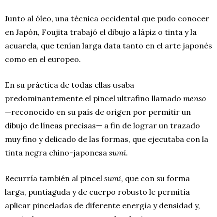
Junto al óleo, una técnica occidental que pudo conocer
en Japón, Foujita trabajó el dibujo a lápiz o tinta y la
acuarela, que tenían larga data tanto en el arte japonés
como en el europeo.
En su práctica de todas ellas usaba
predominantemente el pincel ultrafino llamado
menso
—reconocido en su país de origen por permitir un
dibujo de líneas precisas— a fin de lograr un trazado
muy fino y delicado de las formas, que ejecutaba con la
tinta negra chino-japonesa
sumi
.
Recurría también al pincel
sumi
, que con su forma
larga, puntiaguda y de cuerpo robusto le permitía
aplicar pinceladas de diferente energía y densidad y,