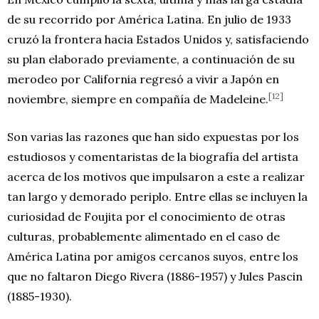
de su recorrido por América Latina. En julio de 1933
cruzó la frontera hacia Estados Unidos y, satisfaciendo
su plan elaborado previamente, a continuación de su
merodeo por California regresó a vivir a Japón en
[12]
noviembre, siempre en compañía de Madeleine.
Son varias las razones que han sido expuestas por los
estudiosos y comentaristas de la biografía del artista
acerca de los motivos que impulsaron a este a realizar
tan largo y demorado periplo. Entre ellas se incluyen la
curiosidad de Foujita por el conocimiento de otras
culturas, probablemente alimentado en el caso de
América Latina por amigos cercanos suyos, entre los
que no faltaron Diego Rivera (1886-1957) y Jules Pascin
(1885-1930).