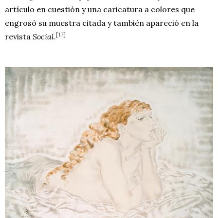
artículo en cuestión y una caricatura a colores que
engrosó su muestra citada y también apareció en la
[17]
revista
Social
.