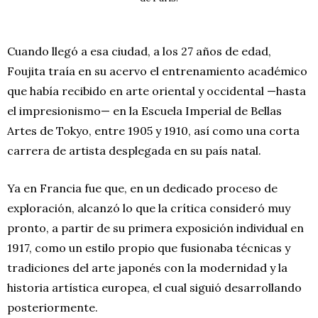
Cuando llegó a esa ciudad, a los 27 años de edad,
Foujita traía en su acervo el entrenamiento académico
que había recibido en arte oriental y occidental —hasta
el impresionismo— en la Escuela Imperial de Bellas
Artes de Tokyo, entre 1905 y 1910, así como una corta
carrera de artista desplegada en su país natal.
Ya en Francia fue que, en un dedicado proceso de
exploración, alcanzó lo que la crítica consideró muy
pronto, a partir de su primera exposición individual en
1917, como un estilo propio que fusionaba técnicas y
tradiciones del arte japonés con la modernidad y la
historia artística europea, el cual siguió desarrollando
posteriormente.