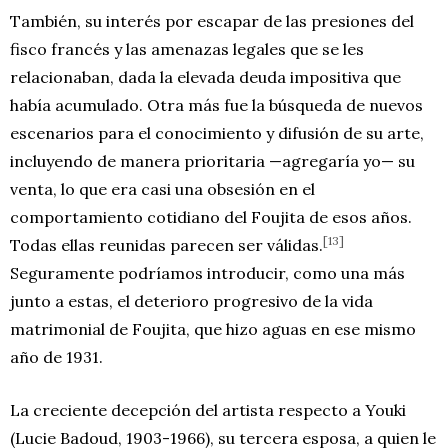
También, su interés por escapar de las presiones del
fisco francés y las amenazas legales que se les
relacionaban, dada la elevada deuda impositiva que
había acumulado. Otra más fue la búsqueda de nuevos
escenarios para el conocimiento y difusión de su arte,
incluyendo de manera prioritaria —agregaría yo— su
venta, lo que era casi una obsesión en el
comportamiento cotidiano del Foujita de esos años.
[13]
Todas ellas reunidas parecen ser válidas.
Seguramente podríamos introducir, como una más
junto a estas, el deterioro progresivo de la vida
matrimonial de Foujita, que hizo aguas en ese mismo
año de 1931.
La creciente decepción del artista respecto a Youki
(Lucie Badoud, 1903-1966), su tercera esposa, a quien le