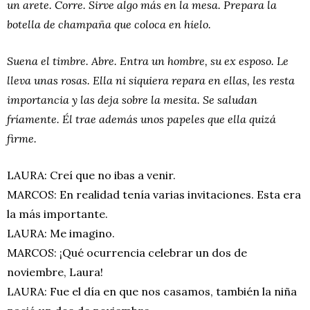
un arete. Corre. Sirve algo más en la mesa. Prepara la
botella de champaña que coloca en hielo.
Suena el timbre. Abre. Entra un hombre, su ex esposo. Le
lleva unas rosas. Ella ni siquiera repara en ellas, les resta
importancia y las deja sobre la mesita. Se saludan
fríamente. Él trae además unos papeles que ella quizá
firme.
LAURA: Creí que no ibas a venir.
MARCOS: En realidad tenía varias invitaciones. Esta era
la más importante.
LAURA: Me imagino.
MARCOS: ¡Qué ocurrencia celebrar un dos de
noviembre, Laura!
LAURA: Fue el día en que nos casamos, también la niña