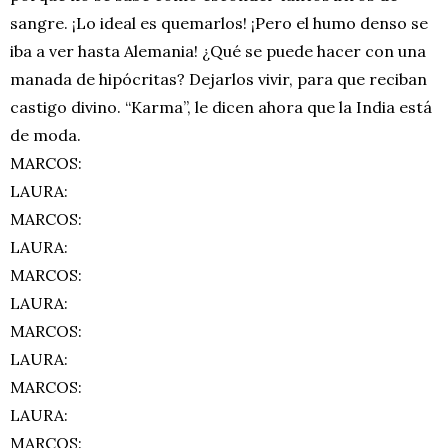
sangre. ¡Lo ideal es quemarlos! ¡Pero el humo denso se
iba a ver hasta Alemania! ¿Qué se puede hacer con una
manada de hipócritas? Dejarlos vivir, para que reciban
castigo divino. “Karma”, le dicen ahora que la India está
de moda.
MARCOS:
LAURA:
MARCOS:
LAURA:
MARCOS:
LAURA:
MARCOS:
LAURA:
MARCOS:
LAURA:
MARCOS: