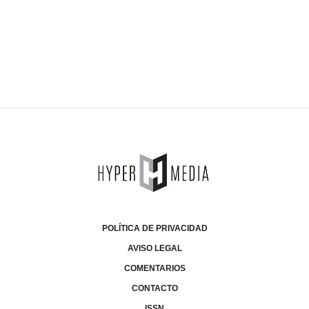
POLÍTICA DE PRIVACIDAD
AVISO LEGAL
COMENTARIOS
CONTACTO
ISSN