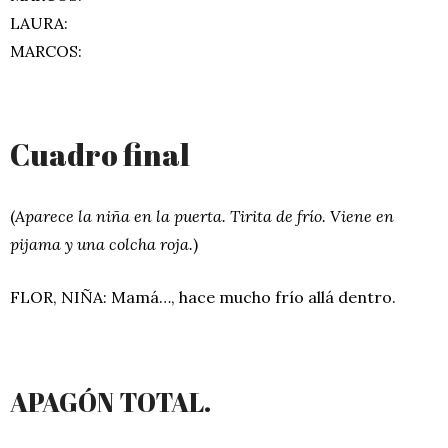
LAURA:
MARCOS:
Cuadro final
(
Aparece la niña en la puerta. Tirita de frío. Viene en
pijama y una colcha roja.
)
FLOR, NIÑA: Mamá…, hace mucho frío allá dentro.
APAGÓN TOTAL.