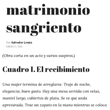
matrimonio
sangriento
Por
Salvador Lemis
ENERO 27, 2026
(Obra corta en un acto y varios suspiros.)
Cuadro 1. El recibimiento
Una mujer termina de arreglarse. Traje de noche,
elegancia, buen gusto. Hay una mesa servida con velas,
mantel largo, cubiertos de plata. Se ve que anda
apresurada. Trae un zapato en la mano mientras se coloca