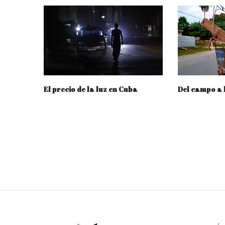
El precio de la luz en Cuba
Del campo a 