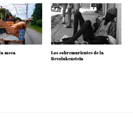
la mesa
Los sobremurientes de la
Revolukenstein