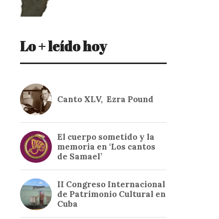
Lo + leído hoy