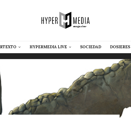
RTEXTO
HYPERMEDIA LIVE
SOCIEDAD
DOSIERES