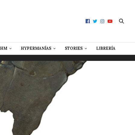
 HM
HYPERMANÍAS
STORIES
LIBRERÍA