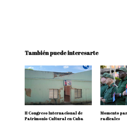
También puede interesarte
II Congreso Internacional de
Momento par
Patrimonio Cultural en Cuba
radicales