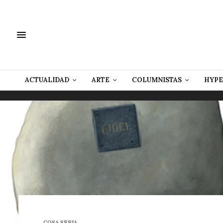
ACTUALIDAD
ARTE
COLUMNISTAS
HYPE
COSA SERIA