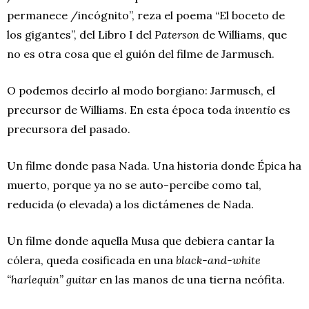
permanece /incógnito”, reza el poema “El boceto de
los gigantes”, del Libro I del
Paterson
de Williams, que
no es otra cosa que el guión del filme de Jarmusch.
O podemos decirlo al modo borgiano: Jarmusch, el
precursor de Williams. En esta época toda
inventio
es
precursora del pasado.
Un filme donde pasa Nada. Una historia donde Épica ha
muerto, porque ya no se auto-percibe como tal,
reducida (o elevada) a los dictámenes de Nada.
Un filme donde aquella Musa que debiera cantar la
cólera, queda cosificada en una
black-and-white
“harlequin” guitar
en las manos de una tierna neófita.