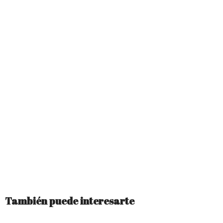
También puede interesarte