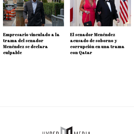
Empresario vinculado a la
El senador Menéndez
trama del senador
acusado de soborno y
Menéndez se declara
corrupción en una trama
culpable
con Qatar