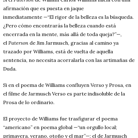
afirmación que es puesta en jaque
inmediatamente —“El rigor de la belleza es la búsqueda.
¿Pero cómo encontrarás la belleza cuando está
encerrada en la mente, más allá de toda queja?”—,
el
Paterson
de Jim Jarmusch, gracias al camino ya
trazado por Williams, está de vuelta de aquella
sentencia, no necesita acorralarla con las artimañas de
Duda.
Si en el poema de Williams confluyen Verso y Prosa, en
el filme de Jarmusch Verso es parte indisoluble de la
Prosa de lo ordinario.
El proyecto de Williams fue trasfigurar el poema
“americano” en poema global —“un orgullo local;
primavera, verano, otoño y el mar”—; el de Jarmusch