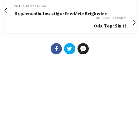
ENTRADA ANTERIOR
Hypermedia Investiga: Frédéric Beigbeder
SIGUIENTE ENTRADA
Oda Top: Sin ti