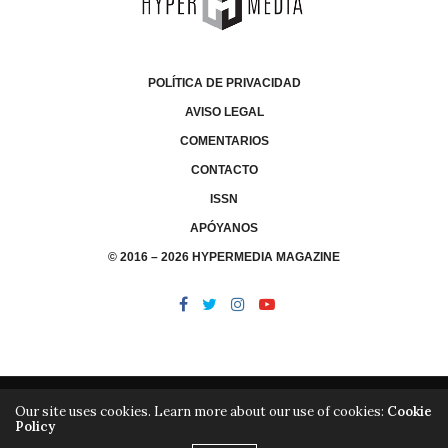
POLÍTICA DE PRIVACIDAD
AVISO LEGAL
COMENTARIOS
CONTACTO
ISSN
APÓYANOS
© 2016 – 2026 HYPERMEDIA MAGAZINE
Our site uses cookies. Learn more about our use of cookies:
Cookie
Policy
/
/
LIBRERÍA
EDITORIAL HYPERMEDIA
HYPERMEDIA TV