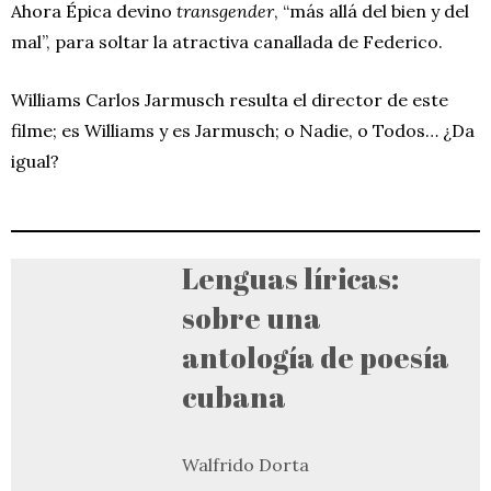
Ahora Épica devino
transgender
, “más allá del bien y del
mal”, para soltar la atractiva canallada de Federico.
Williams Carlos Jarmusch resulta el director de este
filme; es Williams y es Jarmusch; o Nadie, o Todos… ¿Da
igual?
Lenguas líricas:
sobre una
antología de poesía
cubana
Walfrido Dorta