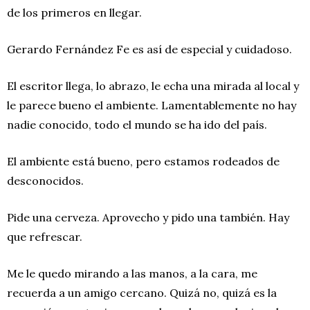
de los primeros en llegar.
Gerardo Fernández Fe es así de especial y cuidadoso.
El escritor llega, lo abrazo, le echa una mirada al local y
le parece bueno el ambiente. Lamentablemente no hay
nadie conocido, todo el mundo se ha ido del país.
El ambiente está bueno, pero estamos rodeados de
desconocidos.
Pide una cerveza. Aprovecho y pido una también. Hay
que refrescar.
Me le quedo mirando a las manos, a la cara, me
recuerda a un amigo cercano. Quizá no, quizá es la