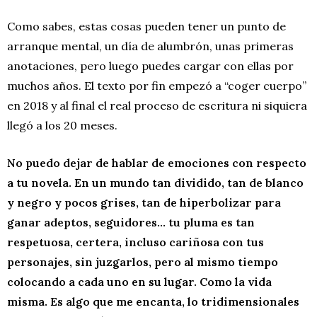
Como sabes, estas cosas pueden tener un punto de
arranque mental, un día de alumbrón, unas primeras
anotaciones, pero luego puedes cargar con ellas por
muchos años. El texto por fin empezó a “coger cuerpo”
en 2018 y al final el real proceso de escritura ni siquiera
llegó a los 20 meses.
No puedo dejar de hablar de emociones con respecto
a tu novela. En un mundo tan dividido, tan de blanco
y negro y pocos grises, tan de hiperbolizar para
ganar adeptos, seguidores… tu pluma es tan
respetuosa, certera, incluso cariñosa con tus
personajes, sin juzgarlos, pero al mismo tiempo
colocando a cada uno en su lugar. Como la vida
misma. Es algo que me encanta, lo tridimensionales