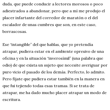
duda, que puede conducir a lectores morosos o poco
adiestrados a abandonar, pero que a mí me produjo el
placer infartante del corredor de maratón o el del
escalador de unas cumbres que son, en este caso,
borrascosas.
Ese “intangible” del que hablas, que yo pretendía
atrapar, pudiera estar en el ambiente opresivo de una
oficina y en la situación “inverosímil” (una palabra que
odio) de que exista un sujeto que necesite averiguar por
puro vicio el pasado de los demás. Perfecto, lo admito.
Pero fíjate que pudiera estar también en la manera en
que fui tejiendo todas esas tramas. Si se trata de
atrapar, me ha dado mucho placer atrapar un modo de
escritura.