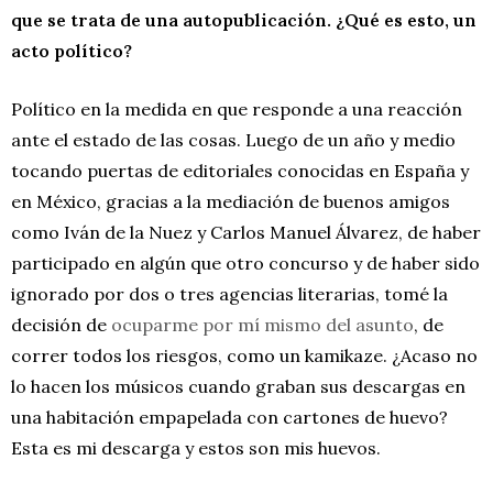
que se trata de una autopublicación. ¿Qué es esto, un
acto político?
Político en la medida en que responde a una reacción
ante el estado de las cosas. Luego de un año y medio
tocando puertas de editoriales conocidas en España y
en México, gracias a la mediación de buenos amigos
como Iván de la Nuez y Carlos Manuel Álvarez, de haber
participado en algún que otro concurso y de haber sido
ignorado por dos o tres agencias literarias, tomé la
decisión de
ocuparme por mí mismo del asunto
, de
correr todos los riesgos, como un kamikaze. ¿Acaso no
lo hacen los músicos cuando graban sus descargas en
una habitación empapelada con cartones de huevo?
Esta es mi descarga y estos son mis huevos.