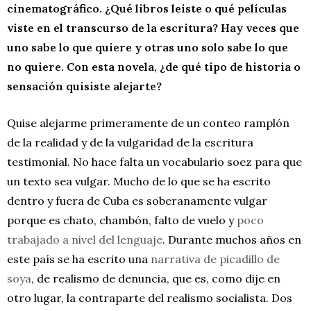
cinematográfico. ¿Qué libros leíste o qué películas
viste en el transcurso de la escritura? Hay veces que
uno sabe lo que quiere y otras uno solo sabe lo que
no quiere. Con esta novela, ¿de qué tipo de historia o
sensación quisiste alejarte?
Quise alejarme primeramente de un conteo ramplón
de la realidad y de la vulgaridad de la escritura
testimonial. No hace falta un vocabulario soez para que
un texto sea vulgar. Mucho de lo que se ha escrito
dentro y fuera de Cuba es soberanamente vulgar
porque es chato, chambón, falto de vuelo y
poco
trabajado a nivel del lenguaje
. Durante muchos años en
este país se ha escrito una
narrativa de picadillo de
soya
, de realismo de denuncia, que es, como dije en
otro lugar, la contraparte del realismo socialista. Dos