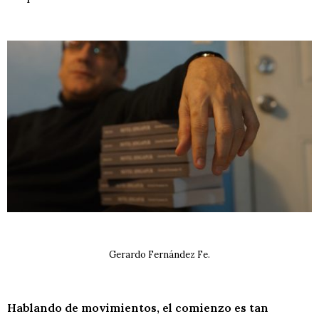
Gerardo Fernández Fe.
Hablando de movimientos, el comienzo es tan