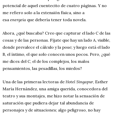
potencial de aquel cuentecito de cuatro páginas. Y no
me refiero solo a la extensión física, sino a
esa
energeia
que debería tener toda novela.
Ahora, ¿qué buscaba? Creo que capturar el lado C de las
cosas y de las personas. Fíjate que hay un lado A, visible,
donde prevalece el cálculo y la pose; y luego está el lado
B, el íntimo, el que solo conocen unos pocos. Pero, ¿qué
me dices del C, el de los complejos, los malos
pensamientos, las pesadillas, los miedos?
Una de las primeras lectoras de
Hotel Singapur
, Esther
María Hernández, una amiga querida, conocedora del
teatro y sus montajes, me hizo notar la sensación de
saturación que pudiera dejar tal abundancia de
personajes y de situaciones; algo peligroso, no hay