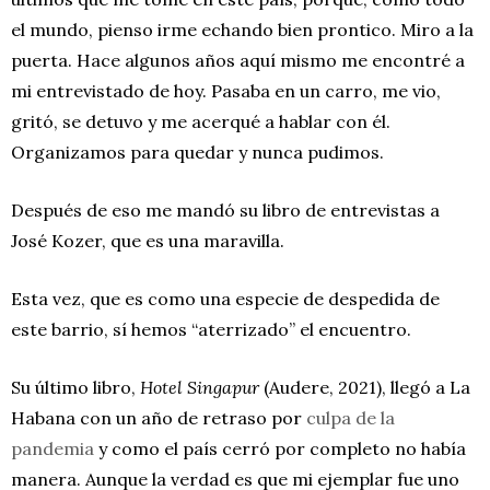
el mundo, pienso irme echando bien prontico. Miro a la
puerta. Hace algunos años aquí mismo me encontré a
mi entrevistado de hoy. Pasaba en un carro, me vio,
gritó, se detuvo y me acerqué a hablar con él.
Organizamos para quedar y nunca pudimos.
Después de eso me mandó su libro de entrevistas a
José Kozer, que es una maravilla.
Esta vez, que es como una especie de despedida de
este barrio, sí hemos “aterrizado” el encuentro.
Su último libro,
Hotel Singapur
(Audere, 2021), llegó a La
Habana con un año de retraso por
culpa de la
pandemia
y como el país cerró por completo no había
manera. Aunque la verdad es que mi ejemplar fue uno