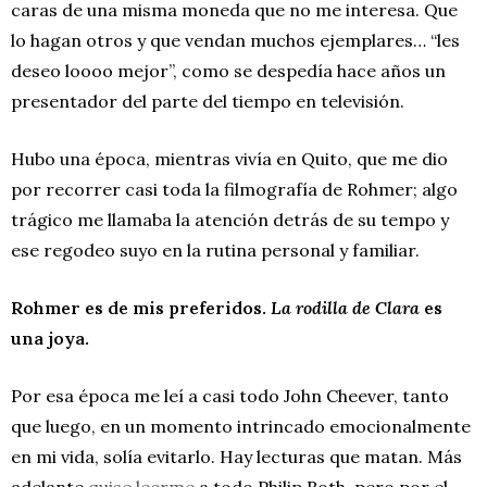
caras de una misma moneda que no me interesa. Que
lo hagan otros y que vendan muchos ejemplares… “les
deseo loooo mejor”, como se despedía hace años un
presentador del parte del tiempo en televisión.
Hubo una época, mientras vivía en Quito, que me dio
por recorrer casi toda la filmografía de Rohmer; algo
trágico me llamaba la atención detrás de su tempo y
ese regodeo suyo en la rutina personal y familiar.
Rohmer es de mis preferidos.
La rodilla de Clara
es
una joya.
Por esa época me leí a casi todo John Cheever, tanto
que luego, en un momento intrincado emocionalmente
en mi vida, solía evitarlo. Hay lecturas que matan. Más