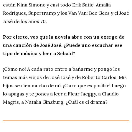
están Nina Simone y casi todo Erik Satie; Amalia
Rodrigues, Supertramp y los Van Van; Bee Gees y el José
José de los años 70.
Por cierto, veo que la novela abre con un exergo de
una canción de José José. ¿Puede uno escuchar ese
tipo de música y leer a Sebald?
¡Cómo no! A cada rato entro a bañarme y pongo los
temas más viejos de José José y de Roberto Carlos. Mis
hijos se ríen mucho de mí. ¡Claro que es posible! Luego
lo apagas y te pones a leer a Fleur Jaeggy, a Claudio
Magris, a Natalia Ginzburg. ¿Cuál es el drama?