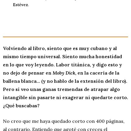
Estévez
.
Volviendo al libro, siento que es muy cubano y al
mismo tiempo universal.
Siento mucha honestidad
en lo que voy leyendo. Labor titánica, y digo esto y
no dejo de pensar en
Moby Dick
, en la cacería de la
ballena blanca… (y no hablo de la extensión del libro).
Pero si veo unas ganas tremendas de atrapar algo
intangible sin pasarte ni exagerar ni quedarte corto.
¿Qué buscabas?
No creo que me haya quedado corto con 400 páginas,
al contrario. Entiendo que agoté con creces el