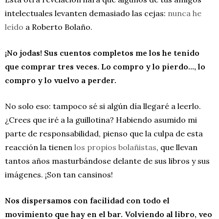
intelectuales levanten demasiado las cejas:
nunca he
leído
a Roberto Bolaño.
¡No jodas! Sus cuentos completos me los he tenido
que comprar tres veces. Lo compro y lo pierdo…, lo
compro y lo vuelvo a perder.
No solo eso: tampoco sé si algún día llegaré a leerlo.
¿Crees que iré a la guillotina? Habiendo asumido mi
parte de responsabilidad, pienso que la culpa de esta
reacción la tienen
los propios bolañistas
, que llevan
tantos años masturbándose delante de sus libros y sus
imágenes. ¡Son tan cansinos!
Nos dispersamos con facilidad con todo el
movimiento que hay en el bar. Volviendo al libro, veo