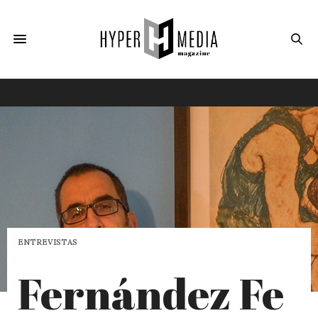
ENTREVISTAS
Fernández Fe