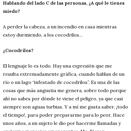
Hablando del lado C de las personas, ¿A qué le tienes
miedo?
A perder la cabeza, a un incendio en casa mientras
estoy durmiendo, a los cocodrilos…
¿Cocodrilos?
El lenguaje lo es todo. Hay una expresión que me
resulta extremadamente gráfica, cuando hablan de un
río o un lago “infestado de cocodrilos”. Es una de las
cosas que más angustia me genera, sobre todo porque
ahí no sabes por dónde te viene el peligro, ya que casi
siempre son aguas turbias. Y a mí me gusta saber, ¡todo
el tiempo!, para poder prepararme para lo peor. Hace
unos años, a un sujeto le dio por hacerme llamadas y