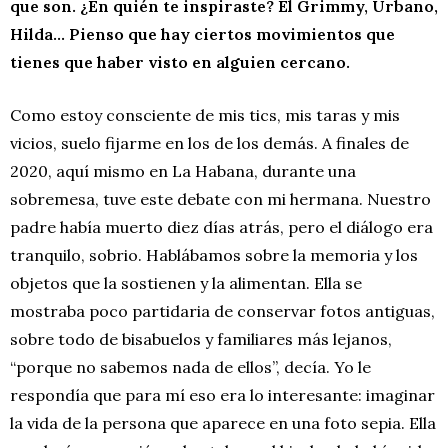
que son. ¿En quién te inspiraste? El Grimmy, Urbano,
Hilda… Pienso que hay ciertos movimientos que
tienes que haber visto en alguien cercano.
Como estoy consciente de mis tics, mis taras y mis
vicios, suelo fijarme en los de los demás. A finales de
2020, aquí mismo en La Habana, durante una
sobremesa, tuve este debate con mi hermana. Nuestro
padre había muerto diez días atrás, pero el diálogo era
tranquilo, sobrio. Hablábamos sobre la memoria y los
objetos que la sostienen y la alimentan. Ella se
mostraba poco partidaria de conservar fotos antiguas,
sobre todo de bisabuelos y familiares más lejanos,
“porque no sabemos nada de ellos”, decía. Yo le
respondía que para mí eso era lo interesante: imaginar
la vida de la persona que aparece en una foto sepia. Ella