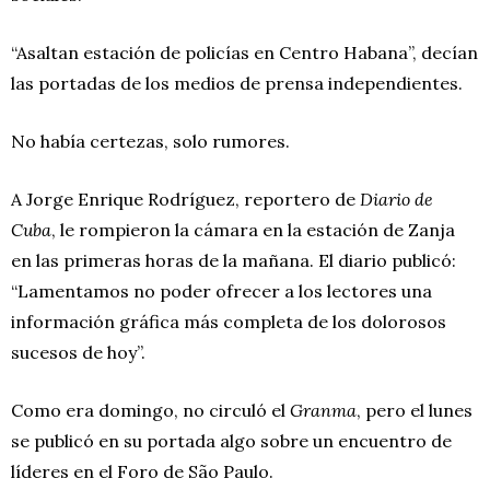
“Asaltan estación de policías en Centro Habana”, decían
las portadas de los medios de prensa independientes.
No había certezas, solo rumores.
A Jorge Enrique Rodríguez, reportero de
Diario de
Cuba
, le rompieron la cámara en la estación de Zanja
en las primeras horas de la mañana. El diario publicó:
“Lamentamos no poder ofrecer a los lectores una
información gráfica más completa de los dolorosos
sucesos de hoy”.
Como era domingo, no circuló el
Granma
, pero el lunes
se publicó en su portada algo sobre un encuentro de
líderes en el Foro de São Paulo.