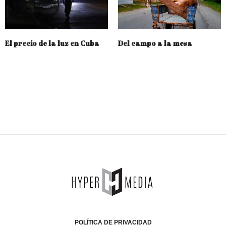
El precio de la luz en Cuba
Del campo a la mesa
POLÍTICA DE PRIVACIDAD