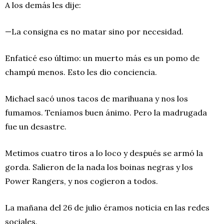
A los demás les dije:
—La consigna es no matar sino por necesidad.
Enfaticé eso último: un muerto más es un pomo de
champú menos. Esto les dio conciencia.
Michael sacó unos tacos de marihuana y nos los
fumamos. Teníamos buen ánimo. Pero la madrugada
fue un desastre.
Metimos cuatro tiros a lo loco y después se armó la
gorda. Salieron de la nada los boinas negras y los
Power Rangers, y nos cogieron a todos.
La mañana del 26 de julio éramos noticia en las redes
sociales.