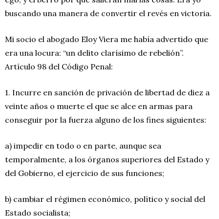
buscando una manera de convertir el revés en victoria.
Mi socio el abogado Eloy Viera me había advertido que
era una locura: “un delito clarísimo de rebelión”.
Artículo 98 del Código Penal:
1. Incurre en sanción de privación de libertad de diez a
veinte años o muerte el que se alce en armas para
conseguir por la fuerza alguno de los fines siguientes:
a) impedir en todo o en parte, aunque sea
temporalmente, a los órganos superiores del Estado y
del Gobierno, el ejercicio de sus funciones;
b) cambiar el régimen económico, político y social del
Estado socialista;