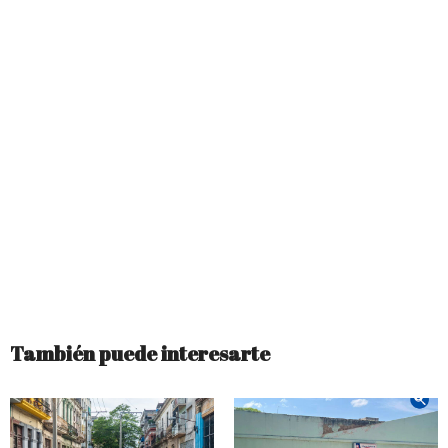
También puede interesarte