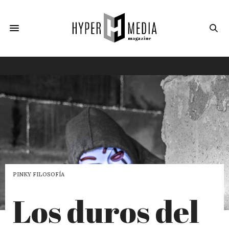
PINKY FILOSOFÍA
Los duros del