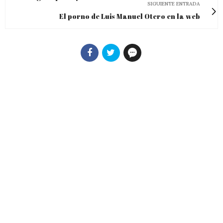
SIGUIENTE ENTRADA
El porno de Luis Manuel Otero en la web