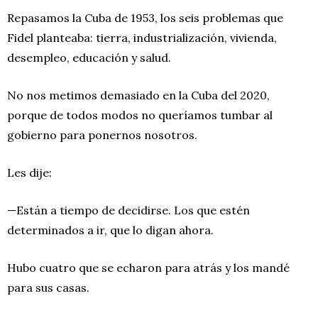
Repasamos la Cuba de 1953, los seis problemas que
Fidel planteaba: tierra, industrialización, vivienda,
desempleo, educación y salud.
No nos metimos demasiado en la Cuba del 2020,
porque de todos modos no queríamos tumbar al
gobierno para ponernos nosotros.
Les dije:
—Están a tiempo de decidirse. Los que estén
determinados a ir, que lo digan ahora.
Hubo cuatro que se echaron para atrás y los mandé
para sus casas.