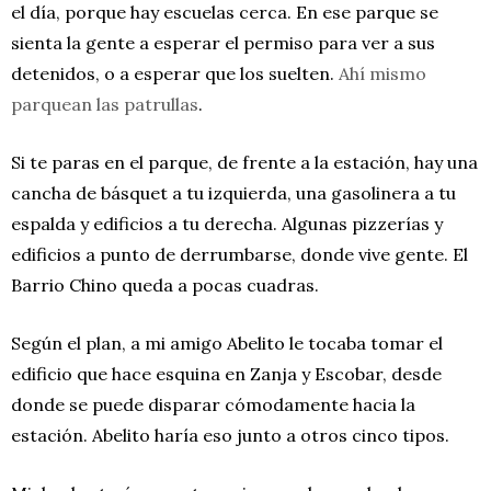
el día, porque hay escuelas cerca. En ese parque se
sienta la gente a esperar el permiso para ver a sus
detenidos, o a esperar que los suelten.
Ahí mismo
parquean las patrullas
.
Si te paras en el parque, de frente a la estación, hay una
cancha de básquet a tu izquierda, una gasolinera a tu
espalda y edificios a tu derecha. Algunas pizzerías y
edificios a punto de derrumbarse, donde vive gente. El
Barrio Chino queda a pocas cuadras.
Según el plan, a mi amigo Abelito le tocaba tomar el
edificio que hace esquina en Zanja y Escobar, desde
donde se puede disparar cómodamente hacia la
estación. Abelito haría eso junto a otros cinco tipos.