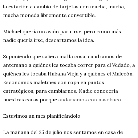
la estación a cambio de tarjetas con mucha, mucha,
mucha moneda libremente convertible.
Michael quería un avión para irse, pero como más
nadie quería irse, descartamos la idea.
Suponiendo que saliera mal la cosa, cuadramos de
antemano a quiénes les tocaba correr para el Vedado, a
quiénes les tocaba Habana Vieja y a quiénes el Malecón.
Escondimos maletines con ropa en puntos
estratégicos, para cambiarnos. Nadie conocería
nuestras caras porque
andaríamos con nasobuco
.
Estuvimos un mes planificándolo.
La mañana del 25 de julio nos sentamos en casa de