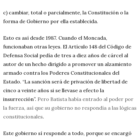
c) cambiar, total o parcialmente, la Constitución o la
forma de Gobierno por ella establecida.
Esto es así desde 1987. Cuando el Moncada,
funcionaban otras leyes. El Artículo 148 del Código de
Defensa Social pedía de tres a diez años de cárcel al
autor de un hecho dirigido a promover un alzamiento
armado contra los Poderes Constitucionales del
Estado. “La sanción será de privación de libertad de
cinco a veinte años si se llevase a efecto la
insurrección”.
Pero Batista había entrado al poder por
la fuerza, así que su gobierno no respondía a las lógicas
constitucionales
.
Este gobierno sí responde a todo, porque se encargó