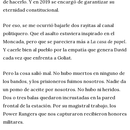
de hacerlo. Y en 2019 se encargó de garantizar su
eternidad constitucional.
Por eso, se me ocurrió bajarle dos rayitas al canal
politiquero. Que el asalto estuviera inspirado en el
Moncada, pero que se pareciera más a
La casa de papel
.
Y caerle bien al pueblo por la empatía que genera David
cada vez que enfrenta a Goliat.
Pero la cosa salió mal. No hubo muertos en ninguno de
los bandos, y los prisioneros fuimos nosotros. Nadie da
un pomo de aceite por nosotros. No hubo ni heridos.
Dos o tres balas quedaron incrustadas en la pared
frontal de la estación. Por su magistral trabajo, los
Power Rangers que nos capturaron recibieron honores
militares.