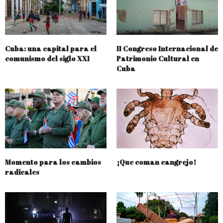
Cuba: una capital para el
II Congreso Internacional de
comunismo del siglo XXI
Patrimonio Cultural en
Cuba
Momento para los cambios
¡Que coman cangrejo!
radicales