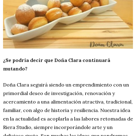
¿Se podría decir que Doña Clara continuará
mutando?
Doña Clara seguirá siendo un emprendimiento con un
primordial deseo de investigación, renovación y
acercamiento a una alimentación atractiva, tradicional,
familiar, con algo de historia y resiliencia. Nuestra idea
en la actualidad es acoplarla a las labores retomadas de
Riera Studio, siempre incorporándole arte y un
delicioso gusto. Son muchas las ideas que pondremos