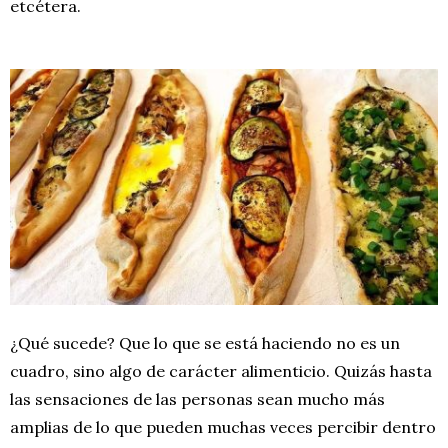
etcétera.
¿Qué sucede? Que lo que se está haciendo no es un
cuadro, sino algo de carácter alimenticio. Quizás hasta
las sensaciones de las personas sean mucho más
amplias de lo que pueden muchas veces percibir dentro