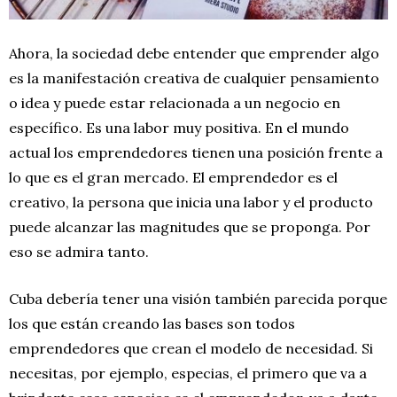
Ahora, la sociedad debe entender que emprender algo
es la manifestación creativa de cualquier pensamiento
o idea y puede estar relacionada a un negocio en
específico. Es una labor muy positiva. En el mundo
actual los emprendedores tienen una posición frente a
lo que es el gran mercado. El emprendedor es el
creativo, la persona que inicia una labor y el producto
puede alcanzar las magnitudes que se proponga. Por
eso se admira tanto.
Cuba debería tener una visión también parecida porque
los que están creando las bases son todos
emprendedores que crean el modelo de necesidad. Si
necesitas, por ejemplo, especias, el primero que va a