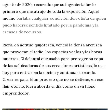
agosto de 2020; recuerdo que su ingeniería fue lo
primero que me atrajo de toda la exposición. Aquel
molino
burlaba cualquier condición derrotista de quien
pudo haberse sentido limitado por la pandemia y la
escasez de recursos
.
Riera, en actitud quijotesca, venció la densa arenisca
que provocan el tedio, los espacios vacíos y las horas
muertas. El delantal que usaba para proteger su ropa
de las salpicaduras de sus creaciones artísticas, lo usa
hoy para entrar en la cocina y continuar creando.
Crear es para él un proceso que no se detiene; en ese
fluir eterno, Riera aborda el día como un virtuoso
emprendedor.