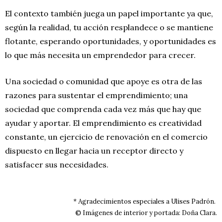
El contexto también juega un papel importante ya que,
según la realidad, tu acción resplandece o se mantiene
flotante, esperando oportunidades, y oportunidades es
lo que más necesita un emprendedor para crecer.
Una sociedad o comunidad que apoye es otra de las
razones para sustentar el emprendimiento; una
sociedad que comprenda cada vez más que hay que
ayudar y aportar. El emprendimiento es creatividad
constante, un ejercicio de renovación en el comercio
dispuesto en llegar hacia un receptor directo y
satisfacer sus necesidades.
* Agradecimientos especiales a Ulises Padrón.
© Imágenes de interior y portada: Doña Clara.