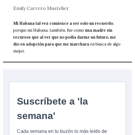
Emily Carrero Mustelier
Mi Habana tal vez comience a ser solo un recuerdo
,
porque mi Habana, también, fue como
una madre sin
recursos que al ver que no podía darme un futuro, me
dio en adopción para que me marchara
en busca de algo
mejor.