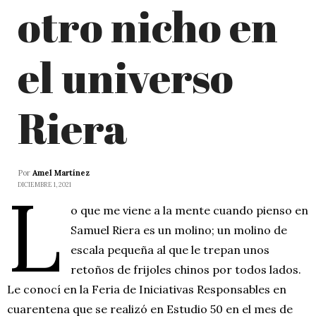
otro nicho en
el universo
Riera
Por
Amel Martínez
L
DICIEMBRE 1, 2021
o que me viene a la mente cuando pienso en
Samuel Riera es un molino; un molino de
escala pequeña al que le trepan unos
retoños de frijoles chinos por todos lados.
Le conocí en la Feria de Iniciativas Responsables en
cuarentena que se realizó en Estudio 50 en el mes de