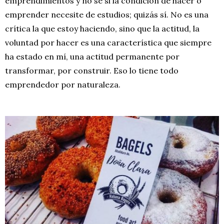
emprendimientos y no sé si la condición de hacer o
emprender necesite de estudios; quizás sí. No es una
crítica la que estoy haciendo, sino que la actitud, la
voluntad por hacer es una característica que siempre
ha estado en mí, una actitud permanente por
transformar, por construir. Eso lo tiene todo
emprendedor por naturaleza.