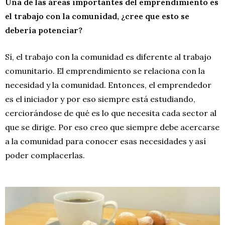
Una de las áreas importantes del emprendimiento es
el trabajo con la comunidad, ¿cree que esto se
debería potenciar?
Sí, el trabajo con la comunidad es diferente al trabajo
comunitario. El emprendimiento se relaciona con la
necesidad y la comunidad. Entonces, el emprendedor
es el iniciador y por eso siempre está estudiando,
cerciorándose de qué es lo que necesita cada sector al
que se dirige. Por eso creo que siempre debe acercarse
a la comunidad para conocer esas necesidades y así
poder complacerlas.