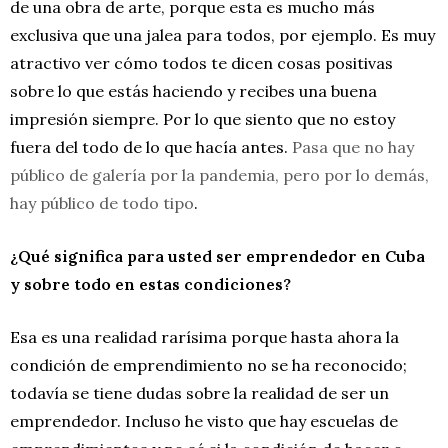
de una obra de arte, porque esta es mucho más
exclusiva que una jalea para todos, por ejemplo. Es muy
atractivo ver cómo todos te dicen cosas positivas
sobre lo que estás haciendo y recibes una buena
impresión siempre. Por lo que siento que no estoy
fuera del todo de lo que hacía antes.
Pasa que no hay
público de galería por la pandemia, pero por lo demás,
hay público de todo tipo
.
¿Qué significa para usted ser emprendedor en Cuba
y sobre todo en estas condiciones?
Esa es una realidad rarísima porque hasta ahora la
condición de emprendimiento no se ha reconocido;
todavía se tiene dudas sobre la realidad de ser un
emprendedor. Incluso he visto que hay escuelas de