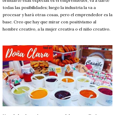
brindarte esas especias es el emprendedor, va a darte
todas las posibilidades; luego la industria la va a
procesar y hará otras cosas, pero el emprendedor es la
base. Creo que hay que mirar con positivismo al
hombre creativo, a la mujer creativa o el niño creativo.