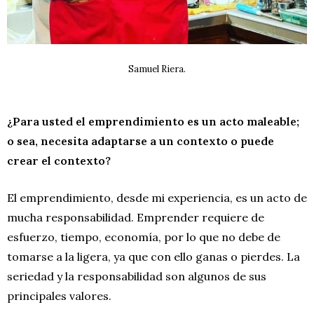
Samuel Riera.
¿Para usted el emprendimiento es un acto maleable;
o sea, necesita adaptarse a un contexto o puede
crear el contexto?
El emprendimiento, desde mi experiencia, es un acto de
mucha responsabilidad. Emprender requiere de
esfuerzo, tiempo, economía, por lo que no debe de
tomarse a la ligera, ya que con ello ganas o pierdes. La
seriedad y la responsabilidad son algunos de sus
principales valores.