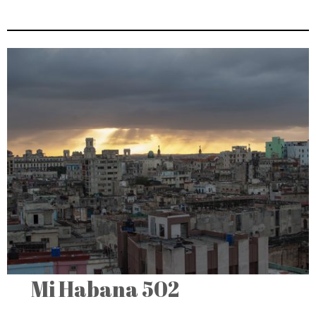
Mi Habana 502