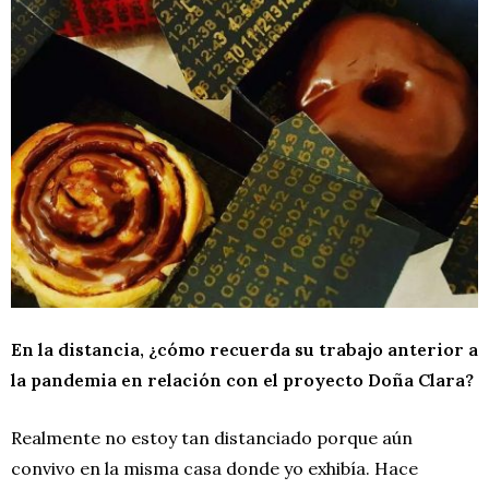
En la distancia, ¿cómo recuerda su trabajo anterior a
la pandemia en relación con el proyecto Doña Clara?
Realmente no estoy tan distanciado porque aún
convivo en la misma casa donde yo exhibía. Hace