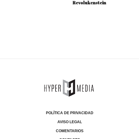
Revolukenstein
POLÍTICA DE PRIVACIDAD
AVISO LEGAL
COMENTARIOS