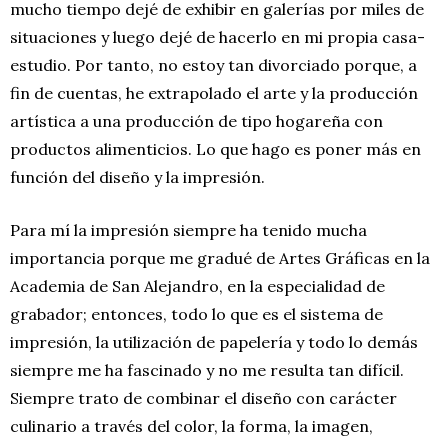
mucho tiempo dejé de exhibir en galerías por miles de
situaciones y luego dejé de hacerlo en mi propia casa-
estudio. Por tanto, no estoy tan divorciado porque, a
fin de cuentas, he extrapolado el arte y la producción
artística a una producción de tipo hogareña con
productos alimenticios. Lo que hago es poner más en
función del diseño y la impresión.
Para mí la impresión siempre ha tenido mucha
importancia porque me gradué de Artes Gráficas en la
Academia de San Alejandro, en la especialidad de
grabador; entonces, todo lo que es el sistema de
impresión, la utilización de papelería y todo lo demás
siempre me ha fascinado y no me resulta tan difícil.
Siempre trato de combinar el diseño con carácter
culinario a través del color, la forma, la imagen,