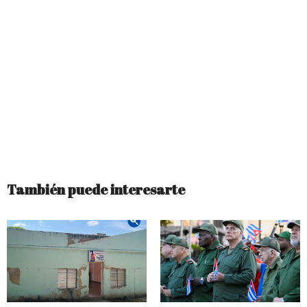
También puede interesarte