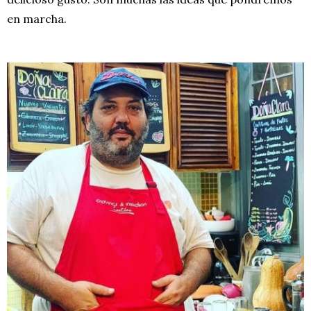
en marcha.