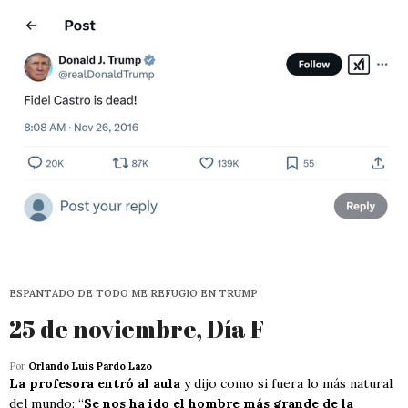
ESPANTADO DE TODO ME REFUGIO EN TRUMP
25 de noviembre, Día F
Por
Orlando Luis Pardo Lazo
La profesora entró al aula
y dijo como si fuera lo más natural
del mundo: “
Se nos ha ido el hombre más grande de la