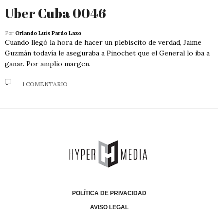
Uber Cuba 0046
Por
Orlando Luis Pardo Lazo
Cuando llegó la hora de hacer un plebiscito de verdad, Jaime
Guzmán todavía le aseguraba a Pinochet que el General lo iba a
ganar. Por amplio margen.
1 COMENTARIO
POLÍTICA DE PRIVACIDAD
AVISO LEGAL