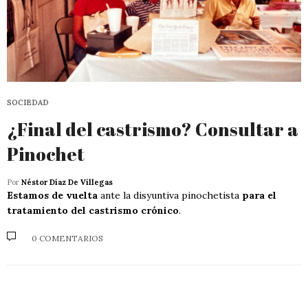
SOCIEDAD
¿Final del castrismo? Consultar a
Pinochet
Por
Néstor Díaz De Villegas
Estamos de vuelta
ante la disyuntiva pinochetista
para el
tratamiento del castrismo crónico
.
0 COMENTARIOS