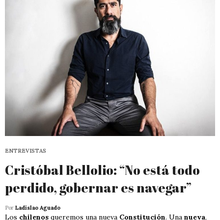
ENTREVISTAS
Cristóbal Bellolio: “No está todo
perdido, gobernar es navegar”
Por
Ladislao Aguado
Los
chilenos
queremos una nueva
Constitución
. Una
nueva
,