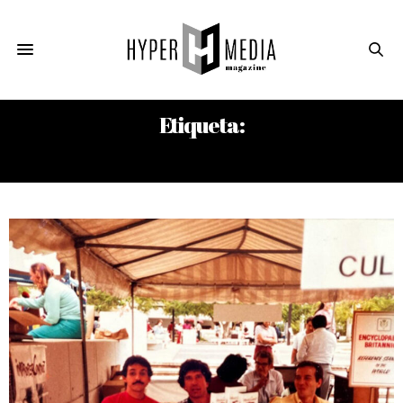
Etiqueta:
AUGUSTO PINOCHET