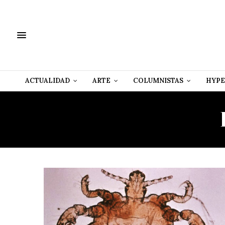
ACTUALIDAD
ARTE
COLUMNISTAS
HYPE