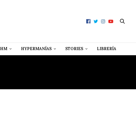
 HM
HYPERMANÍAS
STORIES
LIBRERÍA
Z