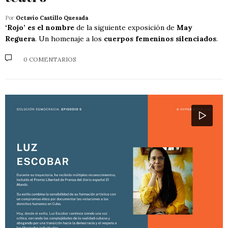
Por
Octavio Castillo Quesada
‘Rojo’ es el nombre
de la siguiente exposición de
May
Reguera
. Un homenaje a los
cuerpos femeninos silenciados
.
0 COMENTARIOS