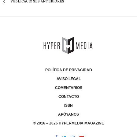
PUBLICACIONES ANTERIORES
POLÍTICA DE PRIVACIDAD
AVISO LEGAL
COMENTARIOS
CONTACTO
ISSN
APÓYANOS
© 2016 – 2026 HYPERMEDIA MAGAZINE