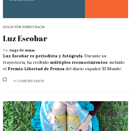
SOLUCIÓN DEMOCRACIA
Luz Escobar
Por
Jorge De Armas
Luz Escobar es periodista y fotógrafa
. Durante su
trayectoria, ha recibido
múltiples reconocimientos
, incluido
el
Premio Libertad de Prensa
del diario español ‘El Mundo’.
0 COMENTARIOS