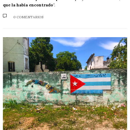
que la había encontrado
”.
0 COMENTARIOS