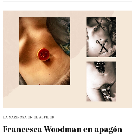
LA MARIPOSA EN EL ALFILER
Francesca Woodman en apagón