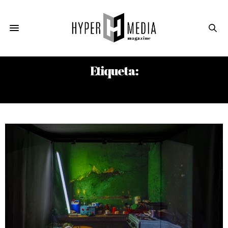
Etiqueta:
FOTOGRAFÍA