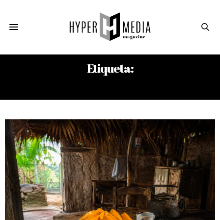
Etiqueta:
LA TEXTRAL