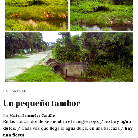
LA TEXTRAL
Un pequeño tambor
Por
Marien Fernández Castillo
En las costas donde se siembra el mangle rojo, /
no hay agua
dulce
. / Cada vez que llega el agua dulce, en una barcaza,/
hay
una fiesta
.