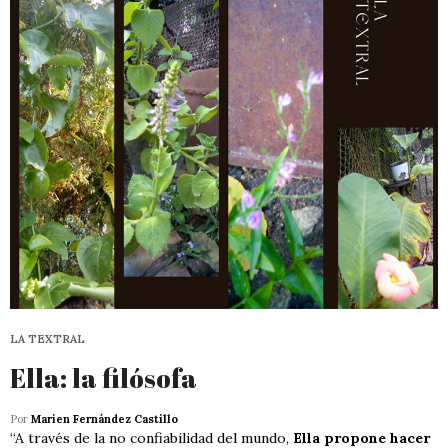
LA TEXTRAL
Ella: la filósofa
Por
Marien Fernández Castillo
“A través de la no confiabilidad del mundo,
Ella propone hacer