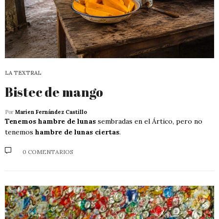
LA TEXTRAL
Bistec de mango
Por
Marien Fernández Castillo
Tenemos hambre de lunas
sembradas en el Ártico, pero no
tenemos
hambre de lunas ciertas
.
0 COMENTARIOS