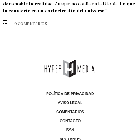
domeñable la realidad
. Aunque no confía en la Utopía.
Lo que
la convierte en un cortocircuito del universo
”.
0 COMENTARIOS
POLÍTICA DE PRIVACIDAD
AVISO LEGAL
COMENTARIOS
CONTACTO
ISSN
APÓYANOS