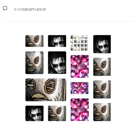
0 COMENTARIOS