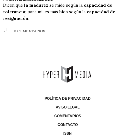
Dicen que
la madurez
se mide según la
capacidad de
tolerancia
; para mí, es más bien según la
capacidad de
resignación
.
0 COMENTARIOS
POLÍTICA DE PRIVACIDAD
AVISO LEGAL
COMENTARIOS
CONTACTO
ISSN