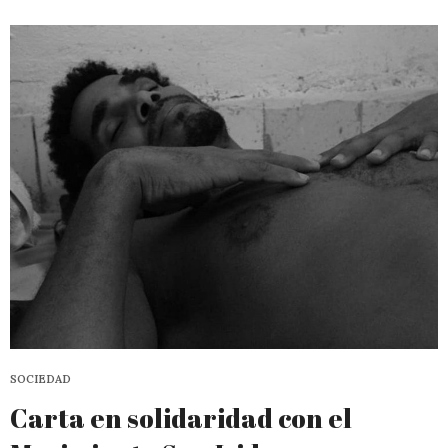
SOCIEDAD
Carta en solidaridad con el