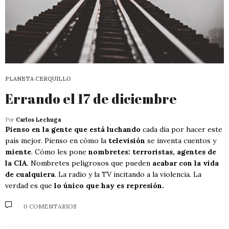
PLANETA CERQUILLO
Errando el 17 de diciembre
Por
Carlos Lechuga
Pienso en la gente que está luchando
cada día por hacer este
país mejor. Pienso en cómo la
televisión
se inventa cuentos y
miente
. Cómo les pone
nombretes: terroristas, agentes de
la CIA
. Nombretes peligrosos que pueden
acabar con la vida
de cualquiera
. La radio y la TV incitando a la violencia. La
verdad es que
lo único que hay es represión.
0 COMENTARIOS