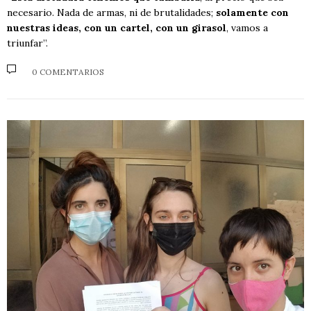
necesario. Nada de armas, ni de brutalidades;
solamente con
nuestras ideas, con un cartel, con un girasol
, vamos a
triunfar”.
0 COMENTARIOS