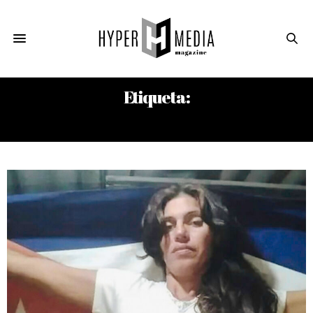
Etiqueta:
REPRESIÓN POLICIAL