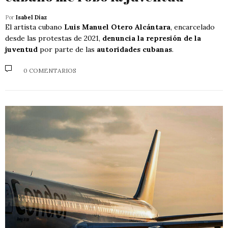
Por
Isabel Díaz
El artista cubano
Luis Manuel Otero Alcántara
, encarcelado
desde las protestas de 2021,
denuncia la represión de la
juventud
por parte de las
autoridades cubanas
.
0 COMENTARIOS