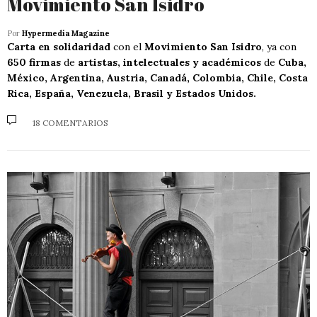
Movimiento San Isidro
Por
Hypermedia Magazine
Carta en solidaridad
con el
Movimiento San Isidro
, ya con
650 firmas
de
artistas, intelectuales y académicos
de
Cuba,
México, Argentina, Austria, Canadá, Colombia, Chile, Costa
Rica, España, Venezuela, Brasil y Estados Unidos.
18 COMENTARIOS