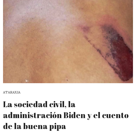
ATARAXIA
La sociedad civil, la
administración Biden y el cuento
de la buena pipa