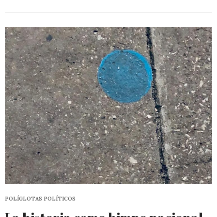
POLÍGLOTAS POLÍTICOS