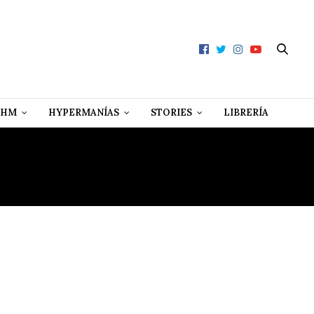
 HM
HYPERMANÍAS
STORIES
LIBRERÍA
D