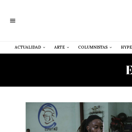
ACTUALIDAD
ARTE
COLUMNISTAS
HYPE
E