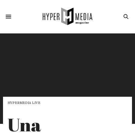
HYPERMEDIA LIVE
Una