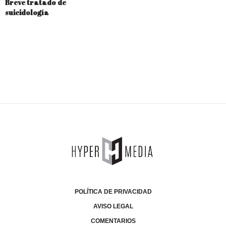
Breve tratado de
suicidología
POLÍTICA DE PRIVACIDAD
AVISO LEGAL
COMENTARIOS