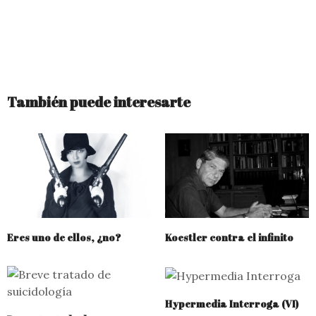
También puede interesarte
Eres uno de ellos, ¿no?
Koestler contra el infinito
Hypermedia Interroga (VI)