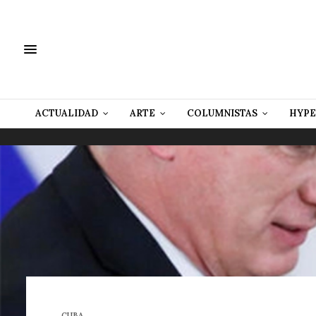
ACTUALIDAD
ARTE
COLUMNISTAS
HYPE
CUBA