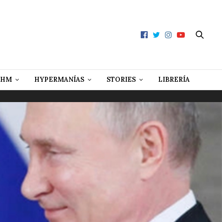
 HM
HYPERMANÍAS
STORIES
LIBRERÍA