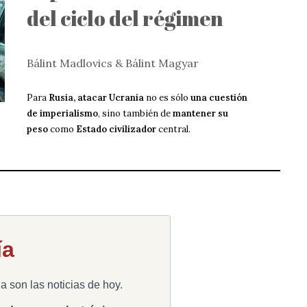
del ciclo del régimen
Bálint Madlovics & Bálint Magyar
Para
Rusia, atacar Ucrania
no es sólo
una cuestión
de imperialismo
, sino también de
mantener su
peso
como
Estado civilizador
central.