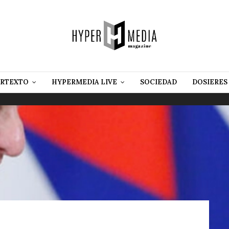
RTEXTO
HYPERMEDIA LIVE
SOCIEDAD
DOSIERES