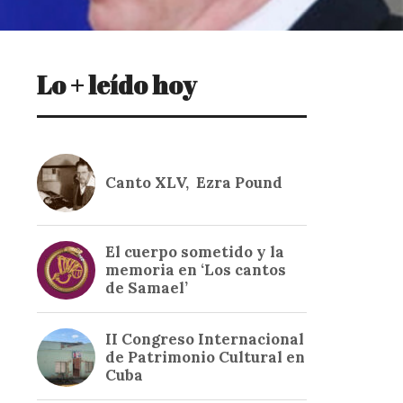
Lo + leído hoy