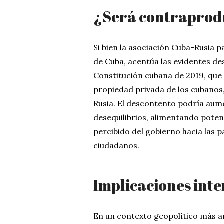
¿Será contraprod
Si bien la asociación Cuba-Rusia 
de Cuba, acentúa las evidentes d
Constitución cubana de 2019, que
propiedad privada de los cubanos
Rusia. El descontento podría aum
desequilibrios, alimentando poten
percibido del gobierno hacia las 
ciudadanos.
Implicaciones int
En un contexto geopolítico más a