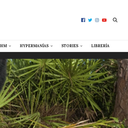
 HM
HYPERMANÍAS
STORIES
LIBRERÍA