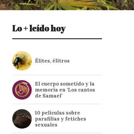
Lo + leído hoy