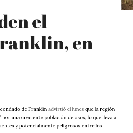
den el
ranklin, en
el condado de Franklin
advirtió el lunes
que la región
” por una creciente población de osos, lo que lleva a
entes y potencialmente peligrosos entre los