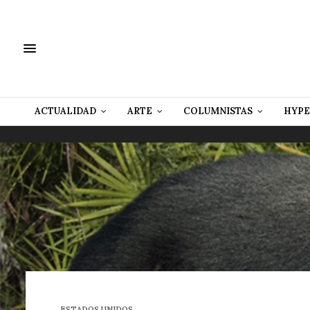
ACTUALIDAD
ARTE
COLUMNISTAS
HYPE
ESTADOS UNIDOS