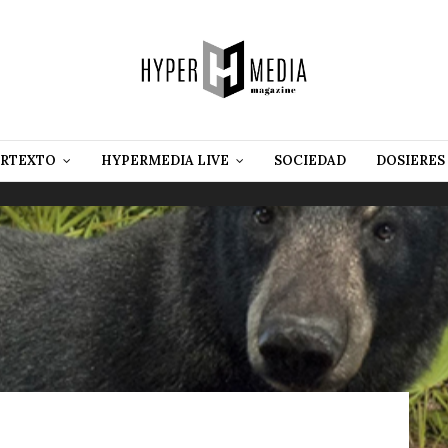
RTEXTO
HYPERMEDIA LIVE
SOCIEDAD
DOSIERES