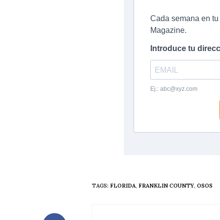
TAGS:
FLORIDA
,
FRANKLIN COUNTY
,
OSOS