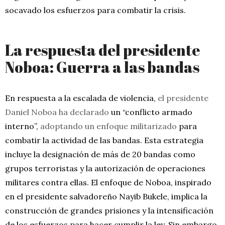
socavado los esfuerzos para combatir la crisis.
La respuesta del presidente
Noboa: Guerra a las bandas
En respuesta a la escalada de violencia,
el presidente
Daniel Noboa ha declarado
un “conflicto armado
interno”,
adoptando un enfoque militarizado
para
combatir la actividad de las bandas. Esta estrategia
incluye la designación de más de 20 bandas como
grupos terroristas y la autorización de operaciones
militares contra ellas. El enfoque de Noboa, inspirado
en el presidente salvadoreño Nayib Bukele, implica la
construcción de grandes prisiones y la intensificación
de los esfuerzos para hacer cumplir la ley. Sin embargo,