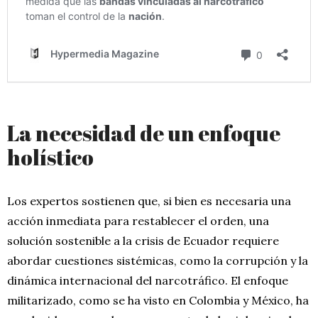
La necesidad de un enfoque
holístico
Los expertos sostienen que, si bien es necesaria una
acción inmediata para restablecer el orden, una
solución sostenible a la crisis de Ecuador requiere
abordar cuestiones sistémicas, como la corrupción y la
dinámica internacional del narcotráfico. El enfoque
militarizado, como se ha visto en Colombia y México, ha