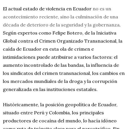
El actual estado de violencia en Ecuador
no es un
acontecimiento reciente, sino la culminación de una
década de deterioro de la seguridad y la gobernanza
.
Según expertos como Felipe Botero, de la Iniciativa
Global contra el Crimen Organizado Transnacional, la
caída de Ecuador en esta ola de crimen e
intimidaciones puede atribuirse a varios factores: el
aumento incontrolado de las bandas, la influencia de
los sindicatos del crimen transnacional, los cambios en
los mercados mundiales de la droga y la corrupción
generalizada en las instituciones estatales.
Históricamente, la posición geopolítica de Ecuador,
situado entre Perú y Colombia, los principales
productores de cocaína del mundo, lo hacía idóneo
como ruta de tránsito clave para el narcotráfico. Sin