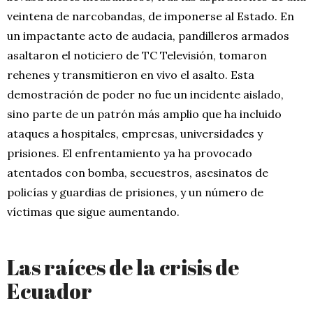
veintena de narcobandas, de imponerse al Estado. En
un impactante acto de audacia, pandilleros armados
asaltaron el noticiero de TC Televisión, tomaron
rehenes y transmitieron en vivo el asalto. Esta
demostración de poder no fue un incidente aislado,
sino parte de un patrón más amplio que ha incluido
ataques a hospitales, empresas, universidades y
prisiones. El enfrentamiento ya ha provocado
atentados con bomba, secuestros, asesinatos de
policías y guardias de prisiones, y un número de
víctimas que sigue aumentando.
Las raíces de la crisis de
Ecuador