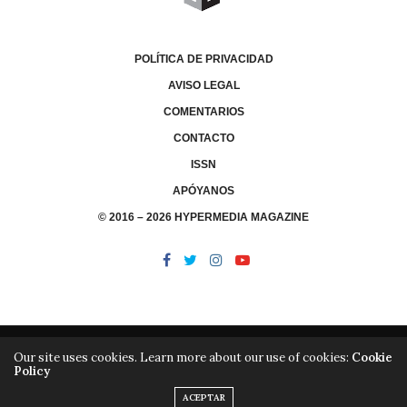
POLÍTICA DE PRIVACIDAD
AVISO LEGAL
COMENTARIOS
CONTACTO
ISSN
APÓYANOS
© 2016 – 2026 HYPERMEDIA MAGAZINE
Our site uses cookies. Learn more about our use of cookies:
Cookie
Policy
/
/
LIBRERÍA
EDITORIAL HYPERMEDIA
HYPERMEDIA TV
ACEPTAR