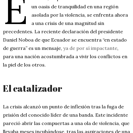
E
un oasis de tranquilidad en una región
asolada por la violencia, se enfrenta ahora
a una crisis de una magnitud sin
precedentes. La reciente declaración del presidente
Daniel Noboa de que Ecuador se encuentra “en estado
de guerra” es un mensaje,
ya de por sí impactante
,
para una nación acostumbrada a vivir los conflictos en
la piel de los otros.
El catalizador
La crisis alcanzó un punto de inflexión tras la fuga de
prisión del conocido líder de una banda. Este incidente
pareció abrir las compuertas a una ola de violencia, que
llevaba meses incubándose, tras las aspiraciones de una