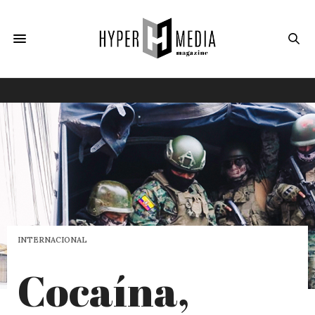
INTERNACIONAL
Cocaína,