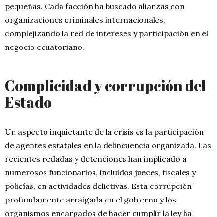
pequeñas. Cada facción ha buscado alianzas con
organizaciones criminales internacionales,
complejizando la red de intereses y participación en el
negocio ecuatoriano.
Complicidad y corrupción del
Estado
Un aspecto inquietante de la crisis es la participación
de agentes estatales en la delincuencia organizada. Las
recientes redadas y detenciones han implicado a
numerosos funcionarios, incluidos jueces, fiscales y
policías, en actividades delictivas. Esta corrupción
profundamente arraigada en el gobierno y los
organismos encargados de hacer cumplir la ley ha