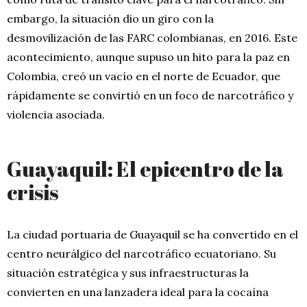
embargo, la situación dio un giro con la
desmovilización de las FARC colombianas, en 2016. Este
acontecimiento, aunque supuso un hito para la paz en
Colombia, creó un vacío en el norte de Ecuador, que
rápidamente se convirtió en un foco de narcotráfico y
violencia asociada.
Guayaquil: El epicentro de la
crisis
La ciudad portuaria de Guayaquil se ha convertido en el
centro neurálgico del narcotráfico ecuatoriano. Su
situación estratégica y sus infraestructuras la
convierten en una lanzadera ideal para la cocaína