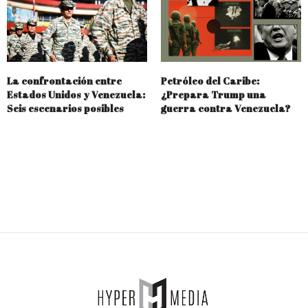
La confrontación entre
Petróleo del Caribe:
Estados Unidos y Venezuela:
¿Prepara Trump una
Seis escenarios posibles
guerra contra Venezuela?