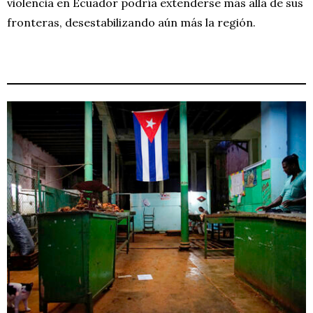
violencia en Ecuador podría extenderse más allá de sus
fronteras, desestabilizando aún más la región.