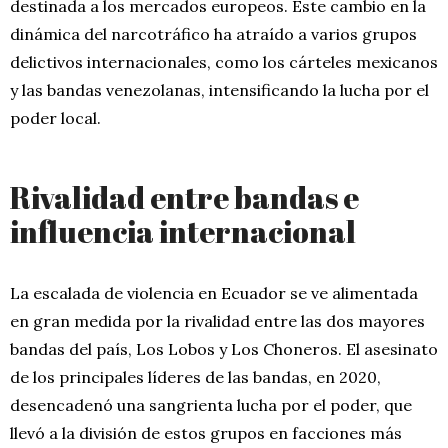
destinada a los mercados europeos. Este cambio en la
dinámica del narcotráfico ha atraído a varios grupos
delictivos internacionales, como los cárteles mexicanos
y las bandas venezolanas, intensificando la lucha por el
poder local.
Rivalidad entre bandas e
influencia internacional
La escalada de violencia en Ecuador se ve alimentada
en gran medida por la rivalidad entre las dos mayores
bandas del país, Los Lobos y Los Choneros. El asesinato
de los principales líderes de las bandas, en 2020,
desencadenó una sangrienta lucha por el poder, que
llevó a la división de estos grupos en facciones más