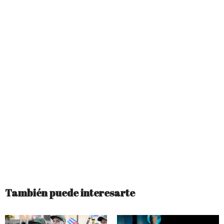
También puede interesarte