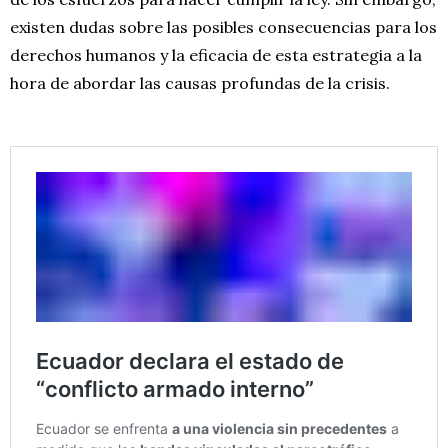
existen dudas sobre las posibles consecuencias para los
derechos humanos y la eficacia de esta estrategia a la
hora de abordar las causas profundas de la crisis.