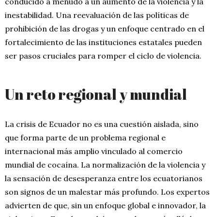
conducido a menudo a un aumento de la violencia y la
inestabilidad. Una reevaluación de las políticas de
prohibición de las drogas y un enfoque centrado en el
fortalecimiento de las instituciones estatales pueden
ser pasos cruciales para romper el ciclo de violencia.
Un reto regional y mundial
La crisis de Ecuador no es una cuestión aislada, sino
que forma parte de un problema regional e
internacional más amplio vinculado al comercio
mundial de cocaína. La normalización de la violencia y
la sensación de desesperanza entre los ecuatorianos
son signos de un malestar más profundo. Los expertos
advierten de que, sin un enfoque global e innovador, la