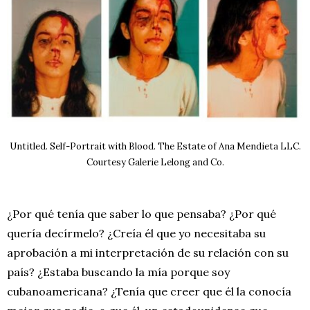
Untitled. Self-Portrait with Blood. The Estate of Ana Mendieta LLC.
Courtesy Galerie Lelong and Co.
¿Por qué tenía que saber lo que pensaba? ¿Por qué
quería decírmelo? ¿Creía él que yo necesitaba su
aprobación a mi interpretación de su relación con su
país? ¿Estaba buscando la mía porque soy
cubanoamericana? ¿Tenía que creer que él la conocía