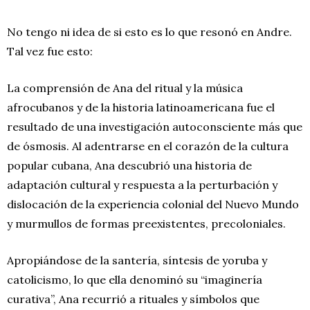
No tengo ni idea de si esto es lo que resonó en Andre.
Tal vez fue esto:
La comprensión de Ana del ritual y la música
afrocubanos y de la historia latinoamericana fue el
resultado de una investigación autoconsciente más que
de ósmosis. Al adentrarse en el corazón de la cultura
popular cubana, Ana descubrió una historia de
adaptación cultural y respuesta a la perturbación y
dislocación de la experiencia colonial del Nuevo Mundo
y murmullos de formas preexistentes, precoloniales.
Apropiándose de la santería, síntesis de yoruba y
catolicismo, lo que ella denominó su “imaginería
curativa”, Ana recurrió a rituales y símbolos que