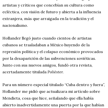
artistas y críticos que concebían su cultura como
ecléctica, con visión de futuro y abierta a la influencia
extranjera, más que arraigada en la tradición y el
nacionalismo.
Hollander llegó justo cuando cientos de artistas
cubanos se trasladaban a México huyendo de la
represión política y el colapso económico provocados
por la desaparición de las subvenciones soviéticas.
Junto con sus nuevos amigos, fundó otra revista,
acertadamente titulada
Poliéster.
Para un número especial titulado “Cuba dentro y fuera”,
Hollander me pidió que actualizara mi artículo sobre
Mendieta, cosa que hice, señalando que ella había
abierto inadvertidamente una puerta por la que habían