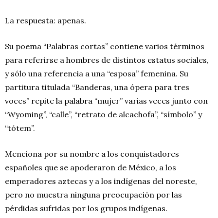
La respuesta: apenas.
Su poema “Palabras cortas” contiene varios términos
para referirse a hombres de distintos estatus sociales,
y sólo una referencia a una “esposa” femenina. Su
partitura titulada “Banderas, una ópera para tres
voces” repite la palabra “mujer” varias veces junto con
“Wyoming”, “calle”, “retrato de alcachofa”, “símbolo” y
“tótem”.
Menciona por su nombre a los conquistadores
españoles que se apoderaron de México, a los
emperadores aztecas y a los indígenas del noreste,
pero no muestra ninguna preocupación por las
pérdidas sufridas por los grupos indígenas.