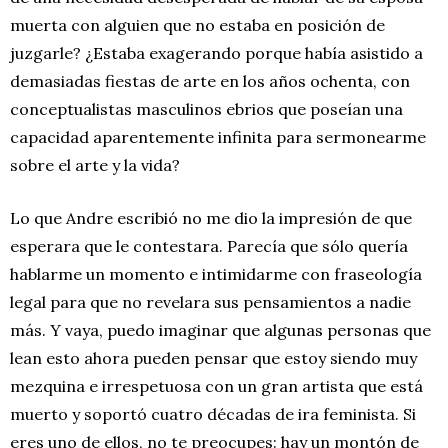
muerta con alguien que no estaba en posición de
juzgarle? ¿Estaba exagerando porque había asistido a
demasiadas fiestas de arte en los años ochenta, con
conceptualistas masculinos ebrios que poseían una
capacidad aparentemente infinita para sermonearme
sobre el arte y la vida?
Lo que Andre escribió no me dio la impresión de que
esperara que le contestara. Parecía que sólo quería
hablarme un momento e intimidarme con fraseología
legal para que no revelara sus pensamientos a nadie
más. Y vaya, puedo imaginar que algunas personas que
lean esto ahora pueden pensar que estoy siendo muy
mezquina e irrespetuosa con un gran artista que está
muerto y soportó cuatro décadas de ira feminista. Si
eres uno de ellos, no te preocupes: hay un montón de