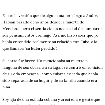
Esa es la versión que de alguna manera llegó a Andre.
Habían pasado ocho años desde la muerte de
Mendieta, pero él sentía cierta necesidad de compartir
sus pensamientos conmigo. Así, me hizo saber que yo
había entendido realmente su relación con Cuba, a la
que llamaba “su Edén perdido”.
Su carta fue breve. No mencionaba su muerte ni
ninguna de sus obras. En su lugar, se centró en su visión
de su vida emocional, como cubana exiliada que había
sido separada de su hogar y de su familia cuando era
niña.
Soy hija de una exiliada cubana y crecí entre gente que