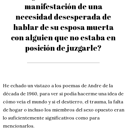
manifestación de una
necesidad desesperada de
hablar de su esposa muerta
con alguien que no estaba en
posición de juzgarle?
He echado un vistazo a los poemas de Andre de la
década de 1960, para ver si podía hacerme una idea de
cómo veía el mundo y si el destierro, el trauma, la falta
de hogar o incluso los miembros del sexo opuesto eran
lo suficientemente significativos como para
mencionarlos.