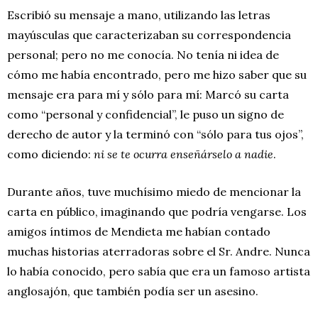
Escribió su mensaje a mano, utilizando las letras
mayúsculas que caracterizaban su correspondencia
personal; pero no me conocía. No tenía ni idea de
cómo me había encontrado, pero me hizo saber que su
mensaje era para mí y sólo para mí: Marcó su carta
como “personal y confidencial”, le puso un signo de
derecho de autor y la terminó con “sólo para tus ojos”,
como diciendo:
ni se te ocurra
enseñárselo a nadie
.
Durante años, tuve muchísimo miedo de mencionar la
carta en público, imaginando que podría vengarse. Los
amigos íntimos de Mendieta me habían contado
muchas historias aterradoras sobre el Sr. Andre. Nunca
lo había conocido, pero sabía que era un famoso artista
anglosajón, que también podía ser un asesino.