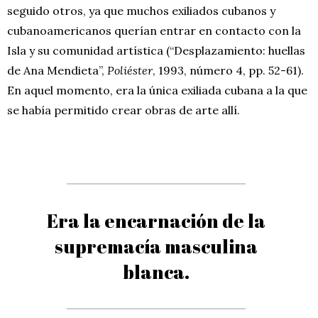
seguido otros, ya que muchos exiliados cubanos y
cubanoamericanos querían entrar en contacto con la
Isla y su comunidad artística (“Desplazamiento: huellas
de Ana Mendieta”,
Poliéster
, 1993, número 4, pp. 52-61).
En aquel momento, era la única exiliada cubana a la que
se había permitido crear obras de arte allí.
Era la encarnación de la
supremacía masculina
blanca.