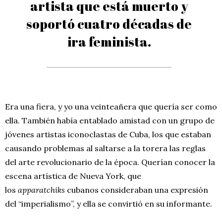
artista que está muerto y
soportó cuatro décadas de
ira feminista.
Era una fiera, y yo una veinteañera que quería ser como
ella. También había entablado amistad con un grupo de
jóvenes artistas iconoclastas de Cuba, los que estaban
causando problemas al saltarse a la torera las reglas
del arte revolucionario de la época. Querían conocer la
escena artística de Nueva York, que
los
apparatchiks
cubanos consideraban una expresión
del “imperialismo”, y ella se convirtió en su informante.