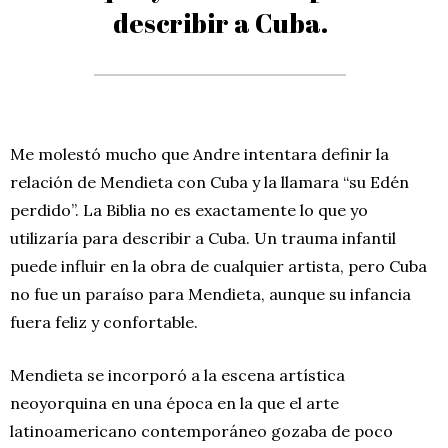
describir a Cuba.
Me molestó mucho que Andre intentara definir la
relación de Mendieta con Cuba y la llamara “su Edén
perdido”. La Biblia no es exactamente lo que yo
utilizaría para describir a Cuba. Un trauma infantil
puede influir en la obra de cualquier artista, pero Cuba
no fue un paraíso para Mendieta, aunque su infancia
fuera feliz y confortable.
Mendieta se incorporó a la escena artística
neoyorquina en una época en la que el arte
latinoamericano contemporáneo gozaba de poco