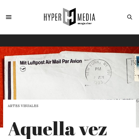
ARTES VISUALES
Aquella vez