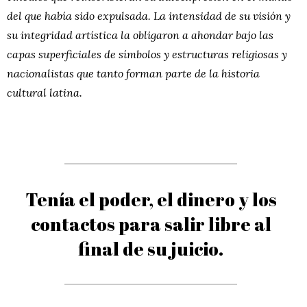
del que había sido expulsada. La intensidad de su visión y
su integridad artística la obligaron a ahondar bajo las
capas superficiales de símbolos y estructuras religiosas y
nacionalistas que tanto forman parte de la historia
cultural latina.
Tenía el poder, el dinero y los
contactos para salir libre al
final de su juicio.