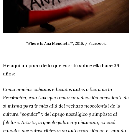
“Where Is Ana Mendieta”?, 2016. / Facebook.
He aquí un poco de lo que escribí sobre ella hace 36
años:
Como muchos cubanos educados antes o fuera de la
Revolución, Ana tuvo que tomar una decisión consciente de
sí misma para ir más allá del rechazo neocolonial de la
cultura “popular” y del apego nostálgico y simplista al
folclore. Artista, arqueóloga laica y chamana, excavó
vínculos que reinscribieran su autoexpresión en el mundo