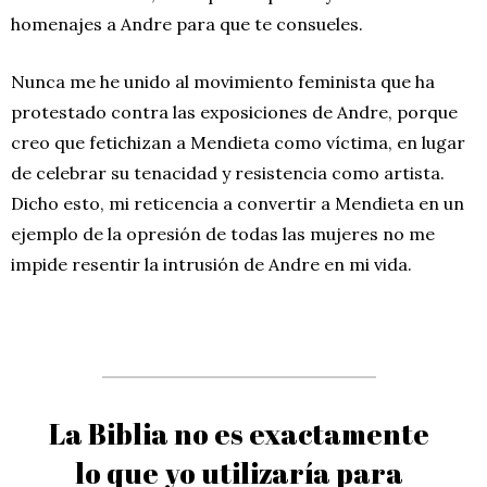
homenajes a Andre para
que te consueles.
Nunca me he unido al movimiento feminista que ha
protestado contra las exposiciones de Andre, porque
creo que fetichizan a Mendieta como víctima, en lugar
de celebrar su tenacidad y resistencia como artista.
Dicho esto, mi reticencia a convertir a Mendieta en un
ejemplo de la opresión de todas las mujeres no me
impide resentir la intrusión de Andre en mi vida.
La Biblia no es exactamente
lo que yo utilizaría para