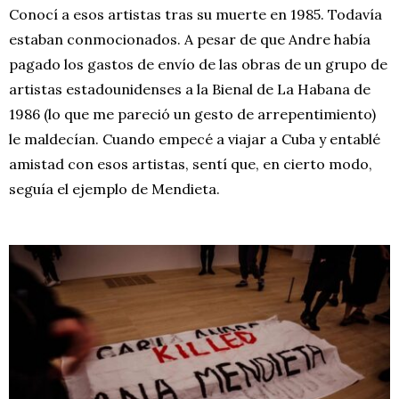
Conocí a esos artistas tras su muerte en 1985. Todavía
estaban conmocionados. A pesar de que Andre había
pagado los gastos de envío de las obras de un grupo de
artistas estadounidenses a la Bienal de La Habana de
1986 (lo que me pareció un gesto de arrepentimiento)
le maldecían. Cuando empecé a viajar a Cuba y entablé
amistad con esos artistas, sentí que, en cierto modo,
seguía el ejemplo de Mendieta.