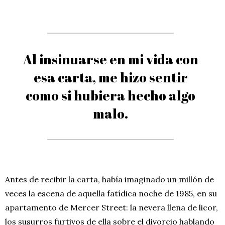
Al insinuarse en mi vida con
esa carta, me hizo sentir
como si hubiera hecho algo
malo.
Antes de recibir la carta, había imaginado un millón de
veces la escena de aquella fatídica noche de 1985, en su
apartamento de Mercer Street: la nevera llena de licor,
los susurros furtivos de ella sobre el divorcio hablando