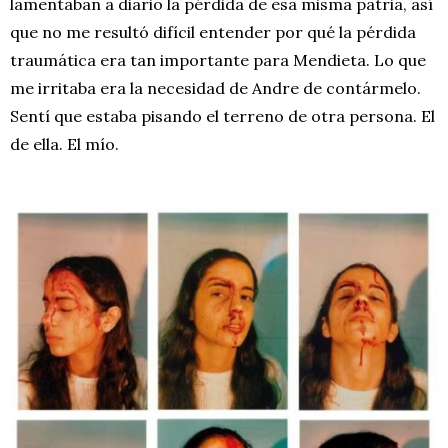
lamentaban a diario la pérdida de esa misma patria, así
que no me resultó difícil entender por qué la pérdida
traumática era tan importante para Mendieta. Lo que
me irritaba era la necesidad de Andre de contármelo.
Sentí que estaba pisando el terreno de otra persona. El
de ella. El mío.