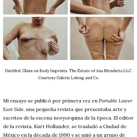
Untitled. Glass on Body Imprints. The Estate of Ana Mendieta LLC.
Courtesy Galerie Lelong and Co.
Mi ensayo se publicó por primera vez en
Portable Lower
East Side
, una pequeña revista que presentaba arte y
escritos de la escena neoyorquina de la época. El editor
de la revista, Kurt Hollander, se trasladó a Ciudad de
México en la década de 1990 y se unió a un grupo de