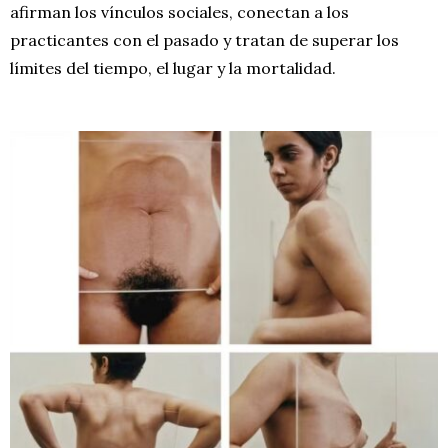
afirman los vínculos sociales, conectan a los
practicantes con el pasado y tratan de superar los
límites del tiempo, el lugar y la mortalidad.