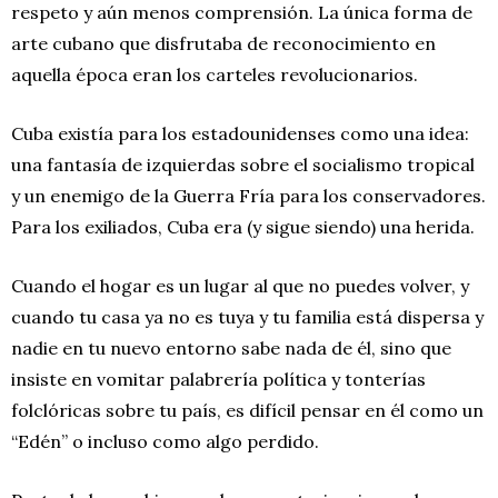
respeto y aún menos comprensión. La única forma de
arte cubano que disfrutaba de reconocimiento en
aquella época eran los carteles revolucionarios.
Cuba existía para los estadounidenses como una idea:
una fantasía de izquierdas sobre el socialismo tropical
y un enemigo de la Guerra Fría para los conservadores.
Para los exiliados, Cuba era (y sigue siendo) una herida.
Cuando el hogar es un lugar al que no puedes volver, y
cuando tu casa ya no es tuya y tu familia está dispersa y
nadie en tu nuevo entorno sabe nada de él, sino que
insiste en vomitar palabrería política y tonterías
folclóricas sobre tu país, es difícil pensar en él como un
“Edén” o incluso como algo perdido.