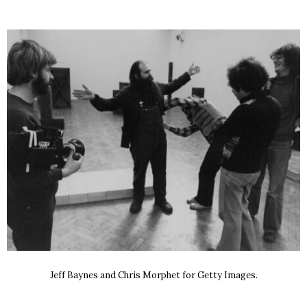
Jeff Baynes and Chris Morphet for Getty Images.