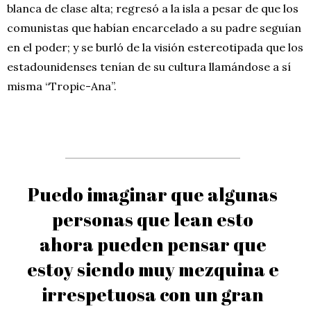
blanca de clase alta; regresó a la isla a pesar de que los
comunistas que habían encarcelado a su padre seguían
en el poder; y se burló de la visión estereotipada que los
estadounidenses tenían de su cultura llamándose a sí
misma “Tropic-Ana”.
Puedo imaginar que algunas
personas que lean esto
ahora pueden pensar que
estoy siendo muy mezquina e
irrespetuosa con un gran