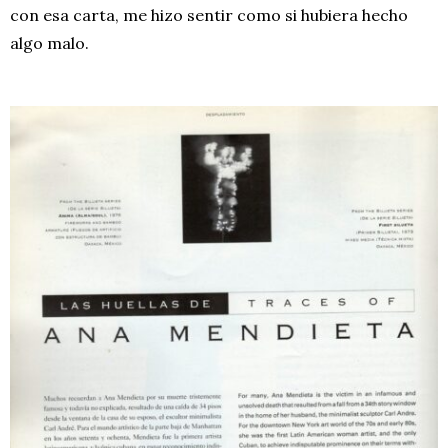
con esa carta, me hizo sentir como si hubiera hecho
algo malo.