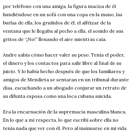
por teléfono con una amiga, la figura maciza de él
hundiéndose en un sofá con una copa en la mano, las
burlas de ella, los gruñidos de él, el alféizar de la
ventana que le llegaba al pecho a ella, el sonido de sus
gritos de “¡No!” llenando el aire mientras caía.
Andre sabía cómo hacer valer su peso. Tenía el poder,
el dinero y los contactos para salir libre al final de su
juicio. Y lo había hecho después de que los familiares y
amigos de Mendieta se sentaran en un tribunal durante
días, escuchando a un abogado conjurar un retrato de
su difunta esposa como una loca cubana suicida.
Era la encarnación de la supremacía masculina blanca.
En lo que a mí respecta, lo que escribí sobre ella no
tenía nada que ver con él. Pero al insinuarse en mi vida