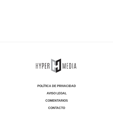
POLÍTICA DE PRIVACIDAD
AVISO LEGAL
COMENTARIOS
CONTACTO