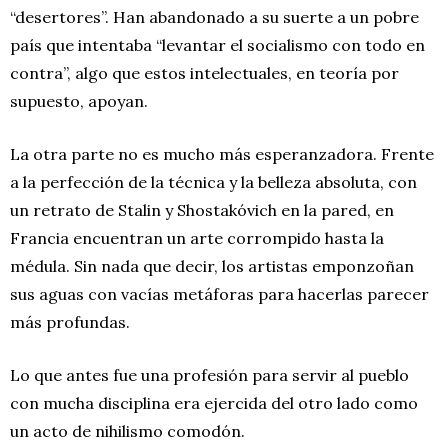
“desertores”. Han abandonado a su suerte a un pobre
país que intentaba “levantar el socialismo con todo en
contra”, algo que estos intelectuales, en teoría por
supuesto, apoyan.
La otra parte no es mucho más esperanzadora. Frente
a la perfección de la técnica y la belleza absoluta, con
un retrato de Stalin y Shostakóvich en la pared, en
Francia encuentran un arte corrompido hasta la
médula. Sin nada que decir, los artistas emponzoñan
sus aguas con vacías metáforas para hacerlas parecer
más profundas.
Lo que antes fue una profesión para servir al pueblo
con mucha disciplina era ejercida del otro lado como
un acto de nihilismo comodón.