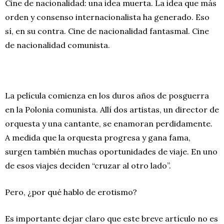
Cine de nacionalidad: una idea muerta. La idea que más
orden y consenso internacionalista ha generado. Eso
sí, en su contra. Cine de nacionalidad fantasmal. Cine
de nacionalidad comunista.
La película comienza en los duros años de posguerra
en la Polonia comunista. Allí dos artistas, un director de
orquesta y una cantante, se enamoran perdidamente.
A medida que la orquesta progresa y gana fama,
surgen también muchas oportunidades de viaje. En uno
de esos viajes deciden “cruzar al otro lado”.
Pero, ¿por qué hablo de erotismo?
Es importante dejar claro que este breve artículo no es