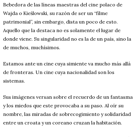
Bebedora de las líneas maestras del cine polaco de
Wajda o Kieślowski, su razón de ser un “filme
patrimonial”, sin embargo, dista un poco de esto.
Aquello que la destaca no es solamente el lugar de
donde viene. Su singularidad no es la de un país, sino la
de muchos, muchísimos.
Estamos ante un cine cuya simiente va mucho más allá
de fronteras. Un cine cuya nacionalidad son los
sistemas.
Sus imágenes versan sobre el recuerdo de un fantasma
y los miedos que este provocaba a su paso. Al oír su
nombre, las miradas de sobrecogimiento y solidaridad
entre un croata y un coreano cruzan la habitación.