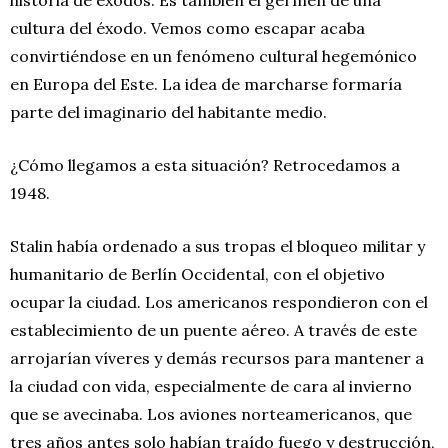
cultura del éxodo. Vemos como escapar acaba
convirtiéndose en un fenómeno cultural hegemónico
en Europa del Este. La idea de marcharse formaría
parte del imaginario del habitante medio.
¿Cómo llegamos a esta situación? Retrocedamos a
1948.
Stalin había ordenado a sus tropas el bloqueo militar y
humanitario de Berlín Occidental, con el objetivo
ocupar la ciudad. Los americanos respondieron con el
establecimiento de un puente aéreo. A través de este
arrojarían víveres y demás recursos para mantener a
la ciudad con vida, especialmente de cara al invierno
que se avecinaba. Los aviones norteamericanos, que
tres años antes solo habían traído fuego y destrucción,