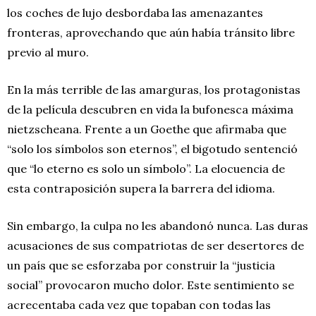
los coches de lujo desbordaba las amenazantes
fronteras, aprovechando que aún había tránsito libre
previo al muro.
En la más terrible de las amarguras, los protagonistas
de la película descubren en vida la bufonesca máxima
nietzscheana. Frente a un Goethe que afirmaba que
“solo los símbolos son eternos”, el bigotudo sentenció
que “lo eterno es solo un símbolo”. La elocuencia de
esta contraposición supera la barrera del idioma.
Sin embargo, la culpa no les abandonó nunca. Las duras
acusaciones de sus compatriotas de ser desertores de
un país que se esforzaba por construir la “justicia
social” provocaron mucho dolor. Este sentimiento se
acrecentaba cada vez que topaban con todas las