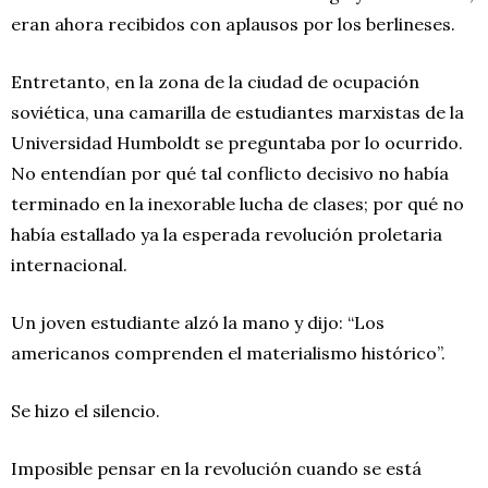
eran ahora recibidos con aplausos por los berlineses.
Entretanto, en la zona de la ciudad de ocupación
soviética, una camarilla de estudiantes marxistas de la
Universidad Humboldt se preguntaba por lo ocurrido.
No entendían por qué tal conflicto decisivo no había
terminado en la inexorable lucha de clases; por qué no
había estallado ya la esperada revolución proletaria
internacional.
Un joven estudiante alzó la mano y dijo: “Los
americanos comprenden el materialismo histórico”.
Se hizo el silencio.
Imposible pensar en la revolución cuando se está