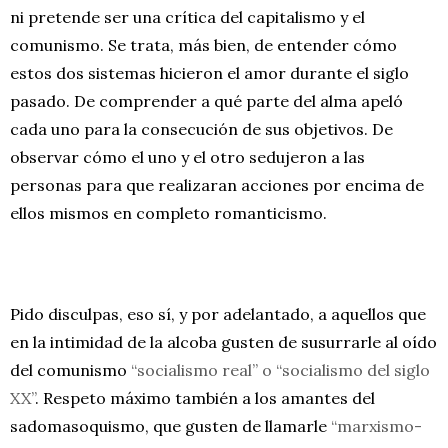
ni pretende ser una crítica del capitalismo y el
comunismo. Se trata, más bien, de entender cómo
estos dos sistemas hicieron el amor durante el siglo
pasado. De comprender a qué parte del alma apeló
cada uno para la consecución de sus objetivos. De
observar cómo el uno y el otro sedujeron a las
personas para que realizaran acciones por encima de
ellos mismos en completo romanticismo.
Pido disculpas, eso sí, y por adelantado, a aquellos que
en la intimidad de la alcoba gusten de susurrarle al oído
del comunismo
“socialismo real” o “socialismo del siglo
XX”
. Respeto máximo también a los amantes del
sadomasoquismo, que gusten de llamarle
“marxismo-