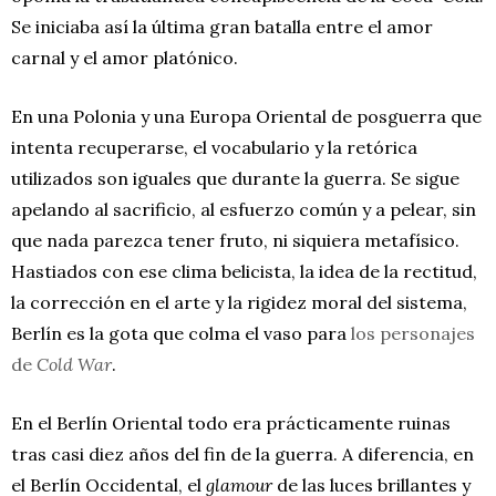
Se iniciaba así la última gran batalla entre el amor
carnal y el amor platónico.
En una Polonia y una Europa Oriental de posguerra que
intenta recuperarse, el vocabulario y la retórica
utilizados son iguales que durante la guerra. Se sigue
apelando al sacrificio, al esfuerzo común y a pelear, sin
que nada parezca tener fruto, ni siquiera metafísico.
Hastiados con ese clima belicista, la idea de la rectitud,
la corrección en el arte y la rigidez moral del sistema,
Berlín es la gota que colma el vaso para
los personajes
de
Cold War
.
En el Berlín Oriental todo era prácticamente ruinas
tras casi diez años del fin de la guerra. A diferencia, en
el Berlín Occidental, el
glamour
de las luces brillantes y