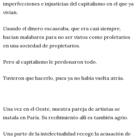
imperfecciones e injusticias del capitalismo en el que ya
vivían.
Cuando el dinero escaseaba, que era casi siempre,
hacían malabares para no ser vistos como proletarios
en una sociedad de propietarios.
Pero al capitalismo le perdonaron todo.
Tuvieron que hacerlo, pues ya no había vuelta atrás.
Una vez en el Oeste, nuestra pareja de artistas se
instala en París. Su recibimiento allí es también agrio.
Una parte de la intelectualidad recoge la acusación de