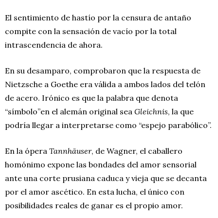
El sentimiento de hastío por la censura de antaño
compite con la sensación de vacío por la total
intrascendencia de ahora.
En su desamparo, comprobaron que la respuesta de
Nietzsche a Goethe era válida a ambos lados del telón
de acero. Irónico es que la palabra que denota
“símbolo”en el alemán original sea
Gleichnis
, la que
podría llegar a interpretarse como “espejo parabólico”.
En la ópera
Tannhäuser
, de Wagner, el caballero
homónimo expone las bondades del amor sensorial
ante una corte prusiana caduca y vieja que se decanta
por el amor ascético. En esta lucha, el único con
posibilidades reales de ganar es el propio amor.