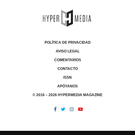
POLÍTICA DE PRIVACIDAD
AVISO LEGAL
COMENTARIOS
CONTACTO
ISSN
APÓYANOS
© 2016 – 2026 HYPERMEDIA MAGAZINE