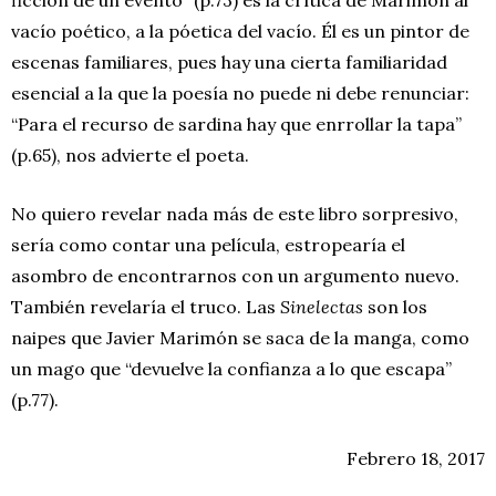
vacío poético, a la póetica del vacío. Él es un pintor de
escenas familiares, pues hay una cierta familiaridad
esencial a la que la poesía no puede ni debe renunciar:
“Para el recurso de sardina hay que enrrollar la tapa”
(p.65), nos advierte el poeta.
No quiero revelar nada más de este libro sorpresivo,
sería como contar una película, estropearía el
asombro de encontrarnos con un argumento nuevo.
También revelaría el truco. Las
Sinelectas
son los
naipes que Javier Marimón se saca de la manga, como
un mago que “devuelve la confianza a lo que escapa”
(p.77).
Febrero 18, 2017