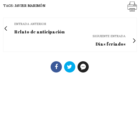
TAGS:
JAVIER MARIMÓN
ENTRADA ANTERIOR
Relato de anticipación
SIGUIENTE ENTRADA
Días feriados