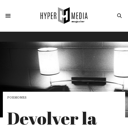
POEMONES
Devolver la