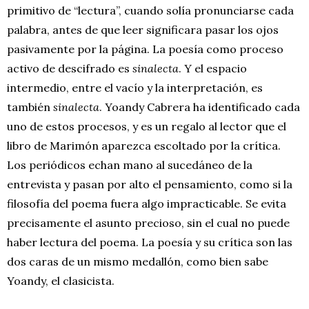
primitivo de “lectura”, cuando solía pronunciarse cada
palabra, antes de que leer significara pasar los ojos
pasivamente por la página. La poesía como proceso
activo de descifrado es
sinalecta
. Y el espacio
intermedio, entre el vacío y la interpretación, es
también
sinalecta
. Yoandy Cabrera ha identificado cada
uno de estos procesos, y es un regalo al lector que el
libro de Marimón aparezca escoltado por la crítica.
Los periódicos echan mano al sucedáneo de la
entrevista y pasan por alto el pensamiento, como si la
filosofía del poema fuera algo impracticable. Se evita
precisamente el asunto precioso, sin el cual no puede
haber lectura del poema. La poesía y su crítica son las
dos caras de un mismo medallón, como bien sabe
Yoandy, el clasicista.