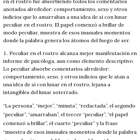
en el rostro fue absorbiendo todos los comentarios
anotados alrededor: comportamiento, sexo y otros
indicios que lo amarraban a una idea de sí con lunar
peculiar en el rostro. El papel comenzó a brillar de
modo peculiar, muestra de esos inusuales momentos
donde la palabra genera los átomos del fuego de ser.
Peculiar en el rostro alcanza mejor manifestación en
informe de psicóloga, aun como elemento descriptivo.
Lo peculiar absorbe comentarios alrededor:
comportamiento, sexo, y otros indicios que le atan a
una idea de sí con lunar en el rostro, lejana a
intangibles del lunar soterrado.
“La persona”, “mejor”, “minuta”, “redactada”, el segundo
“peculiar”, “amarraban”, el tercer “peculiar”, “el papel
comenzó a brillar”, el cuarto “peculiar” y la frase
“muestra de esos inusuales momentos donde la palabra