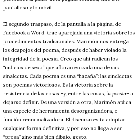
pantalloso y lo móvil.
El segundo traspaso, de la pantalla a la página, de
Facebook a Word, trae aparejada una victoria sobre los
procedimientos tradicionales: Marimón nos entrega
los despojos del poema, después de haber violado la
integridad de la poesía. Creo que ahí radican los
“indicios de sexo” que afloran en cada una de sus
sinalectas. Cada poema es una “hazaña”: las sinelectas
son poemas victoriosos. Es la victoria sobre la
resistencia de las cosas –y, entre las cosas,
la poesía
– a
dejarse definir. De una versión a otra, Marimón aplica
una especie de herramienta desorganizadora, o
función renormalizadora. El discurso evita adoptar
cualquier forma definitiva, y por eso no llega a ser
“prosa” sino más bien dibujo, gesto.