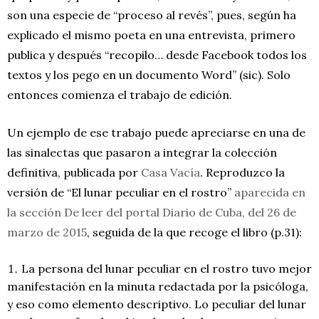
son una especie de “proceso al revés”, pues, según ha
explicado el mismo poeta en una entrevista, primero
publica y después “recopilo… desde Facebook todos los
textos y los pego en un documento Word” (sic). Solo
entonces comienza el trabajo de edición.
Un ejemplo de ese trabajo puede apreciarse en una de
las sinalectas que pasaron a integrar la colección
definitiva, publicada por
Casa Vacía
. Reproduzco la
versión de “El lunar peculiar en el rostro”
aparecida en
la sección De leer del portal Diario de Cuba, del 26 de
marzo de 2015
, seguida de la que recoge el libro (p.31):
La persona del lunar peculiar en el rostro tuvo mejor
manifestación en la minuta redactada por la psicóloga,
y eso como elemento descriptivo. Lo peculiar del lunar