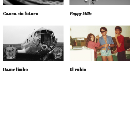
Causa sin futuro
Puppy Mills
Dame limbo
El rubio