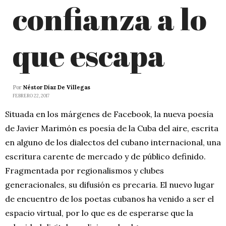
confianza a lo
que escapa
Por
Néstor Díaz De Villegas
FEBRERO 22, 2017
Situada en los márgenes de Facebook, la nueva poesía
de Javier Marimón es poesía de la Cuba del aire, escrita
en alguno de los dialectos del cubano internacional, una
escritura carente de mercado y de público definido.
Fragmentada por regionalismos y clubes
generacionales, su difusión es precaria. El nuevo lugar
de encuentro de los poetas cubanos ha venido a ser el
espacio virtual, por lo que es de esperarse que la