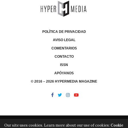
POLÍTICA DE PRIVACIDAD
AVISO LEGAL
COMENTARIOS
CONTACTO
ISSN
APÓYANOS
© 2016 – 2026 HYPERMEDIA MAGAZINE
Our site uses cookies. Learn more about our use of cookies:
Cookie