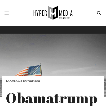
LA CUBA DE NOVIEMBRE
Obamatrump