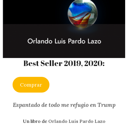
Best Seller 2019, 2020:
Comprar
Espantado de todo me refugio en Trump
Un libro de
Orlando Luis Pardo Lazo