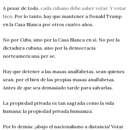
A pesar de todo,
cada cubano debe saber votar. Y votar
bien
. Por lo tanto, hay que mantener a Donald Trump
en la Casa Blanca por otros cuatro años.
No por Cuba, sino por la Casa Blanca en sí. No por la
dictadura cubana, sino por la democracia
norteamericana per se.
Hay que detener a las masas analfabetas, sean quienes
sean, por el bien de las propias masas analfabetas.
Antes de que sea demasiado tarde para salvarlas.
La propiedad privada es tan sagrada como la vida
humana: la propiedad privada humaniza.
Por lo demás: ¡abajo el nacionalismo a distancia! Votar