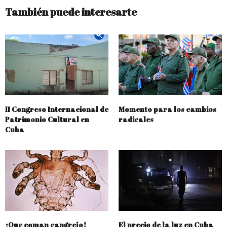
También puede interesarte
II Congreso Internacional de
Momento para los cambios
Patrimonio Cultural en
radicales
Cuba
¡Que coman cangrejo!
El precio de la luz en Cuba