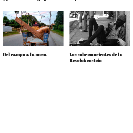
Del campo a la mesa
Los sobremurientes de la
Revolukenstein