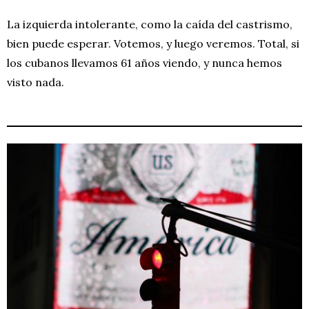
La izquierda intolerante, como la caída del castrismo,
bien puede esperar. Votemos, y luego veremos. Total, si
los cubanos llevamos 61 años viendo, y nunca hemos
visto nada.