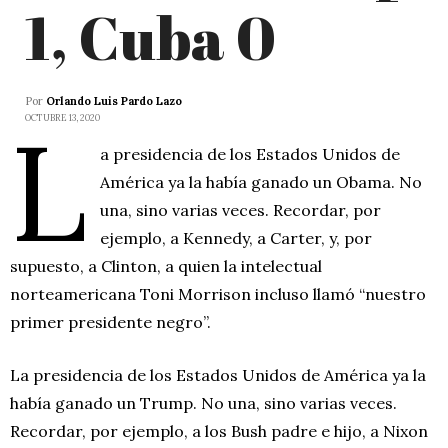
1, Cuba 0
Por
Orlando Luis Pardo Lazo
L
OCTUBRE 13, 2020
a presidencia de los Estados Unidos de
América ya la había ganado un Obama. No
una, sino varias veces. Recordar, por
ejemplo, a Kennedy, a Carter, y, por
supuesto, a Clinton, a quien la intelectual
norteamericana Toni Morrison incluso llamó “nuestro
primer presidente negro”.
La presidencia de los Estados Unidos de América ya la
había ganado un Trump. No una, sino varias veces.
Recordar, por ejemplo, a los Bush padre e hijo, a Nixon