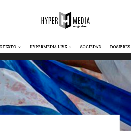
RTEXTO
HYPERMEDIA LIVE
SOCIEDAD
DOSIERES