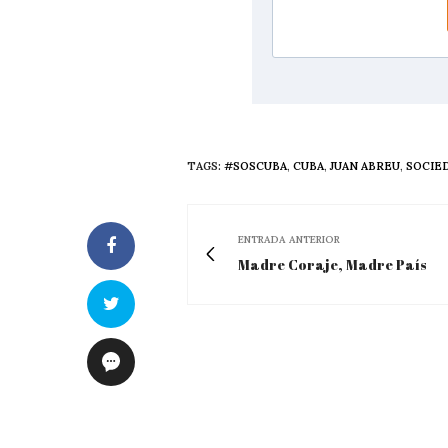
TAGS:
#SOSCUBA
,
CUBA
,
JUAN ABREU
,
SOCIE
ENTRADA ANTERIOR
Madre Coraje, Madre País