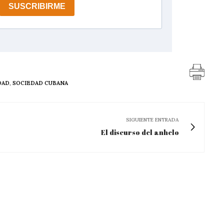
DAD
,
SOCIEDAD CUBANA
SIGUIENTE ENTRADA
El discurso del anhelo