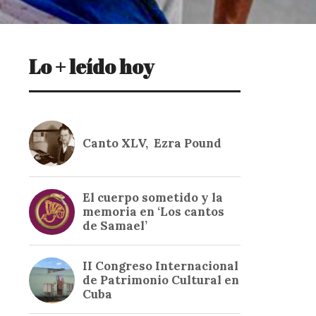
Lo + leído hoy