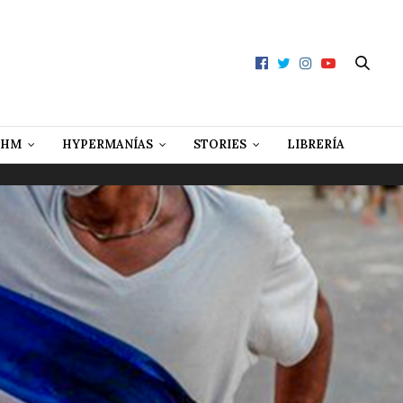
 HM
HYPERMANÍAS
STORIES
LIBRERÍA