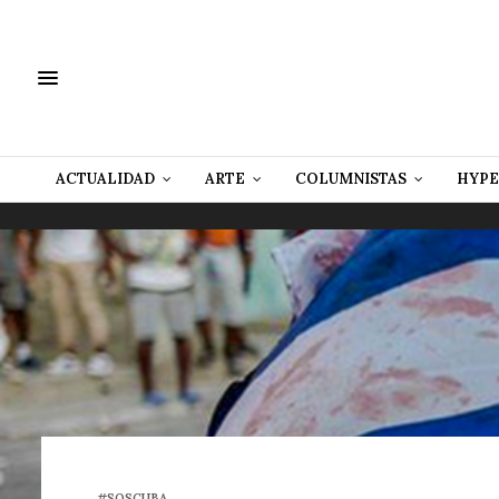
ACTUALIDAD
ARTE
COLUMNISTAS
HYPE
#SOSCUBA