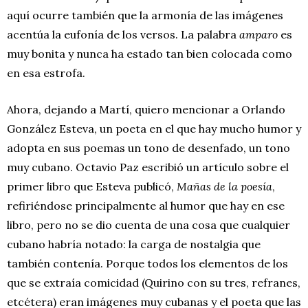
aquí ocurre también que la armonía de las imágenes
acentúa la eufonía de los versos. La palabra
amparo
es
muy bonita y nunca ha estado tan bien colocada como
en esa estrofa.
Ahora, dejando a Martí, quiero mencionar a Orlando
González Esteva, un poeta en el que hay mucho humor y
adopta en sus poemas un tono de desenfado, un tono
muy cubano. Octavio Paz escribió un artículo sobre el
primer libro que Esteva publicó,
Mañas de la poesía
,
refiriéndose principalmente al humor que hay en ese
libro, pero no se dio cuenta de una cosa que cualquier
cubano habría notado: la carga de nostalgia que
también contenía. Porque todos los elementos de los
que se extraía comicidad (Quirino con su tres, refranes,
etcétera) eran imágenes muy cubanas y el poeta que las