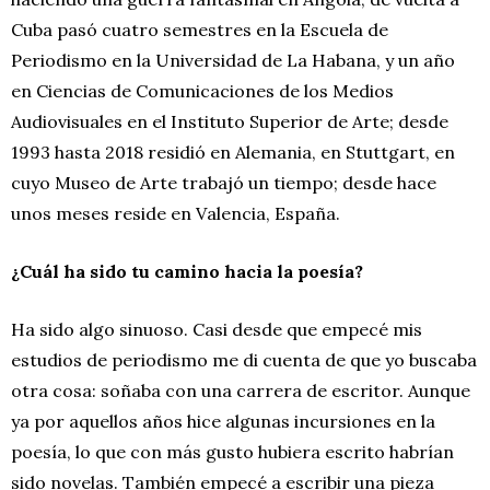
Cuba pasó cuatro semestres en la Escuela de
Periodismo en la Universidad de La Habana, y un año
en Ciencias de Comunicaciones de los Medios
Audiovisuales en el Instituto Superior de Arte; desde
1993 hasta 2018 residió en Alemania, en Stuttgart, en
cuyo Museo de Arte trabajó un tiempo; desde hace
unos meses reside en Valencia, España.
¿Cuál ha sido tu camino hacia la poesía?
Ha sido algo sinuoso. Casi desde que empecé mis
estudios de periodismo me di cuenta de que yo buscaba
otra cosa: soñaba con una carrera de escritor. Aunque
ya por aquellos años hice algunas incursiones en la
poesía, lo que con más gusto hubiera escrito habrían
sido novelas. También empecé a escribir una pieza