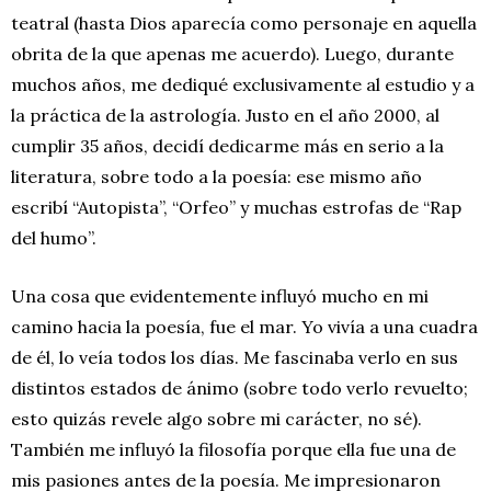
teatral (hasta Dios aparecía como personaje en aquella
obrita de la que apenas me acuerdo). Luego, durante
muchos años, me dediqué exclusivamente al estudio y a
la práctica de la astrología. Justo en el año 2000, al
cumplir 35 años, decidí dedicarme más en serio a la
literatura, sobre todo a la poesía: ese mismo año
escribí “Autopista”, “Orfeo” y muchas estrofas de “Rap
del humo”.
Una cosa que evidentemente influyó mucho en mi
camino hacia la poesía, fue el mar. Yo vivía a una cuadra
de él, lo veía todos los días. Me fascinaba verlo en sus
distintos estados de ánimo (sobre todo verlo revuelto;
esto quizás revele algo sobre mi carácter, no sé).
También me influyó la filosofía porque ella fue una de
mis pasiones antes de la poesía. Me impresionaron