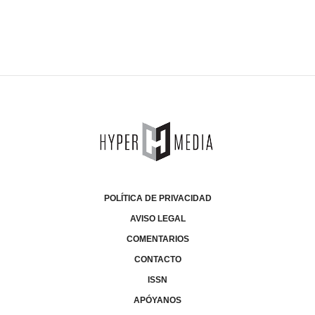
POLÍTICA DE PRIVACIDAD
AVISO LEGAL
COMENTARIOS
CONTACTO
ISSN
APÓYANOS