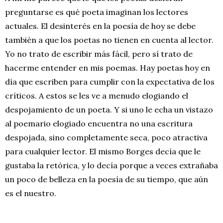
preguntarse es qué poeta imaginan los lectores
actuales. El desinterés en la poesía de hoy se debe
también a que los poetas no tienen en cuenta al lector.
Yo no trato de escribir más fácil, pero sí trato de
hacerme entender en mis poemas. Hay poetas hoy en
día que escriben para cumplir con la expectativa de los
críticos. A estos se les ve a menudo elogiando el
despojamiento de un poeta. Y si uno le echa un vistazo
al poemario elogiado encuentra no una escritura
despojada, sino completamente seca, poco atractiva
para cualquier lector. El mismo Borges decía que le
gustaba la retórica, y lo decía porque a veces extrañaba
un poco de belleza en la poesía de su tiempo, que aún
es el nuestro.
.