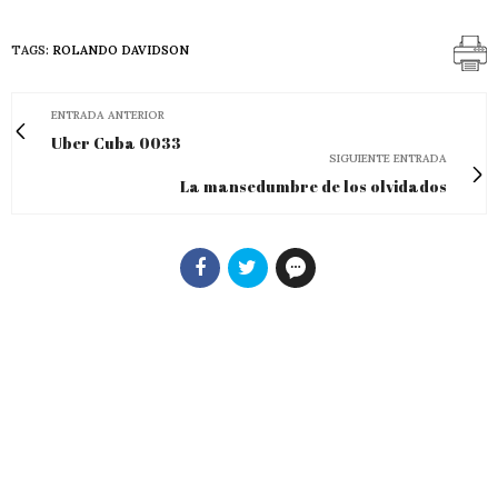
TAGS:
ROLANDO DAVIDSON
ENTRADA ANTERIOR
Uber Cuba 0033
SIGUIENTE ENTRADA
La mansedumbre de los olvidados