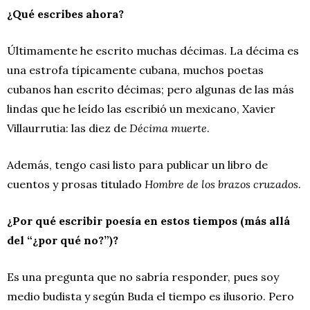
¿Qué escribes ahora?
Últimamente he escrito muchas décimas. La décima es
una estrofa típicamente cubana, muchos poetas
cubanos han escrito décimas; pero algunas de las más
lindas que he leído las escribió un mexicano, Xavier
Villaurrutia: las diez de
Décima muerte
.
Además, tengo casi listo para publicar un libro de
cuentos y prosas titulado
Hombre de los brazos cruzados
.
¿Por qué escribir poesía en estos tiempos (más allá
del “¿por qué no?”)?
Es una pregunta que no sabría responder, pues soy
medio budista y según Buda el tiempo es ilusorio. Pero