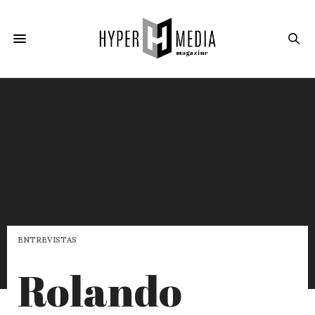
ENTREVISTAS
Rolando