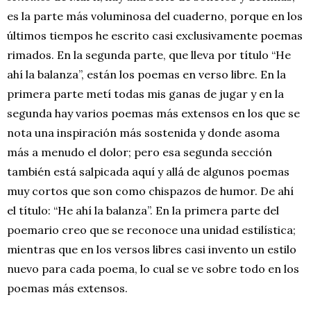
es la parte más voluminosa del cuaderno, porque en los
últimos tiempos he escrito casi exclusivamente poemas
rimados. En la segunda parte, que lleva por título “He
ahí la balanza”, están los poemas en verso libre. En la
primera parte metí todas mis ganas de jugar y en la
segunda hay varios poemas más extensos en los que se
nota una inspiración más sostenida y donde asoma
más a menudo el dolor; pero esa segunda sección
también está salpicada aquí y allá de algunos poemas
muy cortos que son como chispazos de humor. De ahí
el título: “He ahí la balanza”. En la primera parte del
poemario creo que se reconoce una unidad estilística;
mientras que en los versos libres casi invento un estilo
nuevo para cada poema, lo cual se ve sobre todo en los
poemas más extensos.