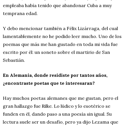
empleaba había tenido que abandonar Cuba a muy
temprana edad.
Y debo mencionar también a Félix Lizárraga, del cual
lamentablemente no he podido leer mucho. Uno de los
poemas que más me han gustado en toda mi vida fue
escrito por él: un soneto sobre el martirio de San
Sebastián.
En Alemania, donde residiste por tantos años,
¿encontraste poetas que te interesaran?
Hay muchos poetas alemanes que me gustan, pero el
gran hallazgo fue Rilke. Lo lúdico y lo esotérico se
funden en él, dando paso a una poesía sin igual. Su
lectura suele ser un desafío, pero ya dijo Lezama que