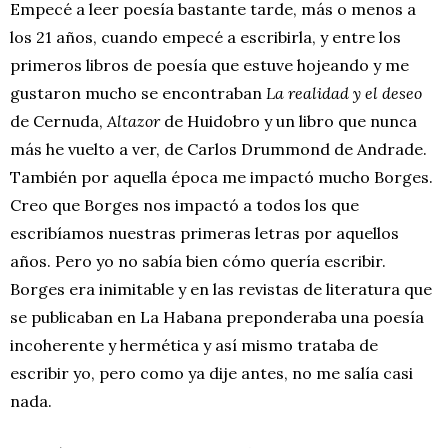
Empecé a leer poesía bastante tarde, más o menos a
los 21 años, cuando empecé a escribirla, y entre los
primeros libros de poesía que estuve hojeando y me
gustaron mucho se encontraban
La realidad y el deseo
de Cernuda,
Altazor
de Huidobro y un libro que nunca
más he vuelto a ver, de Carlos Drummond de Andrade.
También por aquella época me impactó mucho Borges.
Creo que Borges nos impactó a todos los que
escribíamos nuestras primeras letras por aquellos
años. Pero yo no sabía bien cómo quería escribir.
Borges era inimitable y en las revistas de literatura que
se publicaban en La Habana preponderaba una poesía
incoherente y hermética y así mismo trataba de
escribir yo, pero como ya dije antes, no me salía casi
nada.