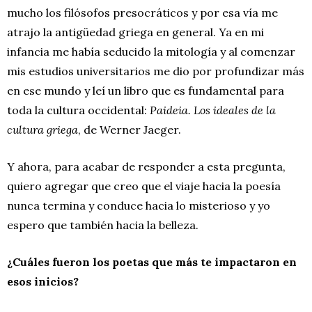
mucho los filósofos presocráticos y por esa vía me
atrajo la antigüedad griega en general. Ya en mi
infancia me había seducido la mitología y al comenzar
mis estudios universitarios me dio por profundizar más
en ese mundo y leí un libro que es fundamental para
toda la cultura occidental:
Paideia. Los ideales de la
cultura griega
, de Werner Jaeger.
Y ahora, para acabar de responder a esta pregunta,
quiero agregar que creo que el viaje hacia la poesía
nunca termina y conduce hacia lo misterioso y yo
espero que también hacia la belleza.
¿Cuáles fueron los poetas que más te impactaron en
esos inicios?