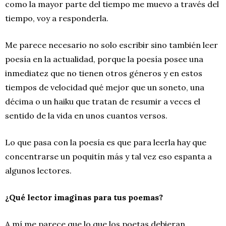
como la mayor parte del tiempo me muevo a través del
tiempo, voy a responderla.
Me parece necesario no solo escribir sino también leer
poesía en la actualidad, porque la poesía posee una
inmediatez que no tienen otros géneros y en estos
tiempos de velocidad qué mejor que un soneto, una
décima o un haiku que tratan de resumir a veces el
sentido de la vida en unos cuantos versos.
Lo que pasa con la poesía es que para leerla hay que
concentrarse un poquitín más y tal vez eso espanta a
algunos lectores.
¿Qué lector imaginas para tus poemas?
A mí me parece que lo que los poetas debieran