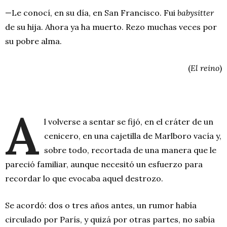
—Le conocí, en su día, en San Francisco. Fui
babysitter
de su hija. Ahora ya ha muerto. Rezo muchas veces por
su pobre alma.
(
El reino
)
A
l volverse a sentar se fijó, en el cráter de un
cenicero, en una cajetilla de Marlboro vacía y,
sobre todo, recortada de una manera que le
pareció familiar, aunque necesitó un esfuerzo para
recordar lo que evocaba aquel destrozo.
Se acordó: dos o tres años antes, un rumor había
circulado por París, y quizá por otras partes, no sabía