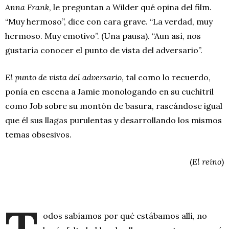
Anna Frank
, le preguntan a Wilder qué opina del film.
“Muy hermoso”, dice con cara grave. “La verdad, muy
hermoso. Muy emotivo”. (Una pausa). “Aun así, nos
gustaría conocer el punto de vista del adversario”.
El punto de vista del adversario
, tal como lo recuerdo,
ponía en escena a Jamie monologando en su cuchitril
como Job sobre su montón de basura, rascándose igual
que él sus llagas purulentas y desarrollando los mismos
temas obsesivos.
(
El reino
)
odos sabíamos por qué estábamos allí, no