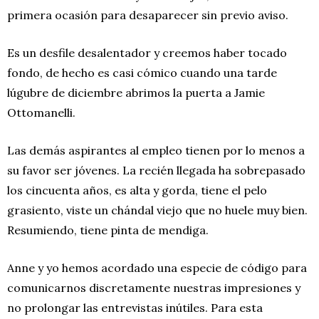
primera ocasión para desaparecer sin previo aviso.
Es un desfile desalentador y creemos haber tocado
fondo, de hecho es casi cómico cuando una tarde
lúgubre de diciembre abrimos la puerta a Jamie
Ottomanelli.
Las demás aspirantes al empleo tienen por lo menos a
su favor ser jóvenes. La recién llegada ha sobrepasado
los cincuenta años, es alta y gorda, tiene el pelo
grasiento, viste un chándal viejo que no huele muy bien.
Resumiendo, tiene pinta de mendiga.
Anne y yo hemos acordado una especie de código para
comunicarnos discretamente nuestras impresiones y
no prolongar las entrevistas inútiles. Para esta