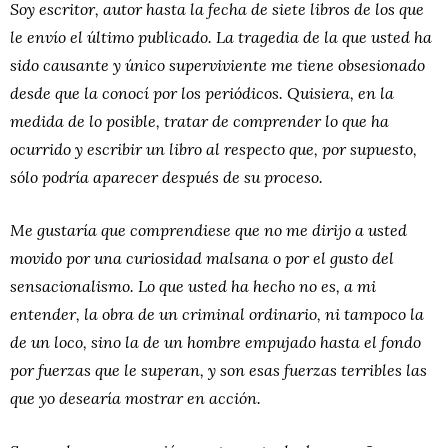
Soy escritor, autor hasta la fecha de siete libros de los que
le envío el último publicado. La tragedia de la que usted ha
sido causante y único superviviente me tiene obsesionado
desde que la conocí por los periódicos. Quisiera, en la
medida de lo posible, tratar de comprender lo que ha
ocurrido y escribir un libro al respecto que, por supuesto,
sólo podría aparecer después de su proceso.
Me gustaría que comprendiese que no me dirijo a usted
movido por una curiosidad malsana o por el gusto del
sensacionalismo. Lo que usted ha hecho no es, a mi
entender, la obra de un criminal ordinario, ni tampoco la
de un loco, sino la de un hombre empujado hasta el fondo
por fuerzas que le superan, y son esas fuerzas terribles las
que yo desearía mostrar en acción.