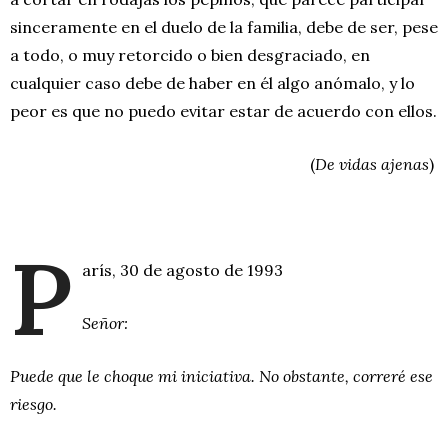
sinceramente en el duelo de la familia, debe de ser, pese
a todo, o muy retorcido o bien desgraciado, en
cualquier caso debe de haber en él algo anómalo, y lo
peor es que no puedo evitar estar de acuerdo con ellos.
(
De vidas ajenas
)
P
arís, 30 de agosto de 1993
Señor:
Puede que le choque mi iniciativa. No obstante, correré ese
riesgo.