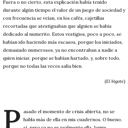
Fuera o no cierto, esta explicación había tenido
durante algún tiempo el valor de un juego de sociedad y
con frecuencia se veían, en los cafés, cajetillas
recortadas que atestiguaban que alguien se había
dedicado al numerito. Estos vestigios, poco a poco, se
habían ido haciendo más escasos, porque los iniciados,
demasiado numerosos, ya no encontraban a nadie a
quien iniciar, porque se habían hartado, y, sobre todo,
porque no todas las veces salía bien.
(
El bigote
)
P
asado el momento de crisis abierta, no se
habla más de ella en mis cuadernos. O bueno,
sí, pero ya no es realmente ella, Jamie