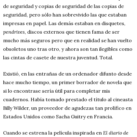
de seguridad y copias de seguridad de las copias de
seguridad, pero sólo han sobrevivido las que estaban
impresas en papel. Las demás estaban en disquetes,
pendrives
, discos externos que tienen fama de ser
mucho más seguros pero que en realidad se han vuelto
obsoletos uno tras otro, y ahora son tan ilegibles como
las cintas de casete de nuestra juventud. Total.
Existió, en las entrañas de un ordenador difunto desde
hace mucho tiempo, un primer borrador de novela que
si lo encontrase sería útil para completar mis
cuadernos. Había tomado prestado el título al cineasta
Billy Wilder, un proveedor de agudezas tan prolífico en
Estados Unidos como Sacha Guitry en Francia.
Cuando se estrena la película inspirada en
El diario de