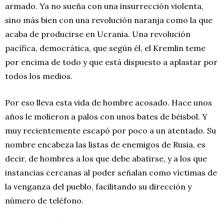
armado. Ya no sueña con una insurrección violenta,
sino más bien con una revolución naranja como la que
acaba de producirse en Ucrania. Una revolución
pacífica, democrática, que según él, el Kremlin teme
por encima de todo y que está dispuesto a aplastar por
todos los medios.
Por eso lleva esta vida de hombre acosado. Hace unos
años le molieron a palos con unos bates de béisbol. Y
muy recientemente escapó por poco a un atentado. Su
nombre encabeza las listas de enemigos de Rusia, es
decir, de hombres a los que debe abatirse, y a los que
instancias cercanas al poder señalan como víctimas de
la venganza del pueblo, facilitando su dirección y
número de teléfono.