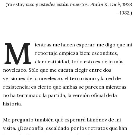
(
Yo estoy vivo y ustedes están muertos. Philip K. Dick, 1928
– 1982.
)
M
ientras me hacen esperar, me digo que mi
reportaje empieza bien: escondites,
clandestinidad, todo esto es de lo más
novelesco. Sólo que me cuesta elegir entre dos
versiones de lo novelesco: el terrorismo y la red de
resistencia; es cierto que ambas se parecen mientras
no ha terminado la partida, la versión oficial de la
historia.
Me pregunto también qué esperará Limónov de mi
visita. ¿Desconfía, escaldado por los retratos que han