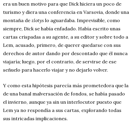
era un buen motivo para que Dick hiciera un poco de
turismo y diera una conferencia en Varsovia, donde una
montaña de
zlotys
lo aguardaba. Imprevisible, como
siempre, Dick se había enfadado. Había escrito unas
cartas crispadas a su agente, a su editor y sobre todo a
Lem, acusado, primero, de querer quedarse con sus
derechos de autor dando por descontado que él nunca
viajaría; luego, por el contrario, de servirse de ese
señuelo para hacerlo viajar y no dejarlo volver.
Y como esta hipótesis parecía más prometedora que la
de una banal malversación de fondos, se había pasado
el invierno, aunque ya sin un interlocutor puesto que
Lem ya no respondía a sus cartas, explorando todas
sus intricadas implicaciones.