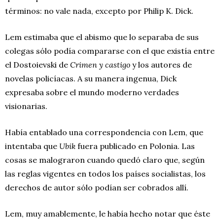
términos: no vale nada, excepto por Philip K. Dick.
Lem estimaba que el abismo que lo separaba de sus
colegas sólo podía compararse con el que existía entre
el Dostoievski de
Crimen y castigo
y los autores de
novelas policíacas. A su manera ingenua, Dick
expresaba sobre el mundo moderno verdades
visionarias.
Había entablado una correspondencia con Lem, que
intentaba que
Ubik
fuera publicado en Polonia. Las
cosas se malograron cuando quedó claro que, según
las reglas vigentes en todos los países socialistas, los
derechos de autor sólo podían ser cobrados allí.
Lem, muy amablemente, le había hecho notar que éste