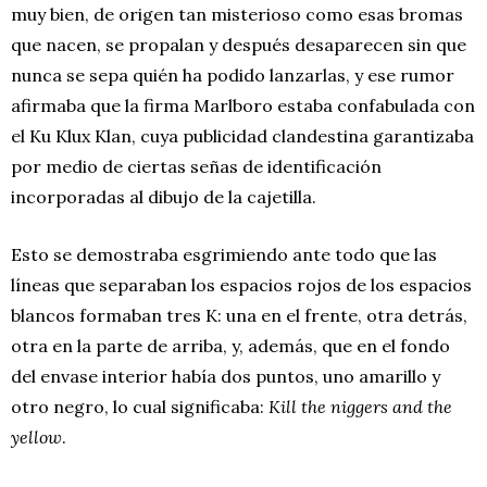
muy bien, de origen tan misterioso como esas bromas
que nacen, se propalan y después desaparecen sin que
nunca se sepa quién ha podido lanzarlas, y ese rumor
afirmaba que la firma Marlboro estaba confabulada con
el Ku Klux Klan, cuya publicidad clandestina garantizaba
por medio de ciertas señas de identificación
incorporadas al dibujo de la cajetilla.
Esto se demostraba esgrimiendo ante todo que las
líneas que separaban los espacios rojos de los espacios
blancos formaban tres K: una en el frente, otra detrás,
otra en la parte de arriba, y, además, que en el fondo
del envase interior había dos puntos, uno amarillo y
otro negro, lo cual significaba:
Kill the niggers and the
yellow
.