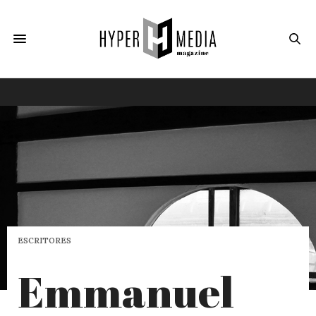
ESCRITORES
Emmanuel