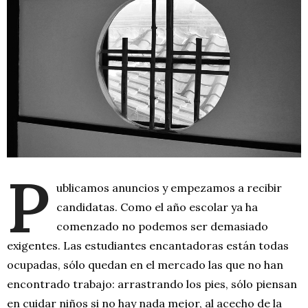
P
ublicamos anuncios y empezamos a recibir
candidatas. Como el año escolar ya ha
comenzado no podemos ser demasiado
exigentes. Las estudiantes encantadoras están todas
ocupadas, sólo quedan en el mercado las que no han
encontrado trabajo: arrastrando los pies, sólo piensan
en cuidar niños si no hay nada mejor, al acecho de la