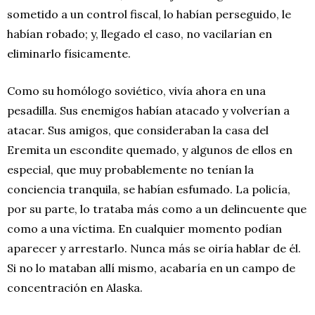
sometido a un control fiscal, lo habían perseguido, le
habían robado; y, llegado el caso, no vacilarían en
eliminarlo físicamente.
Como su homólogo soviético, vivía ahora en una
pesadilla. Sus enemigos habían atacado y volverían a
atacar. Sus amigos, que consideraban la casa del
Eremita un escondite quemado, y algunos de ellos en
especial, que muy probablemente no tenían la
conciencia tranquila, se habían esfumado. La policía,
por su parte, lo trataba más como a un delincuente que
como a una víctima. En cualquier momento podían
aparecer y arrestarlo. Nunca más se oiría hablar de él.
Si no lo mataban allí mismo, acabaría en un campo de
concentración en Alaska.