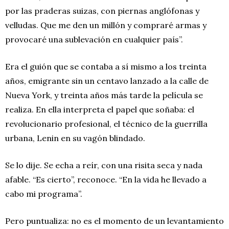
por las praderas suizas, con piernas anglófonas y
velludas. Que me den un millón y compraré armas y
provocaré una sublevación en cualquier país”.
Era el guión que se contaba a sí mismo a los treinta
años, emigrante sin un centavo lanzado a la calle de
Nueva York, y treinta años más tarde la película se
realiza. En ella interpreta el papel que soñaba: el
revolucionario profesional, el técnico de la guerrilla
urbana, Lenin en su vagón blindado.
Se lo dije. Se echa a reír, con una risita seca y nada
afable. “Es cierto”, reconoce. “En la vida he llevado a
cabo mi programa”.
Pero puntualiza: no es el momento de un levantamiento