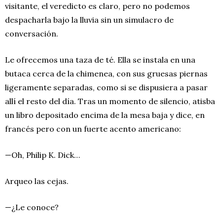
visitante, el veredicto es claro, pero no podemos
despacharla bajo la lluvia sin un simulacro de
conversación.
Le ofrecemos una taza de té. Ella se instala en una
butaca cerca de la chimenea, con sus gruesas piernas
ligeramente separadas, como si se dispusiera a pasar
allí el resto del día. Tras un momento de silencio, atisba
un libro depositado encima de la mesa baja y dice, en
francés pero con un fuerte acento americano:
—Oh, Philip K. Dick…
Arqueo las cejas.
—¿Le conoce?