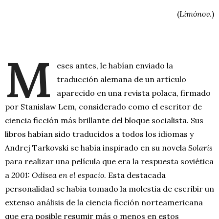
(
Limónov
.)
M
eses antes, le habían enviado la
traducción alemana de un artículo
aparecido en una revista polaca, firmado
por Stanislaw Lem, considerado como el escritor de
ciencia ficción más brillante del bloque socialista. Sus
libros habían sido traducidos a todos los idiomas y
Andrej Tarkovski se había inspirado en su novela
Solaris
para realizar una película que era la respuesta soviética
a
2001: Odisea en el espacio
. Esta destacada
personalidad se había tomado la molestia de escribir un
extenso análisis de la ciencia ficción norteamericana
que era posible resumir más o menos en estos