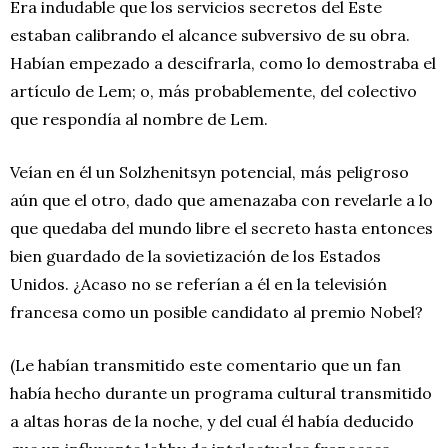
Era indudable que los servicios secretos del Este
estaban calibrando el alcance subversivo de su obra.
Habían empezado a descifrarla, como lo demostraba el
artículo de Lem; o, más probablemente, del colectivo
que respondía al nombre de Lem.
Veían en él un Solzhenitsyn potencial, más peligroso
aún que el otro, dado que amenazaba con revelarle a lo
que quedaba del mundo libre el secreto hasta entonces
bien guardado de la sovietización de los Estados
Unidos. ¿Acaso no se referían a él en la televisión
francesa como un posible candidato al premio Nobel?
(Le habían transmitido este comentario que un fan
había hecho durante un programa cultural transmitido
a altas horas de la noche, y del cual él había deducido