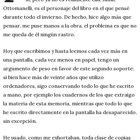
Ottomanelli, es el personaje del libro en el que pensé
durante todo el invierno. De hecho, hice algo más que
pensar, me puse manos a la obra, el problema es que no
me queda de él ningún rastro.
Hoy que escribimos y hasta leemos cada vez más en
una pantalla, cada vez menos en papel, tengo un
argumento de peso en favor de este segundo soporte:
si bien hace más de veinte años que utilizo
ordenadores, sigo conservando todo lo que he escrito
a mano, por ejemplo los cuadernos de los que extraigo
la materia de esta memoria, mientras que todo lo que
he escrito directamente en la pantalla ha desaparecido,
sin excepción.
He usado, como me exhortaban, toda clase de copias