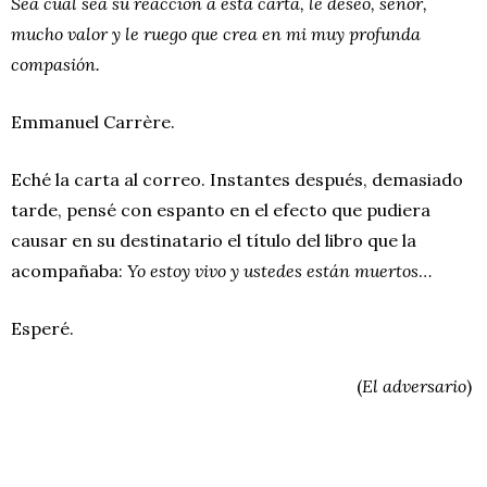
Sea cual sea su reacción a esta carta, le deseo, señor,
mucho valor y le ruego que crea en mi muy profunda
compasión.
Emmanuel Carrère.
Eché la carta al correo. Instantes después, demasiado
tarde, pensé con espanto en el efecto que pudiera
causar en su destinatario el título del libro que la
acompañaba:
Yo estoy vivo y ustedes están muertos
…
Esperé.
(
El adversario
)