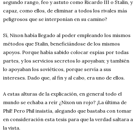
segundo rango, feo y astuto como Ricardo III o Stalin, y
capaz, como ellos, de eliminar a todos los rivales más
peligrosos que se interponían en su camino?
Sí, Nixon había llegado al poder empleando los mismos
métodos que Stalin, beneficiándose de los mismos
apoyos. Porque había sabido colocar espías por todas
partes, y los servicios secretos lo apoyaban; y también
lo apoyaban los soviéticos, porque servía a sus
intereses. Dado que, al fin y al cabo, era uno de ellos.
A estas alturas de la explicación, en general todo el
mundo se echaba a reír ¿Nixon un rojo? ¡La última de
Phil! Pero Phil insistía, alegando que bastaba con tomar
en consideración esta tesis para que la verdad saltara a
la vista.